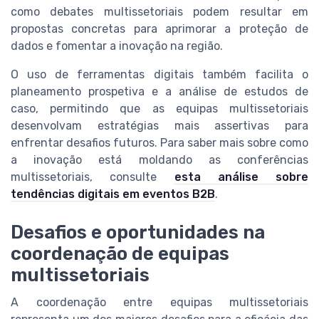
como debates multissetoriais podem resultar em
propostas concretas para aprimorar a proteção de
dados e fomentar a inovação na região.
O uso de ferramentas digitais também facilita o
planeamento prospetiva e a análise de estudos de
caso, permitindo que as equipas multissetoriais
desenvolvam estratégias mais assertivas para
enfrentar desafios futuros. Para saber mais sobre como
a inovação está moldando as conferências
multissetoriais, consulte
esta análise sobre
tendências digitais em eventos B2B
.
Desafios e oportunidades na
coordenação de equipas
multissetoriais
A coordenação entre equipas multissetoriais