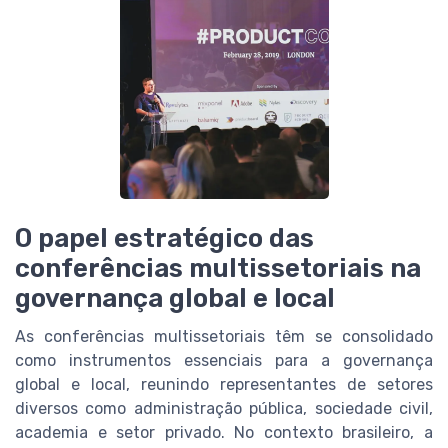
O papel estratégico das
conferências multissetoriais na
governança global e local
As conferências multissetoriais têm se consolidado
como instrumentos essenciais para a governança
global e local, reunindo representantes de setores
diversos como administração pública, sociedade civil,
academia e setor privado. No contexto brasileiro, a