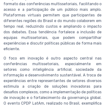
formato das conferências multissetoriais, facilitando o
acesso e a participação de um público mais amplo.
Plataformas virtuais permitem que participantes de
diferentes regiões do Brasil e do mundo colaborem em
tempo real, reduzindo custos e ampliando o impacto
dos debates. Essa tendência fortalece a inclusão de
equipas multissetoriais, que podem compartilhar
experiências e discutir políticas públicas de forma mais
eficiente.
O foco em inovação é outro aspecto central nas
conferências multissetoriais, especialmente em
setores como inteligência artificial, sociedade da
informação e desenvolvimento sustentável. A troca de
experiências entre representantes de setores diversos
estimula a criação de soluções inovadoras para
desafios complexos, como a implementação de políticas
de inovação e o fortalecimento da governança global.
O evento CPDP LatAm, realizado no Brasil, exemplifica