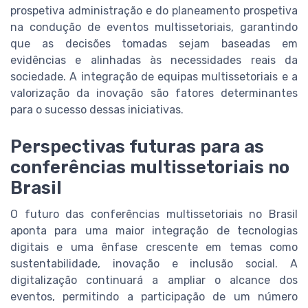
prospetiva administração e do planeamento prospetiva
na condução de eventos multissetoriais, garantindo
que as decisões tomadas sejam baseadas em
evidências e alinhadas às necessidades reais da
sociedade. A integração de equipas multissetoriais e a
valorização da inovação são fatores determinantes
para o sucesso dessas iniciativas.
Perspectivas futuras para as
conferências multissetoriais no
Brasil
O futuro das conferências multissetoriais no Brasil
aponta para uma maior integração de tecnologias
digitais e uma ênfase crescente em temas como
sustentabilidade, inovação e inclusão social. A
digitalização continuará a ampliar o alcance dos
eventos, permitindo a participação de um número