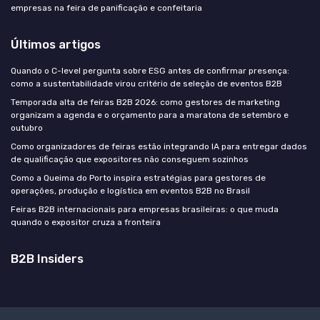
empresas na feira de panificação e confeitaria
Últimos artigos
Quando o C-level pergunta sobre ESG antes de confirmar presença:
como a sustentabilidade virou critério de seleção de eventos B2B
Temporada alta de feiras B2B 2026: como gestores de marketing
organizam a agenda e o orçamento para a maratona de setembro e
outubro
Como organizadores de feiras estão integrando IA para entregar dados
de qualificação que expositores não conseguem sozinhos
Como a Queima do Porto inspira estratégias para gestores de
operações, produção e logística em eventos B2B no Brasil
Feiras B2B internacionais para empresas brasileiras: o que muda
quando o expositor cruza a fronteira
B2B Insiders