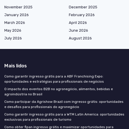
November 2025
December 2025
January 2026
February 2026
March 2026
April 2026
May 2026
June 2026
July 2026
August 2026
Mais lidos
Como garantir ingresso grátis para a ABF Franchising Expo:
oportunidades e estratégias para profissionais de negócios
O impacto dos eventos B2B no agronegócio, alimentos, bebidas e
agroindústria no Brasil
Como participar da Agrishow Brazil com ingresso grátis: oportunidades
e desafios para profissionais do agronegócio
Como garantir ingresso grátis para a WTM Latin America: oportunidades
exclusivas para profissionais de turismo
Como obter fipan ingresso grátis e maximizar oportunidades para