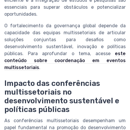
eficiente e a integração de estudos e pesquisas são
essenciais para superar obstáculos e potencializar
oportunidades.
O fortalecimento da governança global depende da
capacidade das equipas multissetoriais de articular
soluções conjuntas para desafios como
desenvolvimento sustentável, inovação e políticas
públicas. Para aprofundar o tema, acesse
este
conteúdo sobre coordenação em eventos
multissetoriais
.
Impacto das conferências
multissetoriais no
desenvolvimento sustentável e
políticas públicas
As conferências multissetoriais desempenham um
papel fundamental na promoção do desenvolvimento