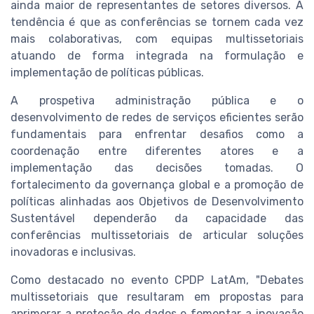
ainda maior de representantes de setores diversos. A
tendência é que as conferências se tornem cada vez
mais colaborativas, com equipas multissetoriais
atuando de forma integrada na formulação e
implementação de políticas públicas.
A prospetiva administração pública e o
desenvolvimento de redes de serviços eficientes serão
fundamentais para enfrentar desafios como a
coordenação entre diferentes atores e a
implementação das decisões tomadas. O
fortalecimento da governança global e a promoção de
políticas alinhadas aos Objetivos de Desenvolvimento
Sustentável dependerão da capacidade das
conferências multissetoriais de articular soluções
inovadoras e inclusivas.
Como destacado no evento CPDP LatAm, "Debates
multissetoriais que resultaram em propostas para
aprimorar a proteção de dados e fomentar a inovação