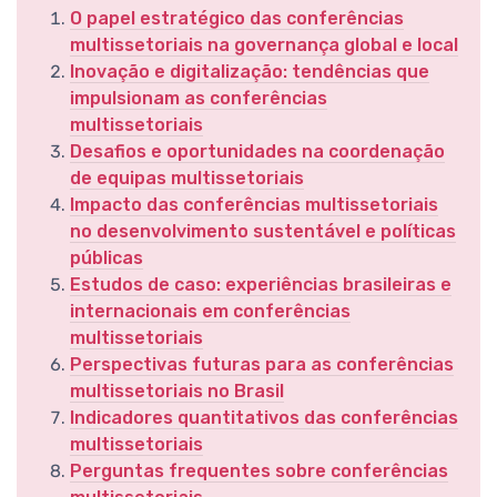
O papel estratégico das conferências
multissetoriais na governança global e local
Inovação e digitalização: tendências que
impulsionam as conferências
multissetoriais
Desafios e oportunidades na coordenação
de equipas multissetoriais
Impacto das conferências multissetoriais
no desenvolvimento sustentável e políticas
públicas
Estudos de caso: experiências brasileiras e
internacionais em conferências
multissetoriais
Perspectivas futuras para as conferências
multissetoriais no Brasil
Indicadores quantitativos das conferências
multissetoriais
Perguntas frequentes sobre conferências