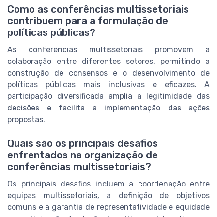
Como as conferências multissetoriais
contribuem para a formulação de
políticas públicas?
As conferências multissetoriais promovem a
colaboração entre diferentes setores, permitindo a
construção de consensos e o desenvolvimento de
políticas públicas mais inclusivas e eficazes. A
participação diversificada amplia a legitimidade das
decisões e facilita a implementação das ações
propostas.
Quais são os principais desafios
enfrentados na organização de
conferências multissetoriais?
Os principais desafios incluem a coordenação entre
equipas multissetoriais, a definição de objetivos
comuns e a garantia de representatividade e equidade