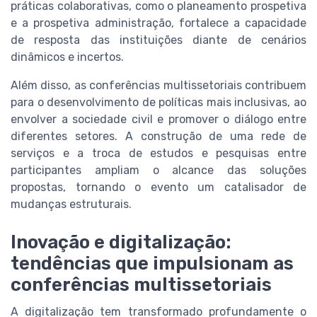
práticas colaborativas, como o planeamento prospetiva
e a prospetiva administração, fortalece a capacidade
de resposta das instituições diante de cenários
dinâmicos e incertos.
Além disso, as conferências multissetoriais contribuem
para o desenvolvimento de políticas mais inclusivas, ao
envolver a sociedade civil e promover o diálogo entre
diferentes setores. A construção de uma rede de
serviços e a troca de estudos e pesquisas entre
participantes ampliam o alcance das soluções
propostas, tornando o evento um catalisador de
mudanças estruturais.
Inovação e digitalização:
tendências que impulsionam as
conferências multissetoriais
A digitalização tem transformado profundamente o