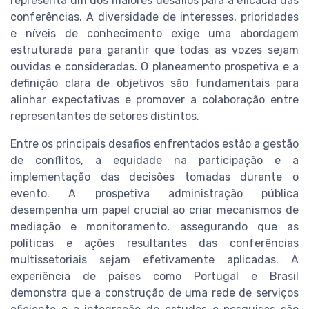
representa um dos maiores desafios para a eficácia das
conferências. A diversidade de interesses, prioridades
e níveis de conhecimento exige uma abordagem
estruturada para garantir que todas as vozes sejam
ouvidas e consideradas. O planeamento prospetiva e a
definição clara de objetivos são fundamentais para
alinhar expectativas e promover a colaboração entre
representantes de setores distintos.
Entre os principais desafios enfrentados estão a gestão
de conflitos, a equidade na participação e a
implementação das decisões tomadas durante o
evento. A prospetiva administração pública
desempenha um papel crucial ao criar mecanismos de
mediação e monitoramento, assegurando que as
políticas e ações resultantes das conferências
multissetoriais sejam efetivamente aplicadas. A
experiência de países como Portugal e Brasil
demonstra que a construção de uma rede de serviços