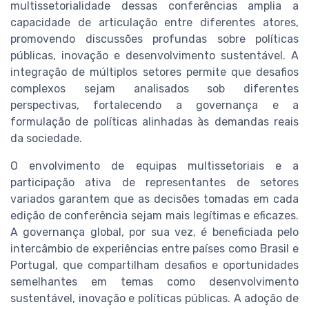
multissetorialidade dessas conferências amplia a
capacidade de articulação entre diferentes atores,
promovendo discussões profundas sobre políticas
públicas, inovação e desenvolvimento sustentável. A
integração de múltiplos setores permite que desafios
complexos sejam analisados sob diferentes
perspectivas, fortalecendo a governança e a
formulação de políticas alinhadas às demandas reais
da sociedade.
O envolvimento de equipas multissetoriais e a
participação ativa de representantes de setores
variados garantem que as decisões tomadas em cada
edição de conferência sejam mais legítimas e eficazes.
A governança global, por sua vez, é beneficiada pelo
intercâmbio de experiências entre países como Brasil e
Portugal, que compartilham desafios e oportunidades
semelhantes em temas como desenvolvimento
sustentável, inovação e políticas públicas. A adoção de