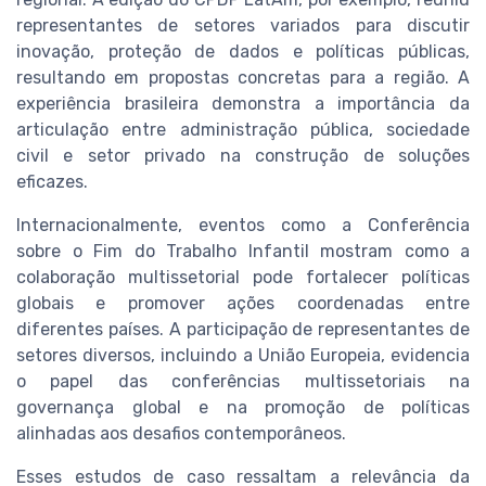
representantes de setores variados para discutir
inovação, proteção de dados e políticas públicas,
resultando em propostas concretas para a região. A
experiência brasileira demonstra a importância da
articulação entre administração pública, sociedade
civil e setor privado na construção de soluções
eficazes.
Internacionalmente, eventos como a Conferência
sobre o Fim do Trabalho Infantil mostram como a
colaboração multissetorial pode fortalecer políticas
globais e promover ações coordenadas entre
diferentes países. A participação de representantes de
setores diversos, incluindo a União Europeia, evidencia
o papel das conferências multissetoriais na
governança global e na promoção de políticas
alinhadas aos desafios contemporâneos.
Esses estudos de caso ressaltam a relevância da