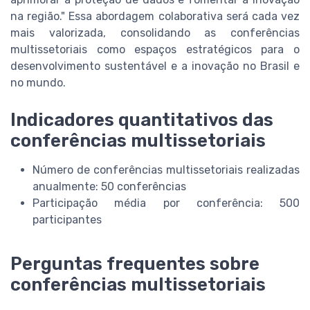
na região." Essa abordagem colaborativa será cada vez
mais valorizada, consolidando as conferências
multissetoriais como espaços estratégicos para o
desenvolvimento sustentável e a inovação no Brasil e
no mundo.
Indicadores quantitativos das
conferências multissetoriais
Número de conferências multissetoriais realizadas
anualmente: 50 conferências
Participação média por conferência: 500
participantes
Perguntas frequentes sobre
conferências multissetoriais