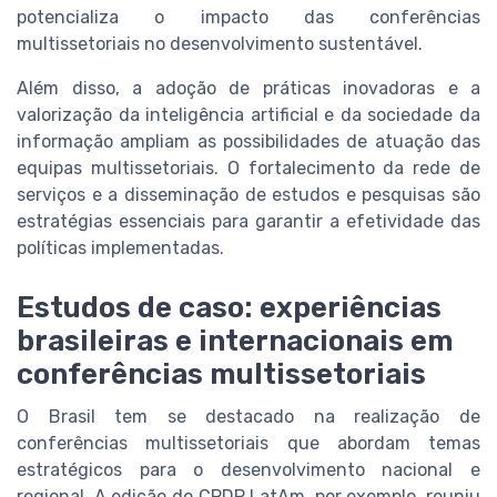
potencializa o impacto das conferências
multissetoriais no desenvolvimento sustentável.
Além disso, a adoção de práticas inovadoras e a
valorização da inteligência artificial e da sociedade da
informação ampliam as possibilidades de atuação das
equipas multissetoriais. O fortalecimento da rede de
serviços e a disseminação de estudos e pesquisas são
estratégias essenciais para garantir a efetividade das
políticas implementadas.
Estudos de caso: experiências
brasileiras e internacionais em
conferências multissetoriais
O Brasil tem se destacado na realização de
conferências multissetoriais que abordam temas
estratégicos para o desenvolvimento nacional e
regional. A edição do CPDP LatAm, por exemplo, reuniu