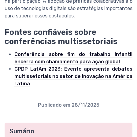
na participação. A adoção de práticas colaborativas e o
uso de tecnologias digitais são estratégias importantes
para superar esses obstáculos.
Fontes confiáveis sobre
conferências multissetoriais
Conferência sobre fim do trabalho infantil
encerra com chamamento para ação global
CPDP LatAm 2023: Evento apresenta debates
multissetoriais no setor de inovação na América
Latina
Publicado em
28/11/2025
Sumário