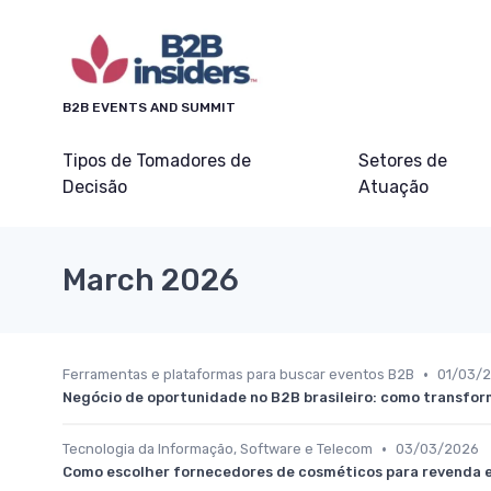
B2B EVENTS AND SUMMIT
Tipos de Tomadores de
Setores de
Decisão
Atuação
March 2026
•
Ferramentas e plataformas para buscar eventos B2B
01/03/
Negócio de oportunidade no B2B brasileiro: como transfo
•
Tecnologia da Informação, Software e Telecom
03/03/2026
Como escolher fornecedores de cosméticos para revenda 