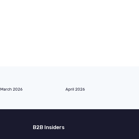
March 2026
April 2026
B2B Insiders