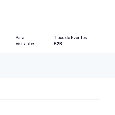
Para
Tipos de Eventos
Visitantes
B2B