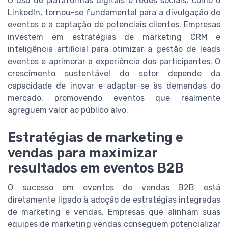
O uso de plataformas digitais e redes sociais, como o
LinkedIn, tornou-se fundamental para a divulgação de
eventos e a captação de potenciais clientes. Empresas
investem em estratégias de marketing CRM e
inteligência artificial para otimizar a gestão de leads
eventos e aprimorar a experiência dos participantes. O
crescimento sustentável do setor depende da
capacidade de inovar e adaptar-se às demandas do
mercado, promovendo eventos que realmente
agreguem valor ao público alvo.
Estratégias de marketing e
vendas para maximizar
resultados em eventos B2B
O sucesso em eventos de vendas B2B está
diretamente ligado à adoção de estratégias integradas
de marketing e vendas. Empresas que alinham suas
equipes de marketing vendas conseguem potencializar