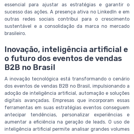
essencial para ajustar as estratégias e garantir o
sucesso das ações. A presença ativa no LinkedIn e em
outras redes sociais contribui para o crescimento
sustentável e a consolidação da marca no mercado
brasileiro.
Inovação, inteligência artificial e
o futuro dos eventos de vendas
B2B no Brasil
A inovação tecnológica está transformando o cenário
dos eventos de vendas B2B no Brasil, impulsionando a
adoção de inteligência artificial, automação e soluções
digitais avançadas. Empresas que incorporam essas
ferramentas em suas estratégias eventos conseguem
antecipar tendências, personalizar experiências e
aumentar a eficiência na geração de leads. O uso de
inteligência artificial permite analisar grandes volumes