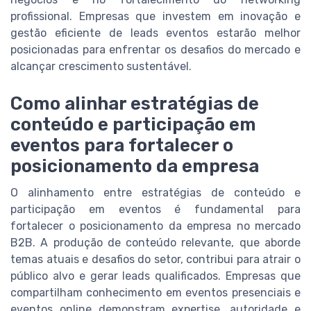
profissional. Empresas que investem em inovação e
gestão eficiente de leads eventos estarão melhor
posicionadas para enfrentar os desafios do mercado e
alcançar crescimento sustentável.
Como alinhar estratégias de
conteúdo e participação em
eventos para fortalecer o
posicionamento da empresa
O alinhamento entre estratégias de conteúdo e
participação em eventos é fundamental para
fortalecer o posicionamento da empresa no mercado
B2B. A produção de conteúdo relevante, que aborde
temas atuais e desafios do setor, contribui para atrair o
público alvo e gerar leads qualificados. Empresas que
compartilham conhecimento em eventos presenciais e
eventos online demonstram expertise, autoridade e