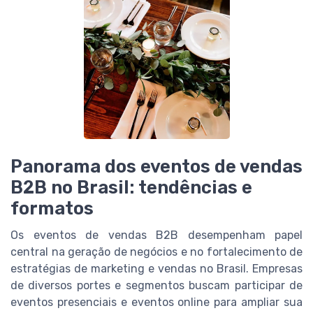
Panorama dos eventos de vendas
B2B no Brasil: tendências e
formatos
Os eventos de vendas B2B desempenham papel
central na geração de negócios e no fortalecimento de
estratégias de marketing e vendas no Brasil. Empresas
de diversos portes e segmentos buscam participar de
eventos presenciais e eventos online para ampliar sua