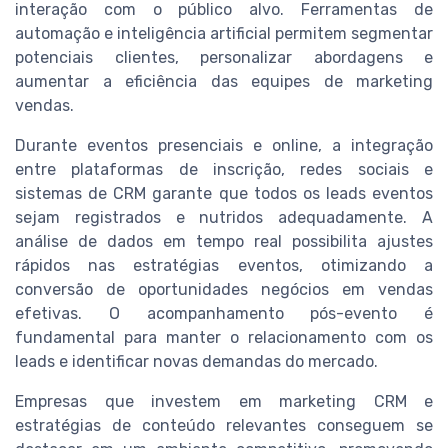
interação com o público alvo. Ferramentas de
automação e inteligência artificial permitem segmentar
potenciais clientes, personalizar abordagens e
aumentar a eficiência das equipes de marketing
vendas.
Durante eventos presenciais e online, a integração
entre plataformas de inscrição, redes sociais e
sistemas de CRM garante que todos os leads eventos
sejam registrados e nutridos adequadamente. A
análise de dados em tempo real possibilita ajustes
rápidos nas estratégias eventos, otimizando a
conversão de oportunidades negócios em vendas
efetivas. O acompanhamento pós-evento é
fundamental para manter o relacionamento com os
leads e identificar novas demandas do mercado.
Empresas que investem em marketing CRM e
estratégias de conteúdo relevantes conseguem se