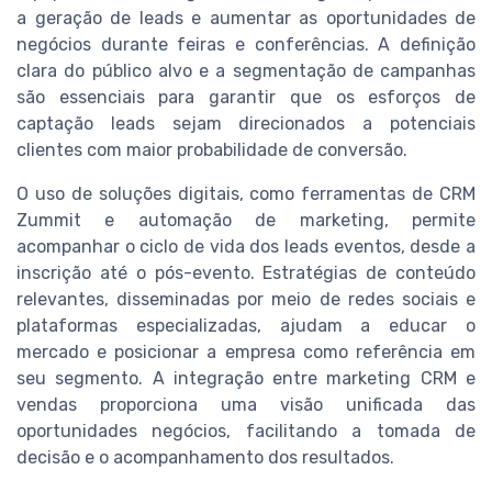
a geração de leads e aumentar as oportunidades de
negócios durante feiras e conferências. A definição
clara do público alvo e a segmentação de campanhas
são essenciais para garantir que os esforços de
captação leads sejam direcionados a potenciais
clientes com maior probabilidade de conversão.
O uso de soluções digitais, como ferramentas de CRM
Zummit e automação de marketing, permite
acompanhar o ciclo de vida dos leads eventos, desde a
inscrição até o pós-evento. Estratégias de conteúdo
relevantes, disseminadas por meio de redes sociais e
plataformas especializadas, ajudam a educar o
mercado e posicionar a empresa como referência em
seu segmento. A integração entre marketing CRM e
vendas proporciona uma visão unificada das
oportunidades negócios, facilitando a tomada de
decisão e o acompanhamento dos resultados.