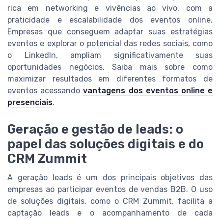
rica em networking e vivências ao vivo, com a
praticidade e escalabilidade dos eventos online.
Empresas que conseguem adaptar suas estratégias
eventos e explorar o potencial das redes sociais, como
o LinkedIn, ampliam significativamente suas
oportunidades negócios. Saiba mais sobre como
maximizar resultados em diferentes formatos de
eventos acessando
vantagens dos eventos online e
presenciais
.
Geração e gestão de leads: o
papel das soluções digitais e do
CRM Zummit
A geração leads é um dos principais objetivos das
empresas ao participar eventos de vendas B2B. O uso
de soluções digitais, como o CRM Zummit, facilita a
captação leads e o acompanhamento de cada