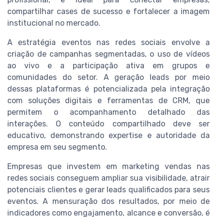
compartilhar cases de sucesso e fortalecer a imagem
institucional no mercado.
A estratégia eventos nas redes sociais envolve a
criação de campanhas segmentadas, o uso de vídeos
ao vivo e a participação ativa em grupos e
comunidades do setor. A geração leads por meio
dessas plataformas é potencializada pela integração
com soluções digitais e ferramentas de CRM, que
permitem o acompanhamento detalhado das
interações. O conteúdo compartilhado deve ser
educativo, demonstrando expertise e autoridade da
empresa em seu segmento.
Empresas que investem em marketing vendas nas
redes sociais conseguem ampliar sua visibilidade, atrair
potenciais clientes e gerar leads qualificados para seus
eventos. A mensuração dos resultados, por meio de
indicadores como engajamento, alcance e conversão, é