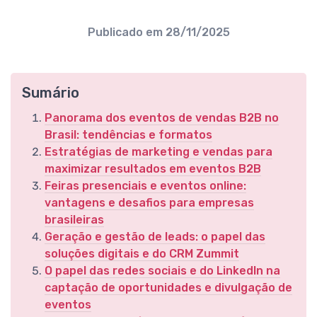
Publicado em
28/11/2025
Sumário
Panorama dos eventos de vendas B2B no
Brasil: tendências e formatos
Estratégias de marketing e vendas para
maximizar resultados em eventos B2B
Feiras presenciais e eventos online:
vantagens e desafios para empresas
brasileiras
Geração e gestão de leads: o papel das
soluções digitais e do CRM Zummit
O papel das redes sociais e do LinkedIn na
captação de oportunidades e divulgação de
eventos