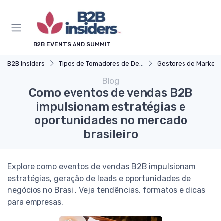
B2B EVENTS AND SUMMIT
B2B Insiders
Tipos de Tomadores de Decisão
Gestores de Marketing, Vendas 
Blog
Como eventos de vendas B2B
impulsionam estratégias e
oportunidades no mercado
brasileiro
Explore como eventos de vendas B2B impulsionam
estratégias, geração de leads e oportunidades de
negócios no Brasil. Veja tendências, formatos e dicas
para empresas.