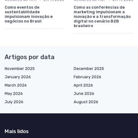
Como eventos de
Como as conferências de
sustentabilidade
marketing impulsionam a
impulsionam inovação e
inovação e a transformação
negócios no Brasil
digital no cenário B2B
brasileiro
Artigos por data
November 2025
December 2025
January 2026
February 2026
March 2026
April 2026
May 2026
June 2026
July 2026
August 2026
Mais lidos