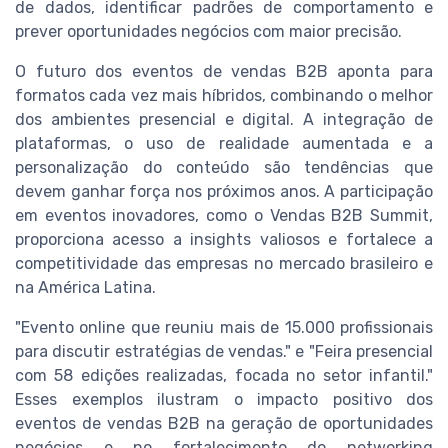
de dados, identificar padrões de comportamento e
prever oportunidades negócios com maior precisão.
O futuro dos eventos de vendas B2B aponta para
formatos cada vez mais híbridos, combinando o melhor
dos ambientes presencial e digital. A integração de
plataformas, o uso de realidade aumentada e a
personalização do conteúdo são tendências que
devem ganhar força nos próximos anos. A participação
em eventos inovadores, como o Vendas B2B Summit,
proporciona acesso a insights valiosos e fortalece a
competitividade das empresas no mercado brasileiro e
na América Latina.
"Evento online que reuniu mais de 15.000 profissionais
para discutir estratégias de vendas." e "Feira presencial
com 58 edições realizadas, focada no setor infantil."
Esses exemplos ilustram o impacto positivo dos
eventos de vendas B2B na geração de oportunidades
negócios e no fortalecimento do networking