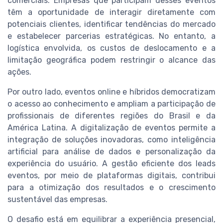
comerciais. Empresas que participam desses eventos
têm a oportunidade de interagir diretamente com
potenciais clientes, identificar tendências do mercado
e estabelecer parcerias estratégicas. No entanto, a
logística envolvida, os custos de deslocamento e a
limitação geográfica podem restringir o alcance das
ações.
Por outro lado, eventos online e híbridos democratizam
o acesso ao conhecimento e ampliam a participação de
profissionais de diferentes regiões do Brasil e da
América Latina. A digitalização de eventos permite a
integração de soluções inovadoras, como inteligência
artificial para análise de dados e personalização da
experiência do usuário. A gestão eficiente dos leads
eventos, por meio de plataformas digitais, contribui
para a otimização dos resultados e o crescimento
sustentável das empresas.
O desafio está em equilibrar a experiência presencial,