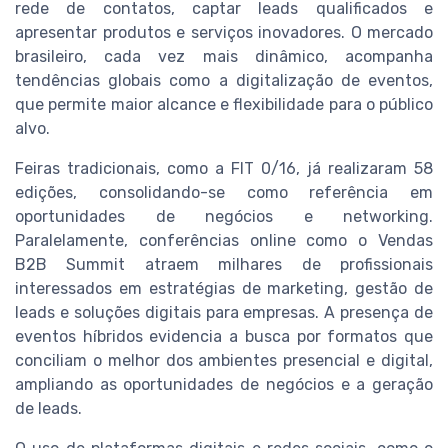
rede de contatos, captar leads qualificados e
apresentar produtos e serviços inovadores. O mercado
brasileiro, cada vez mais dinâmico, acompanha
tendências globais como a digitalização de eventos,
que permite maior alcance e flexibilidade para o público
alvo.
Feiras tradicionais, como a FIT 0/16, já realizaram 58
edições, consolidando-se como referência em
oportunidades de negócios e networking.
Paralelamente, conferências online como o Vendas
B2B Summit atraem milhares de profissionais
interessados em estratégias de marketing, gestão de
leads e soluções digitais para empresas. A presença de
eventos híbridos evidencia a busca por formatos que
conciliam o melhor dos ambientes presencial e digital,
ampliando as oportunidades de negócios e a geração
de leads.