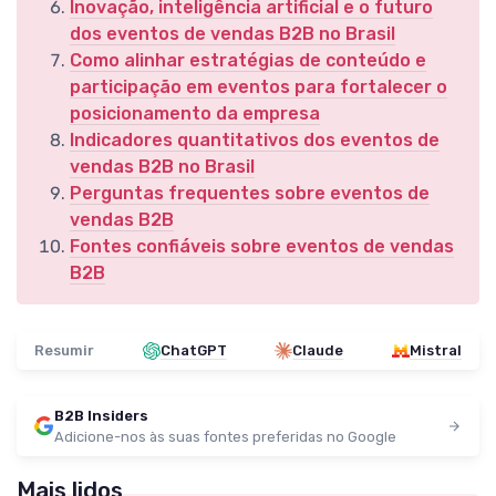
Inovação, inteligência artificial e o futuro
dos eventos de vendas B2B no Brasil
Como alinhar estratégias de conteúdo e
participação em eventos para fortalecer o
posicionamento da empresa
Indicadores quantitativos dos eventos de
vendas B2B no Brasil
Perguntas frequentes sobre eventos de
vendas B2B
Fontes confiáveis sobre eventos de vendas
B2B
Resumir
ChatGPT
Claude
Mistral
B2B Insiders
Adicione-nos às suas fontes preferidas no Google
Mais lidos