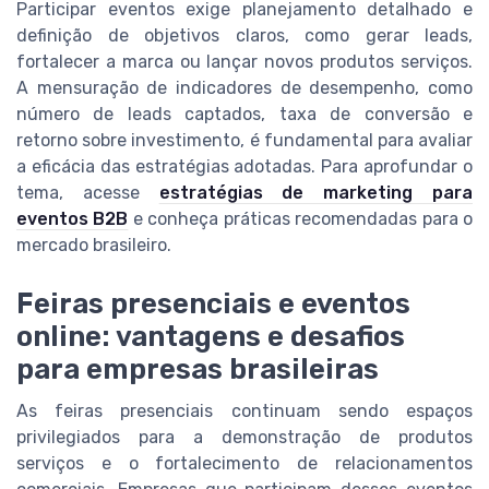
Participar eventos exige planejamento detalhado e
definição de objetivos claros, como gerar leads,
fortalecer a marca ou lançar novos produtos serviços.
A mensuração de indicadores de desempenho, como
número de leads captados, taxa de conversão e
retorno sobre investimento, é fundamental para avaliar
a eficácia das estratégias adotadas. Para aprofundar o
tema, acesse
estratégias de marketing para
eventos B2B
e conheça práticas recomendadas para o
mercado brasileiro.
Feiras presenciais e eventos
online: vantagens e desafios
para empresas brasileiras
As feiras presenciais continuam sendo espaços
privilegiados para a demonstração de produtos
serviços e o fortalecimento de relacionamentos