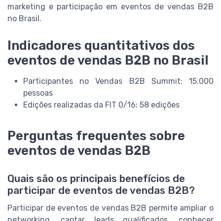
marketing e participação em eventos de vendas B2B
no Brasil.
Indicadores quantitativos dos
eventos de vendas B2B no Brasil
Participantes no Vendas B2B Summit: 15.000
pessoas
Edições realizadas da FIT 0/16: 58 edições
Perguntas frequentes sobre
eventos de vendas B2B
Quais são os principais benefícios de
participar de eventos de vendas B2B?
Participar de eventos de vendas B2B permite ampliar o
networking, captar leads qualificados, conhecer