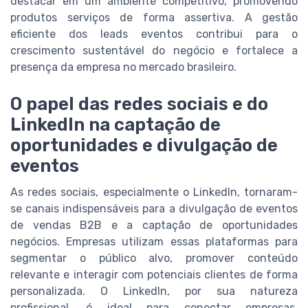
destacar em um ambiente competitivo, promovendo
produtos serviços de forma assertiva. A gestão
eficiente dos leads eventos contribui para o
crescimento sustentável do negócio e fortalece a
presença da empresa no mercado brasileiro.
O papel das redes sociais e do
LinkedIn na captação de
oportunidades e divulgação de
eventos
As redes sociais, especialmente o LinkedIn, tornaram-
se canais indispensáveis para a divulgação de eventos
de vendas B2B e a captação de oportunidades
negócios. Empresas utilizam essas plataformas para
segmentar o público alvo, promover conteúdo
relevante e interagir com potenciais clientes de forma
personalizada. O LinkedIn, por sua natureza
profissional, é ideal para conectar empresas,