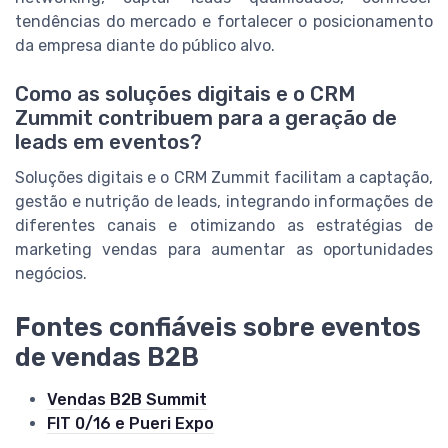
tendências do mercado e fortalecer o posicionamento
da empresa diante do público alvo.
Como as soluções digitais e o CRM
Zummit contribuem para a geração de
leads em eventos?
Soluções digitais e o CRM Zummit facilitam a captação,
gestão e nutrição de leads, integrando informações de
diferentes canais e otimizando as estratégias de
marketing vendas para aumentar as oportunidades
negócios.
Fontes confiáveis sobre eventos
de vendas B2B
Vendas B2B Summit
FIT 0/16 e Pueri Expo