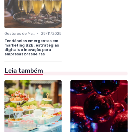
•
Gestores de Marketing, Vendas e Growth
28/11/2025
Tendências emergentes em
marketing B2B: estratégias
digitais e inovação para
empresas brasileiras
Leia também