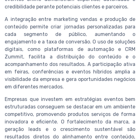
credibilidade perante potenciais clientes e parceiros.
A integração entre marketing vendas e produção de
conteúdo permite criar jornadas personalizadas para
cada segmento de público, aumentando o
engajamento e a taxa de conversão. O uso de soluções
digitais, como plataformas de automação e CRM
Zummit, facilita a distribuição do conteúdo e o
acompanhamento dos resultados. A participação ativa
em feiras, conferências e eventos híbridos amplia a
visibilidade da empresa e gera oportunidades negócios
em diferentes mercados.
Empresas que investem em estratégias eventos bem
estruturadas conseguem se destacar em um ambiente
competitivo, promovendo produtos serviços de forma
inovadora e eficiente. O fortalecimento da marca, a
geração leads e o crescimento sustentável são
resultados diretos do alinhamento entre conteúdo,