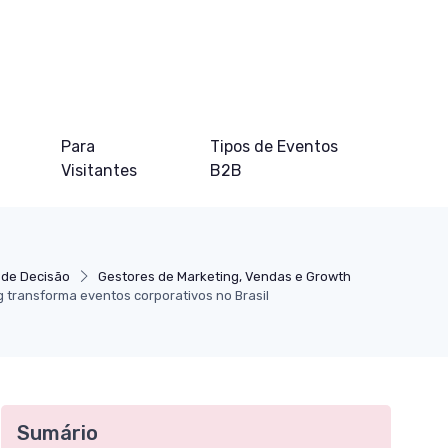
Para
Tipos de Eventos
Visitantes
B2B
 de Decisão
Gestores de Marketing, Vendas e Growth
transforma eventos corporativos no Brasil
Sumário