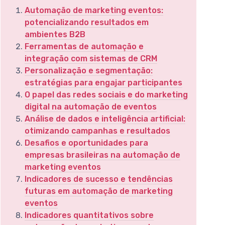
Automação de marketing eventos:
potencializando resultados em
ambientes B2B
Ferramentas de automação e
integração com sistemas de CRM
Personalização e segmentação:
estratégias para engajar participantes
O papel das redes sociais e do marketing
digital na automação de eventos
Análise de dados e inteligência artificial:
otimizando campanhas e resultados
Desafios e oportunidades para
empresas brasileiras na automação de
marketing eventos
Indicadores de sucesso e tendências
futuras em automação de marketing
eventos
Indicadores quantitativos sobre