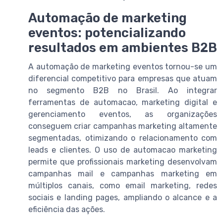
Automação de marketing
eventos: potencializando
resultados em ambientes B2B
A automação de marketing eventos tornou-se um
diferencial competitivo para empresas que atuam
no segmento B2B no Brasil. Ao integrar
ferramentas de automacao, marketing digital e
gerenciamento eventos, as organizações
conseguem criar campanhas marketing altamente
segmentadas, otimizando o relacionamento com
leads e clientes. O uso de automacao marketing
permite que profissionais marketing desenvolvam
campanhas mail e campanhas marketing em
múltiplos canais, como email marketing, redes
sociais e landing pages, ampliando o alcance e a
eficiência das ações.