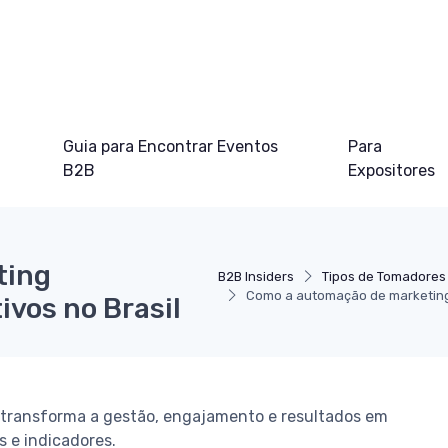
Guia para Encontrar Eventos
Para
B2B
Expositores
ting
B2B Insiders
Tipos de Tomadores
Como a automação de marketing 
vos no Brasil
transforma a gestão, engajamento e resultados em
s e indicadores.