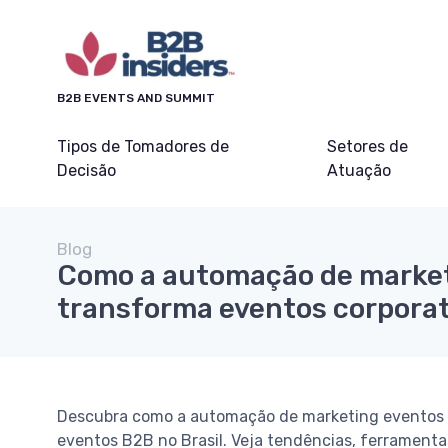
B2B EVENTS AND SUMMIT
Tipos de Tomadores de
Setores de
Decisão
Atuação
Blog
Como a automação de marke
transforma eventos corporati
Descubra como a automação de marketing eventos 
eventos B2B no Brasil. Veja tendências, ferramenta