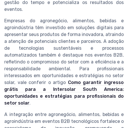
gestão do tempo e potencializa os resultados dos
eventos.
Empresas do agronegócio, alimentos, bebidas e
agroindústria têm investido em soluções digitais para
apresentar seus produtos de forma inovadora, atraindo
a atenção de potenciais clientes e parceiros. A adoção
de tecnologias sustentáveis e processos
automatizados também é destaque nos eventos B2B,
refletindo o compromisso do setor com a eficiência e a
responsabilidade ambiental. Para profissionais
interessados em oportunidades e estratégias no setor
solar, vale conferir o artigo
Como garantir ingresso
grátis para a Intersolar South America:
oportunidades e estratégias para profissionais do
setor solar
.
A integração entre agronegócio, alimentos, bebidas e
agroindústria em eventos B2B tecnológicos fortalece o