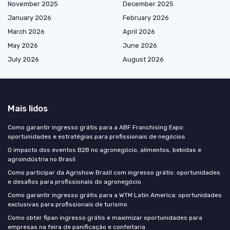
November 2025
December 2025
January 2026
February 2026
March 2026
April 2026
May 2026
June 2026
July 2026
August 2026
Mais lidos
Como garantir ingresso grátis para a ABF Franchising Expo:
oportunidades e estratégias para profissionais de negócios
O impacto dos eventos B2B no agronegócio, alimentos, bebidas e
agroindústria no Brasil
Como participar da Agrishow Brazil com ingresso grátis: oportunidades
e desafios para profissionais do agronegócio
Como garantir ingresso grátis para a WTM Latin America: oportunidades
exclusivas para profissionais de turismo
Como obter fipan ingresso grátis e maximizar oportunidades para
empresas na feira de panificação e confeitaria