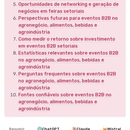
Oportunidades de networking e geração de
negócios em feiras setoriais
Perspectivas futuras para eventos B2B no
agronegócio, alimentos, bebidas e
agroindústria
Como medir o retorno sobre investimento
em eventos B2B setoriais
Estatísticas relevantes sobre eventos B2B
no agronegócio, alimentos, bebidas e
agroindústria
Perguntas frequentes sobre eventos B2B
no agronegócio, alimentos, bebidas e
agroindústria
Fontes confiáveis sobre eventos B2B no
agronegócio, alimentos, bebidas e
agroindústria
Resumir
ChatGPT
Claude
Mistral