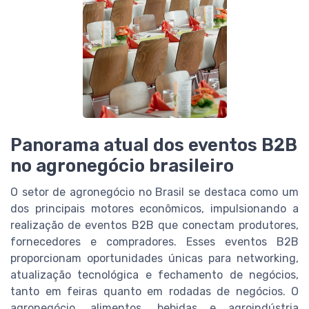
Panorama atual dos eventos B2B
no agronegócio brasileiro
O setor de agronegócio no Brasil se destaca como um
dos principais motores econômicos, impulsionando a
realização de eventos B2B que conectam produtores,
fornecedores e compradores. Esses eventos B2B
proporcionam oportunidades únicas para networking,
atualização tecnológica e fechamento de negócios,
tanto em feiras quanto em rodadas de negócios. O
agronegócio, alimentos, bebidas e agroindústria