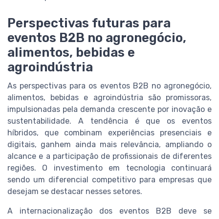
Perspectivas futuras para
eventos B2B no agronegócio,
alimentos, bebidas e
agroindústria
As perspectivas para os eventos B2B no agronegócio,
alimentos, bebidas e agroindústria são promissoras,
impulsionadas pela demanda crescente por inovação e
sustentabilidade. A tendência é que os eventos
híbridos, que combinam experiências presenciais e
digitais, ganhem ainda mais relevância, ampliando o
alcance e a participação de profissionais de diferentes
regiões. O investimento em tecnologia continuará
sendo um diferencial competitivo para empresas que
desejam se destacar nesses setores.
A internacionalização dos eventos B2B deve se