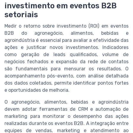
investimento em eventos B2B
setoriais
Medir o retorno sobre investimento (ROI) em eventos
B2B do agronegócio, alimentos, bebidas e
agroindústria é essencial para avaliar a efetividade das
ações e justificar novos investimentos. Indicadores
como geração de leads qualificados, volume de
negócios fechados e expansão da rede de contatos
são fundamentais para mensurar os resultados. O
acompanhamento pós-evento, com análise detalhada
dos dados coletados, permite identificar pontos fortes
e oportunidades de melhoria.
O agronegócio, alimentos, bebidas e agroindústria
devem adotar ferramentas de CRM e automação de
marketing para monitorar o desempenho das ações
realizadas durante os eventos B2B. A integração entre
equipes de vendas, marketing e atendimento ao