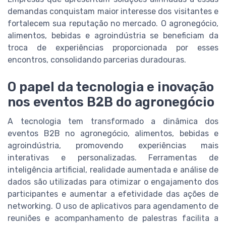
demandas conquistam maior interesse dos visitantes e
fortalecem sua reputação no mercado. O agronegócio,
alimentos, bebidas e agroindústria se beneficiam da
troca de experiências proporcionada por esses
encontros, consolidando parcerias duradouras.
O papel da tecnologia e inovação
nos eventos B2B do agronegócio
A tecnologia tem transformado a dinâmica dos
eventos B2B no agronegócio, alimentos, bebidas e
agroindústria, promovendo experiências mais
interativas e personalizadas. Ferramentas de
inteligência artificial, realidade aumentada e análise de
dados são utilizadas para otimizar o engajamento dos
participantes e aumentar a efetividade das ações de
networking. O uso de aplicativos para agendamento de
reuniões e acompanhamento de palestras facilita a