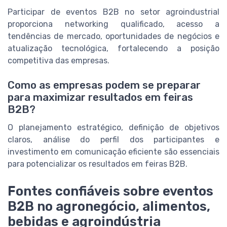
Participar de eventos B2B no setor agroindustrial
proporciona networking qualificado, acesso a
tendências de mercado, oportunidades de negócios e
atualização tecnológica, fortalecendo a posição
competitiva das empresas.
Como as empresas podem se preparar
para maximizar resultados em feiras
B2B?
O planejamento estratégico, definição de objetivos
claros, análise do perfil dos participantes e
investimento em comunicação eficiente são essenciais
para potencializar os resultados em feiras B2B.
Fontes confiáveis sobre eventos
B2B no agronegócio, alimentos,
bebidas e agroindústria