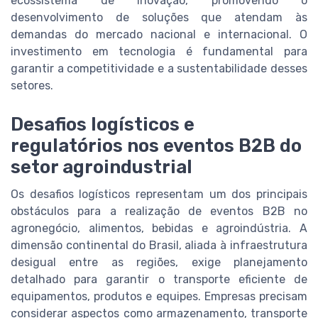
ecossistema de inovação, promovendo o
desenvolvimento de soluções que atendam às
demandas do mercado nacional e internacional. O
investimento em tecnologia é fundamental para
garantir a competitividade e a sustentabilidade desses
setores.
Desafios logísticos e
regulatórios nos eventos B2B do
setor agroindustrial
Os desafios logísticos representam um dos principais
obstáculos para a realização de eventos B2B no
agronegócio, alimentos, bebidas e agroindústria. A
dimensão continental do Brasil, aliada à infraestrutura
desigual entre as regiões, exige planejamento
detalhado para garantir o transporte eficiente de
equipamentos, produtos e equipes. Empresas precisam
considerar aspectos como armazenamento, transporte