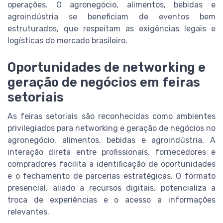
operações. O agronegócio, alimentos, bebidas e
agroindústria se beneficiam de eventos bem
estruturados, que respeitam as exigências legais e
logísticas do mercado brasileiro.
Oportunidades de networking e
geração de negócios em feiras
setoriais
As feiras setoriais são reconhecidas como ambientes
privilegiados para networking e geração de negócios no
agronegócio, alimentos, bebidas e agroindústria. A
interação direta entre profissionais, fornecedores e
compradores facilita a identificação de oportunidades
e o fechamento de parcerias estratégicas. O formato
presencial, aliado a recursos digitais, potencializa a
troca de experiências e o acesso a informações
relevantes.