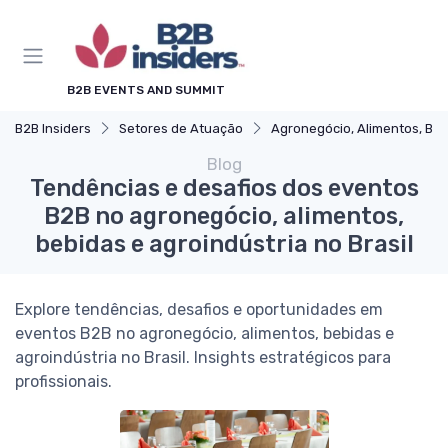
B2B EVENTS AND SUMMIT
B2B Insiders
Setores de Atuação
Agronegócio, Alimentos, Bebidas e Agroindústria
Blog
Tendências e desafios dos eventos
B2B no agronegócio, alimentos,
bebidas e agroindústria no Brasil
Explore tendências, desafios e oportunidades em
eventos B2B no agronegócio, alimentos, bebidas e
agroindústria no Brasil. Insights estratégicos para
profissionais.