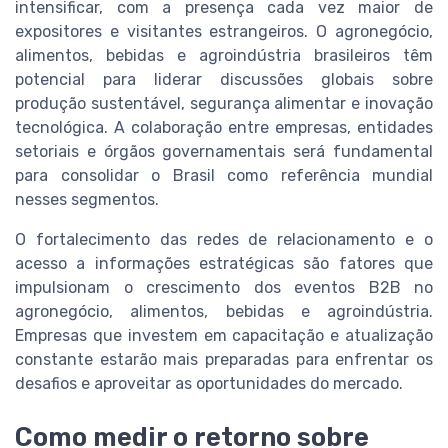
intensificar, com a presença cada vez maior de
expositores e visitantes estrangeiros. O agronegócio,
alimentos, bebidas e agroindústria brasileiros têm
potencial para liderar discussões globais sobre
produção sustentável, segurança alimentar e inovação
tecnológica. A colaboração entre empresas, entidades
setoriais e órgãos governamentais será fundamental
para consolidar o Brasil como referência mundial
nesses segmentos.
O fortalecimento das redes de relacionamento e o
acesso a informações estratégicas são fatores que
impulsionam o crescimento dos eventos B2B no
agronegócio, alimentos, bebidas e agroindústria.
Empresas que investem em capacitação e atualização
constante estarão mais preparadas para enfrentar os
desafios e aproveitar as oportunidades do mercado.
Como medir o retorno sobre