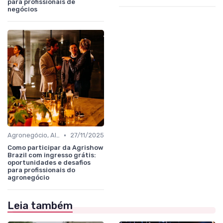
para profissionais de
negócios
•
Agronegócio, Alimentos, Bebidas e Agroindústria
27/11/2025
Como participar da Agrishow
Brazil com ingresso grátis:
oportunidades e desafios
para profissionais do
agronegócio
Leia também