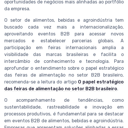
oportunidades de negócios mais alinhadas ao portfólio
da empresa.
O setor de alimentos, bebidas e agroindústria tem
buscado cada vez mais a internacionalização,
aproveitando eventos B2B para acessar novos
mercados e estabelecer parcerias globais. A
participação em feiras internacionais amplia a
visibilidade das marcas brasileiras e facilita o
intercâmbio de conhecimento e tecnologia. Para
aprofundar o entendimento sobre o papel estratégico
das feiras de alimentação no setor B2B brasileiro,
recomenda-se a leitura do artigo
O papel estratégico
das feiras de alimentação no setor B2B brasileiro
.
O acompanhamento de tendências, como
sustentabilidade, rastreabilidade e inovação em
processos produtivos, é fundamental para se destacar
em eventos B2B de alimentos, bebidas e agroindústria.
Empresas que apresentam soluções alinhadas a essas