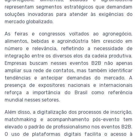
representam segmentos estratégicos que demandam
soluções inovadoras para atender às exigências do
mercado globalizado.
As feiras e congressos voltados ao agronegócio,
alimentos, bebidas e agroindústria têm crescido em
número e relevância, refletindo a necessidade de
integração entre os diversos elos da cadeia produtiva.
Empresas buscam nesses eventos B2B não apenas
ampliar sua rede de contatos, mas também identificar
tendências e antecipar demandas do mercado. A
presença de expositores nacionais e internacionais
reforça a importância do Brasil como referência
mundial nesses setores.
Além disso, a digitalização dos processos de inscrição,
matchmaking e acompanhamento pós-evento tem
elevado o padrão de profissionalismo nos eventos B2B.
O uso de plataformas digitais facilita o acesso à