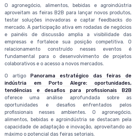
O agronegócio, alimentos, bebidas e agroindústria
aproveitam as feiras B2B para lançar novos produtos,
testar soluções inovadoras e captar feedbacks do
mercado. A participação ativa em rodadas de negócios
e painéis de discussão amplia a visibilidade das
empresas e fortalece sua posição competitiva. O
relacionamento construído nesses eventos é
fundamental para o desenvolvimento de projetos
colaborativos e o acesso a novos mercados.
O artigo
Panorama estratégico das feiras de
indústria em Porto Alegre: oportunidades,
tendências e desafios para profissionais B2B
oferece uma análise aprofundada sobre as
oportunidades e desafios enfrentados pelos
profissionais nesses ambientes. O agronegócio,
alimentos, bebidas e agroindústria se destacam pela
capacidade de adaptação e inovação, aproveitando ao
máximo o potencial das feiras setoriais.