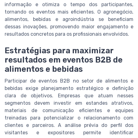
informação e otimiza o tempo dos participantes,
tornando os eventos mais eficientes. O agronegócio,
alimentos, bebidas e agroindústria se beneficiam
dessas inovações, promovendo maior engajamento e
resultados concretos para os profissionais envolvidos.
Estratégias para maximizar
resultados em eventos B2B de
alimentos e bebidas
Participar de eventos B2B no setor de alimentos e
bebidas exige planejamento estratégico e definição
clara de objetivos. Empresas que atuam nesses
segmentos devem investir em estandes atrativos,
materiais de comunicação eficientes e equipes
treinadas para potencializar o relacionamento com
clientes e parceiros. A análise prévia do perfil dos
visitantes e expositores permite identificar