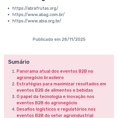
https://abrafrutas.org/
https://www.abag.com.br/
https://www.abia.org.br/
Publicado em
28/11/2025
Sumário
Panorama atual dos eventos B2B no
agronegócio brasileiro
Estratégias para maximizar resultados em
eventos B2B de alimentos e bebidas
O papel da tecnologia e inovação nos
eventos B2B do agronegócio
Desafios logísticos e regulatórios nos
eventos B2B do setor agroindustrial