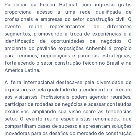
Participar da Feicon Batimat com ingresso grátis
proporciona acesso a uma rede qualificada de
profissionais e empresas do setor construção civil. O
evento reúne representantes de diferentes
segmentos, promovendo a troca de experiências e a
identificação de oportunidades de negócios. O
ambiente do pavilhão exposições Anhembi é propício
para reuniões, negociações e parcerias estratégicas,
fortalecendo o setor construção feicon no Brasil e na
América Latina.
A feira internacional destaca-se pela diversidade de
expositores e pela qualidade do atendimento oferecido
aos visitantes. Profissionais podem agendar reuniões,
participar de rodadas de negócios e acessar conteúdos
exclusivos, ampliando sua visão sobre as tendências
setor. O evento reúne especialistas renomados, que
compartilham cases de sucesso e apresentam soluções
inovadoras para os desafios do mercado de construção