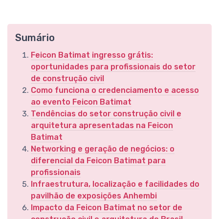
Sumário
Feicon Batimat ingresso grátis:
oportunidades para profissionais do setor
de construção civil
Como funciona o credenciamento e acesso
ao evento Feicon Batimat
Tendências do setor construção civil e
arquitetura apresentadas na Feicon
Batimat
Networking e geração de negócios: o
diferencial da Feicon Batimat para
profissionais
Infraestrutura, localização e facilidades do
pavilhão de exposições Anhembi
Impacto da Feicon Batimat no setor de