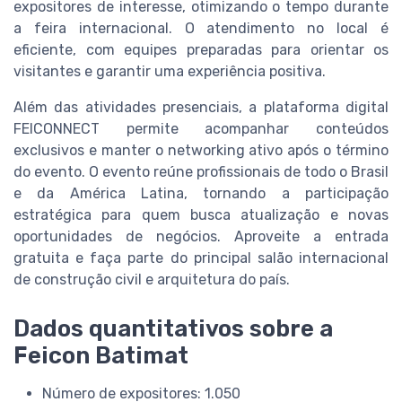
expositores de interesse, otimizando o tempo durante
a feira internacional. O atendimento no local é
eficiente, com equipes preparadas para orientar os
visitantes e garantir uma experiência positiva.
Além das atividades presenciais, a plataforma digital
FEICONNECT permite acompanhar conteúdos
exclusivos e manter o networking ativo após o término
do evento. O evento reúne profissionais de todo o Brasil
e da América Latina, tornando a participação
estratégica para quem busca atualização e novas
oportunidades de negócios. Aproveite a entrada
gratuita e faça parte do principal salão internacional
de construção civil e arquitetura do país.
Dados quantitativos sobre a
Feicon Batimat
Número de expositores: 1.050