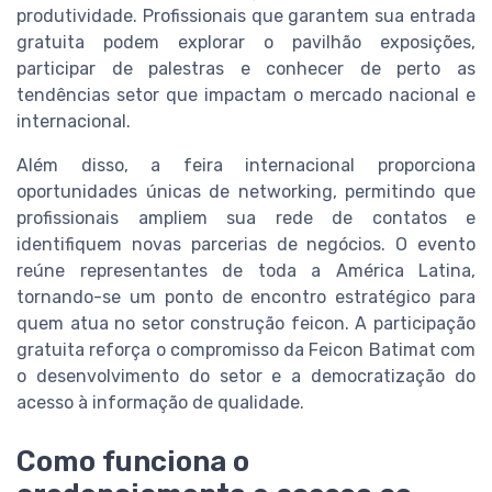
produtividade. Profissionais que garantem sua entrada
gratuita podem explorar o pavilhão exposições,
participar de palestras e conhecer de perto as
tendências setor que impactam o mercado nacional e
internacional.
Além disso, a feira internacional proporciona
oportunidades únicas de networking, permitindo que
profissionais ampliem sua rede de contatos e
identifiquem novas parcerias de negócios. O evento
reúne representantes de toda a América Latina,
tornando-se um ponto de encontro estratégico para
quem atua no setor construção feicon. A participação
gratuita reforça o compromisso da Feicon Batimat com
o desenvolvimento do setor e a democratização do
acesso à informação de qualidade.
Como funciona o