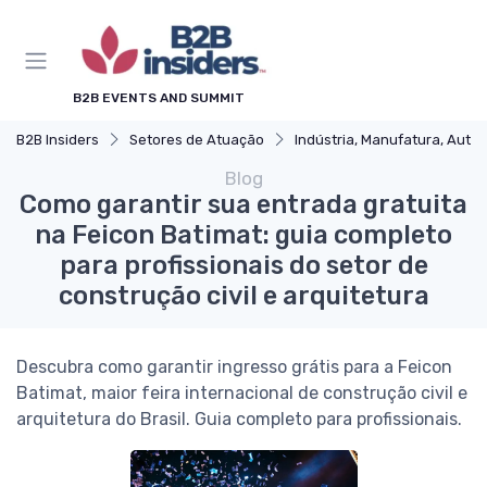
B2B EVENTS AND SUMMIT
B2B Insiders
Setores de Atuação
Indústria, Manufatura, Automotivo e Bens de Capital
Blog
Como garantir sua entrada gratuita
na Feicon Batimat: guia completo
para profissionais do setor de
construção civil e arquitetura
Descubra como garantir ingresso grátis para a Feicon
Batimat, maior feira internacional de construção civil e
arquitetura do Brasil. Guia completo para profissionais.