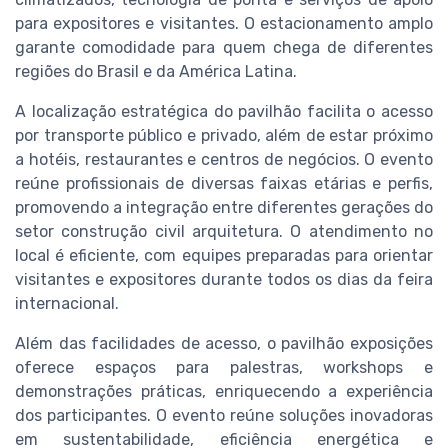
para expositores e visitantes. O estacionamento amplo
garante comodidade para quem chega de diferentes
regiões do Brasil e da América Latina.
A localização estratégica do pavilhão facilita o acesso
por transporte público e privado, além de estar próximo
a hotéis, restaurantes e centros de negócios. O evento
reúne profissionais de diversas faixas etárias e perfis,
promovendo a integração entre diferentes gerações do
setor construção civil arquitetura. O atendimento no
local é eficiente, com equipes preparadas para orientar
visitantes e expositores durante todos os dias da feira
internacional.
Além das facilidades de acesso, o pavilhão exposições
oferece espaços para palestras, workshops e
demonstrações práticas, enriquecendo a experiência
dos participantes. O evento reúne soluções inovadoras
em sustentabilidade, eficiência energética e