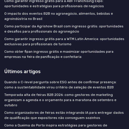
Como garantir ingresso grátis para a ABF Franchising Expo:
oportunidades e estratégias para profissionais de negócios
O impacto dos eventos B2B no agronegócio, alimentos, bebidas e
agroindústria no Brasil
Como participar da Agrishow Brazil com ingresso grátis: oportunidades
e desafios para profissionais do agronegócio
Como garantir ingresso grátis para a WTM Latin America: oportunidades
exclusivas para profissionais de turismo
Como obter fipan ingresso grátis e maximizar oportunidades para
empresas na feira de panificação e confeitaria
Últimos artigos
Quando o C-level pergunta sobre ESG antes de confirmar presença:
como a sustentabilidade virou critério de seleção de eventos B2B
Temporada alta de feiras B2B 2026: como gestores de marketing
organizam a agenda e o orçamento para a maratona de setembro e
outubro
Como organizadores de feiras estão integrando IA para entregar dados
de qualificação que expositores não conseguem sozinhos
Como a Queima do Porto inspira estratégias para gestores de