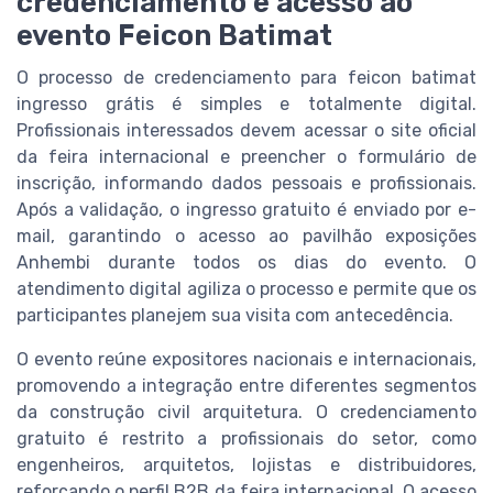
credenciamento e acesso ao
evento Feicon Batimat
O processo de credenciamento para feicon batimat
ingresso grátis é simples e totalmente digital.
Profissionais interessados devem acessar o site oficial
da feira internacional e preencher o formulário de
inscrição, informando dados pessoais e profissionais.
Após a validação, o ingresso gratuito é enviado por e-
mail, garantindo o acesso ao pavilhão exposições
Anhembi durante todos os dias do evento. O
atendimento digital agiliza o processo e permite que os
participantes planejem sua visita com antecedência.
O evento reúne expositores nacionais e internacionais,
promovendo a integração entre diferentes segmentos
da construção civil arquitetura. O credenciamento
gratuito é restrito a profissionais do setor, como
engenheiros, arquitetos, lojistas e distribuidores,
reforçando o perfil B2B da feira internacional. O acesso