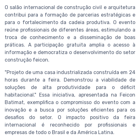
O salão internacional de construção civil e arquitetura
contribui para a formação de parcerias estratégicas e
para o fortalecimento da cadeia produtiva. O evento
reúne profissionais de diferentes áreas, estimulando a
troca de conhecimento e a disseminação de boas
práticas. A participação gratuita amplia o acesso à
informação e democratiza o desenvolvimento do setor
construção feicon.
"Projeto de uma casa industrializada construída em 24
horas durante a feira. Demonstrou a viabilidade de
soluções de alta produtividade para o déficit
habitacional." Essa iniciativa, apresentada na Feicon
Batimat, exemplifica o compromisso do evento com a
inovação e a busca por soluções eficientes para os
desafios do setor. O impacto positivo da feira
internacional é reconhecido por profissionais e
empresas de todo o Brasil e da América Latina.