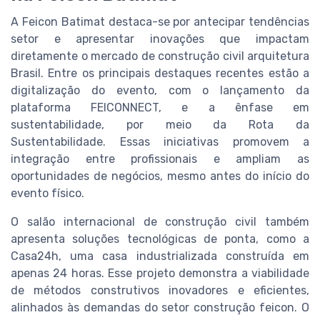
A Feicon Batimat destaca-se por antecipar tendências
setor e apresentar inovações que impactam
diretamente o mercado de construção civil arquitetura
Brasil. Entre os principais destaques recentes estão a
digitalização do evento, com o lançamento da
plataforma FEICONNECT, e a ênfase em
sustentabilidade, por meio da Rota da
Sustentabilidade. Essas iniciativas promovem a
integração entre profissionais e ampliam as
oportunidades de negócios, mesmo antes do início do
evento físico.
O salão internacional de construção civil também
apresenta soluções tecnológicas de ponta, como a
Casa24h, uma casa industrializada construída em
apenas 24 horas. Esse projeto demonstra a viabilidade
de métodos construtivos inovadores e eficientes,
alinhados às demandas do setor construção feicon. O