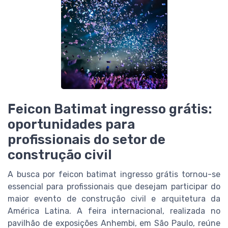
Feicon Batimat ingresso grátis:
oportunidades para
profissionais do setor de
construção civil
A busca por feicon batimat ingresso grátis tornou-se
essencial para profissionais que desejam participar do
maior evento de construção civil e arquitetura da
América Latina. A feira internacional, realizada no
pavilhão de exposições Anhembi, em São Paulo, reúne