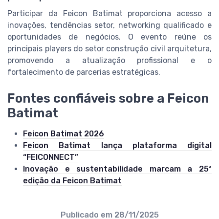
Participar da Feicon Batimat proporciona acesso a
inovações, tendências setor, networking qualificado e
oportunidades de negócios. O evento reúne os
principais players do setor construção civil arquitetura,
promovendo a atualização profissional e o
fortalecimento de parcerias estratégicas.
Fontes confiáveis sobre a Feicon
Batimat
Feicon Batimat 2026
Feicon Batimat lança plataforma digital
“FEICONNECT”
Inovação e sustentabilidade marcam a 25ª
edição da Feicon Batimat
Publicado em
28/11/2025