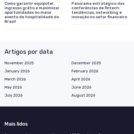
Como garantir equipotel
Panorama estratégico das
ingresso grátis e maximizar
conferências de fintech:
oportunidades no maior
tendências, networking e
evento de hospitalidade do
inovação no setor financeiro
Brasil
Artigos por data
November 2025
December 2025
January 2026
February 2026
March 2026
April 2026
May 2026
June 2026
July 2026
August 2026
Mais lidos