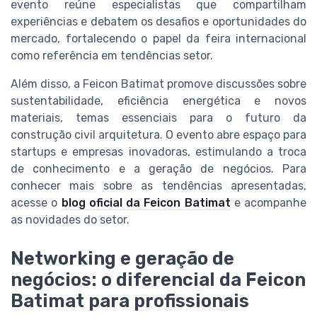
evento reúne especialistas que compartilham
experiências e debatem os desafios e oportunidades do
mercado, fortalecendo o papel da feira internacional
como referência em tendências setor.
Além disso, a Feicon Batimat promove discussões sobre
sustentabilidade, eficiência energética e novos
materiais, temas essenciais para o futuro da
construção civil arquitetura. O evento abre espaço para
startups e empresas inovadoras, estimulando a troca
de conhecimento e a geração de negócios. Para
conhecer mais sobre as tendências apresentadas,
acesse o
blog oficial da Feicon Batimat
e acompanhe
as novidades do setor.
Networking e geração de
negócios: o diferencial da Feicon
Batimat para profissionais