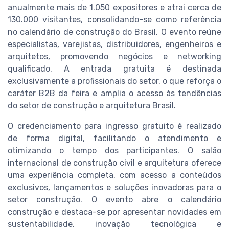
anualmente mais de 1.050 expositores e atrai cerca de
130.000 visitantes, consolidando-se como referência
no calendário de construção do Brasil. O evento reúne
especialistas, varejistas, distribuidores, engenheiros e
arquitetos, promovendo negócios e networking
qualificado. A entrada gratuita é destinada
exclusivamente a profissionais do setor, o que reforça o
caráter B2B da feira e amplia o acesso às tendências
do setor de construção e arquitetura Brasil.
O credenciamento para ingresso gratuito é realizado
de forma digital, facilitando o atendimento e
otimizando o tempo dos participantes. O salão
internacional de construção civil e arquitetura oferece
uma experiência completa, com acesso a conteúdos
exclusivos, lançamentos e soluções inovadoras para o
setor construção. O evento abre o calendário
construção e destaca-se por apresentar novidades em
sustentabilidade, inovação tecnológica e