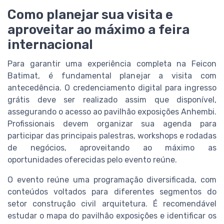
Como planejar sua visita e
aproveitar ao máximo a feira
internacional
Para garantir uma experiência completa na Feicon
Batimat, é fundamental planejar a visita com
antecedência. O credenciamento digital para ingresso
grátis deve ser realizado assim que disponível,
assegurando o acesso ao pavilhão exposições Anhembi.
Profissionais devem organizar sua agenda para
participar das principais palestras, workshops e rodadas
de negócios, aproveitando ao máximo as
oportunidades oferecidas pelo evento reúne.
O evento reúne uma programação diversificada, com
conteúdos voltados para diferentes segmentos do
setor construção civil arquitetura. É recomendável
estudar o mapa do pavilhão exposições e identificar os