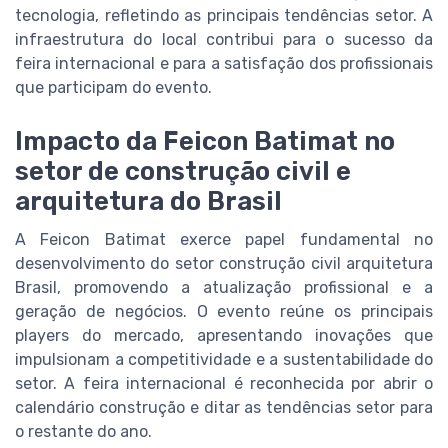
tecnologia, refletindo as principais tendências setor. A
infraestrutura do local contribui para o sucesso da
feira internacional e para a satisfação dos profissionais
que participam do evento.
Impacto da Feicon Batimat no
setor de construção civil e
arquitetura do Brasil
A Feicon Batimat exerce papel fundamental no
desenvolvimento do setor construção civil arquitetura
Brasil, promovendo a atualização profissional e a
geração de negócios. O evento reúne os principais
players do mercado, apresentando inovações que
impulsionam a competitividade e a sustentabilidade do
setor. A feira internacional é reconhecida por abrir o
calendário construção e ditar as tendências setor para
o restante do ano.