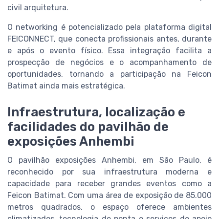
civil arquitetura.
O networking é potencializado pela plataforma digital
FEICONNECT, que conecta profissionais antes, durante
e após o evento físico. Essa integração facilita a
prospecção de negócios e o acompanhamento de
oportunidades, tornando a participação na Feicon
Batimat ainda mais estratégica.
Infraestrutura, localização e
facilidades do pavilhão de
exposições Anhembi
O pavilhão exposições Anhembi, em São Paulo, é
reconhecido por sua infraestrutura moderna e
capacidade para receber grandes eventos como a
Feicon Batimat. Com uma área de exposição de 85.000
metros quadrados, o espaço oferece ambientes
climatizados, tecnologia de ponta e serviços de apoio