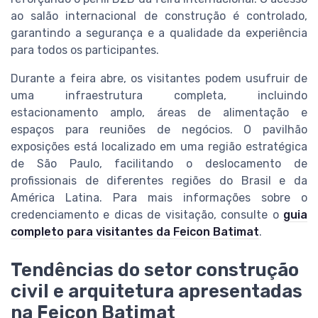
ao salão internacional de construção é controlado,
garantindo a segurança e a qualidade da experiência
para todos os participantes.
Durante a feira abre, os visitantes podem usufruir de
uma infraestrutura completa, incluindo
estacionamento amplo, áreas de alimentação e
espaços para reuniões de negócios. O pavilhão
exposições está localizado em uma região estratégica
de São Paulo, facilitando o deslocamento de
profissionais de diferentes regiões do Brasil e da
América Latina. Para mais informações sobre o
credenciamento e dicas de visitação, consulte o
guia
completo para visitantes da Feicon Batimat
.
Tendências do setor construção
civil e arquitetura apresentadas
na Feicon Batimat