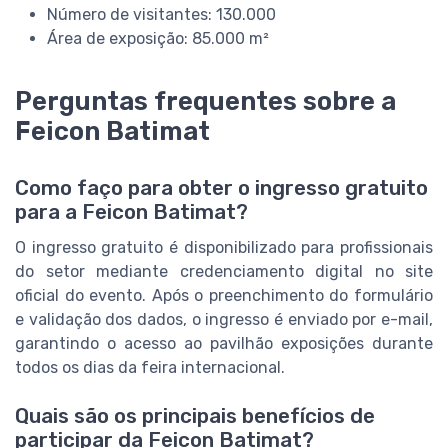
Número de visitantes: 130.000
Área de exposição: 85.000 m²
Perguntas frequentes sobre a
Feicon Batimat
Como faço para obter o ingresso gratuito
para a Feicon Batimat?
O ingresso gratuito é disponibilizado para profissionais
do setor mediante credenciamento digital no site
oficial do evento. Após o preenchimento do formulário
e validação dos dados, o ingresso é enviado por e-mail,
garantindo o acesso ao pavilhão exposições durante
todos os dias da feira internacional.
Quais são os principais benefícios de
participar da Feicon Batimat?