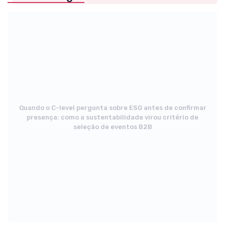
Quando o C-level pergunta sobre ESG antes de confirmar
presença: como a sustentabilidade virou critério de
seleção de eventos B2B