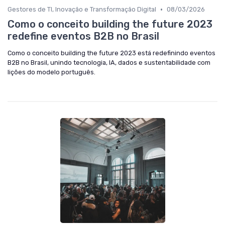
•
Gestores de TI, Inovação e Transformação Digital
08/03/2026
Como o conceito building the future 2023
redefine eventos B2B no Brasil
Como o conceito building the future 2023 está redefinindo eventos
B2B no Brasil, unindo tecnologia, IA, dados e sustentabilidade com
lições do modelo português.