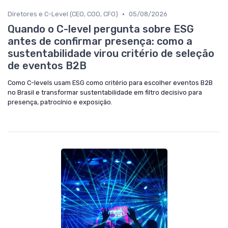
•
Diretores e C-Level (CEO, COO, CFO)
05/08/2026
Quando o C-level pergunta sobre ESG
antes de confirmar presença: como a
sustentabilidade virou critério de seleção
de eventos B2B
Como C-levels usam ESG como critério para escolher eventos B2B
no Brasil e transformar sustentabilidade em filtro decisivo para
presença, patrocínio e exposição.