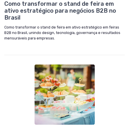
Como transformar o stand de feira em
ativo estratégico para negócios B2B no
Brasil
Como transformar o stand de feira em ativo estratégico em feiras
B2B no Brasil, unindo design, tecnologia, governança e resultados
mensuráveis para empresas.