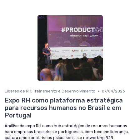
•
Líderes de RH, Treinamento e Desenvolvimento
07/04/2026
Expo RH como plataforma estratégica
para recursos humanos no Brasil e em
Portugal
Análise da expo RH como hub estratégico de recursos humanos
para empresas brasileiras e portuguesas, com foco em liderança,
cultura emocional, riscos psicossociais e networking B2B.