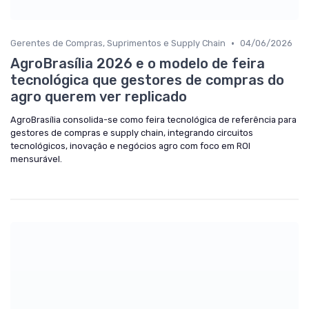
•
Gerentes de Compras, Suprimentos e Supply Chain
04/06/2026
AgroBrasília 2026 e o modelo de feira
tecnológica que gestores de compras do
agro querem ver replicado
AgroBrasília consolida-se como feira tecnológica de referência para
gestores de compras e supply chain, integrando circuitos
tecnológicos, inovação e negócios agro com foco em ROI
mensurável.