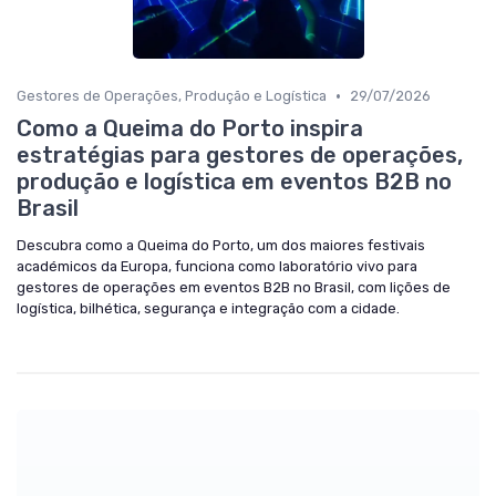
•
Gestores de Operações, Produção e Logística
29/07/2026
Como a Queima do Porto inspira
estratégias para gestores de operações,
produção e logística em eventos B2B no
Brasil
Descubra como a Queima do Porto, um dos maiores festivais
académicos da Europa, funciona como laboratório vivo para
gestores de operações em eventos B2B no Brasil, com lições de
logística, bilhética, segurança e integração com a cidade.