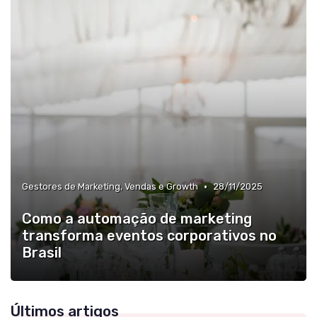
•
Gestores de Marketing, Vendas e Growth
28/11/2025
Como a automação de marketing
transforma eventos corporativos no
Brasil
Últimos artigos