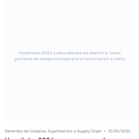
Hospitalar 2026 a uma semana da abertura: como
gestores de compras hospitalares estruturam a visita
•
Gerentes de Compras, Suprimentos e Supply Chain
13/05/2026