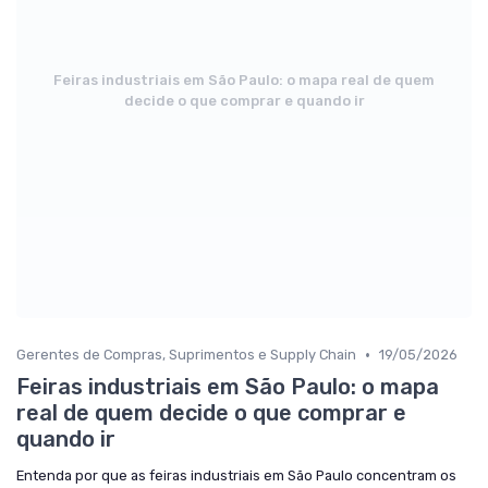
Feiras industriais em São Paulo: o mapa real de quem
decide o que comprar e quando ir
•
Gerentes de Compras, Suprimentos e Supply Chain
19/05/2026
Feiras industriais em São Paulo: o mapa
real de quem decide o que comprar e
quando ir
Entenda por que as feiras industriais em São Paulo concentram os