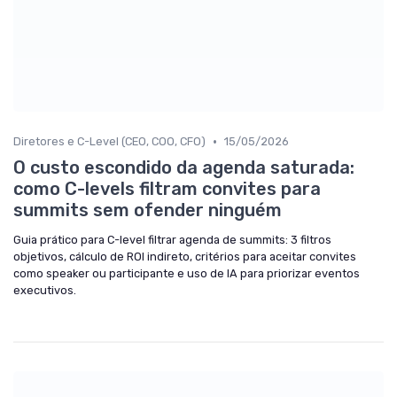
•
Diretores e C-Level (CEO, COO, CFO)
15/05/2026
O custo escondido da agenda saturada:
como C-levels filtram convites para
summits sem ofender ninguém
Guia prático para C-level filtrar agenda de summits: 3 filtros
objetivos, cálculo de ROI indireto, critérios para aceitar convites
como speaker ou participante e uso de IA para priorizar eventos
executivos.