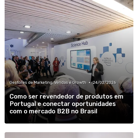
•
Gestores de Marketing, Vendas e Growth
24/02/2026
Como ser revendedor de produtos em
Portugal e conectar oportunidades
com o mercado B2B no Brasil