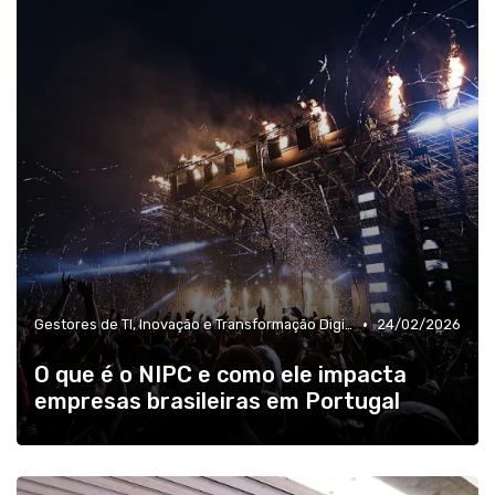
»
Líderes de RH, Treinamento e Desenvolvimento
•
Gestores de TI, Inovação e Transformação Digital
24/02/2026
O que é o NIPC e como ele impacta
empresas brasileiras em Portugal