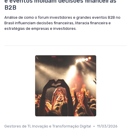
e eventos moldam decisões financeiras
B2B
Análise de como o forum investidores e grandes eventos B2B no
Brasil influenciam decisões financeiras, literacia financeira e
estratégias de empresas e investidores.
•
Gestores de TI, Inovação e Transformação Digital
11/03/2026