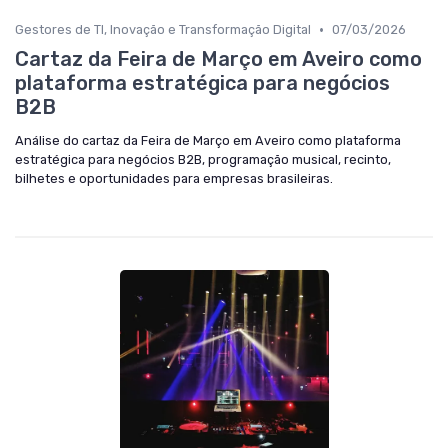
•
Gestores de TI, Inovação e Transformação Digital
07/03/2026
Cartaz da Feira de Março em Aveiro como
plataforma estratégica para negócios
B2B
Análise do cartaz da Feira de Março em Aveiro como plataforma
estratégica para negócios B2B, programação musical, recinto,
bilhetes e oportunidades para empresas brasileiras.