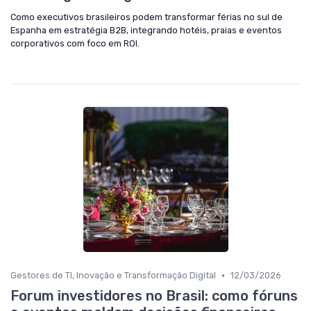
Como executivos brasileiros podem transformar férias no sul de
Espanha em estratégia B2B, integrando hotéis, praias e eventos
corporativos com foco em ROI.
•
Gestores de TI, Inovação e Transformação Digital
12/03/2026
Forum investidores no Brasil: como fóruns