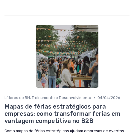
•
Líderes de RH, Treinamento e Desenvolvimento
04/04/2026
Mapas de férias estratégicos para
empresas: como transformar ferias em
vantagem competitiva no B2B
Como mapas de férias estratégicos ajudam empresas de eventos