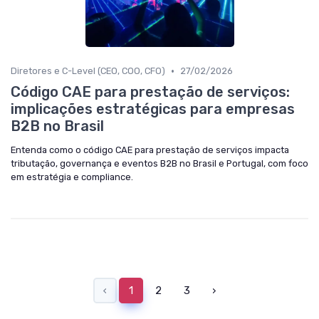
•
Diretores e C-Level (CEO, COO, CFO)
27/02/2026
Código CAE para prestação de serviços:
implicações estratégicas para empresas
B2B no Brasil
Entenda como o código CAE para prestação de serviços impacta
tributação, governança e eventos B2B no Brasil e Portugal, com foco
em estratégia e compliance.
‹
1
2
3
›