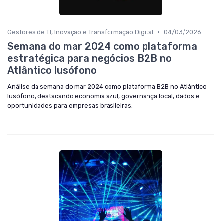
•
Gestores de TI, Inovação e Transformação Digital
04/03/2026
Semana do mar 2024 como plataforma
estratégica para negócios B2B no
Atlântico lusófono
Análise da semana do mar 2024 como plataforma B2B no Atlântico
lusófono, destacando economia azul, governança local, dados e
oportunidades para empresas brasileiras.