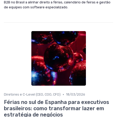
B2B no Brasil a alinhar direito a férias, calendário de feiras e gestão
de equipes com software especializado.
•
Diretores e C-Level (CEO, COO, CFO)
18/03/2026
Férias no sul de Espanha para executivos
brasileiros: como transformar lazer em
estratégia de negócios