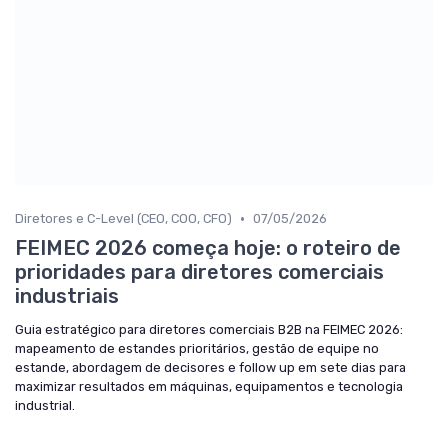
•
Diretores e C-Level (CEO, COO, CFO)
07/05/2026
FEIMEC 2026 começa hoje: o roteiro de
prioridades para diretores comerciais
industriais
Guia estratégico para diretores comerciais B2B na FEIMEC 2026:
mapeamento de estandes prioritários, gestão de equipe no
estande, abordagem de decisores e follow up em sete dias para
maximizar resultados em máquinas, equipamentos e tecnologia
industrial.