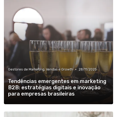
•
Gestores de Marketing, Vendas e Growth
28/11/2025
Tendências emergentes em marketing
B2B: estratégias digitais e inovação
para empresas brasileiras