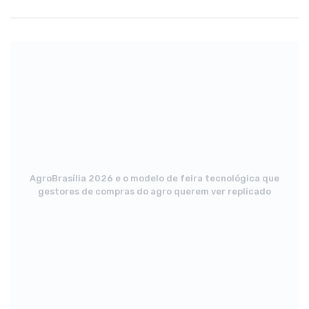
AgroBrasília 2026 e o modelo de feira tecnológica que
gestores de compras do agro querem ver replicado