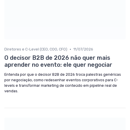
•
Diretores e C-Level (CEO, COO, CFO)
11/07/2026
O decisor B2B de 2026 não quer mais
aprender no evento: ele quer negociar
Entenda por que o decisor B2B de 2026 troca palestras genéricas
por negociação, como redesenhar eventos corporativos para C-
levels e transformar marketing de conteúdo em pipeline real de
vendas.