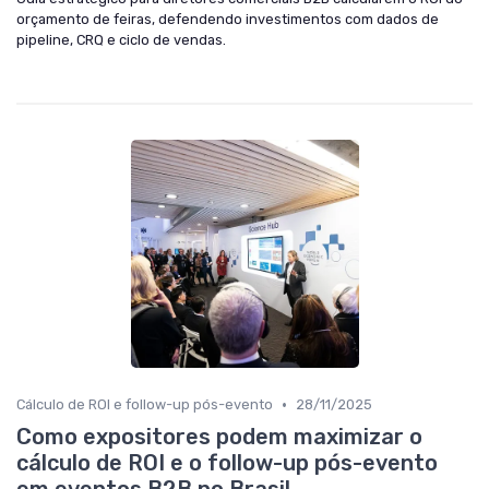
orçamento de feiras, defendendo investimentos com dados de
pipeline, CRQ e ciclo de vendas.
•
Cálculo de ROI e follow-up pós-evento
28/11/2025
Como expositores podem maximizar o
cálculo de ROI e o follow-up pós-evento