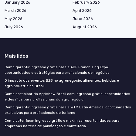
January 2026
February 2026
March 2026
April 2026
May 2026
June 2026
July 2026
August 2026
Mais lidos
Como garantir ingresso grátis para a ABF Franchising Expo:
oportunidades e estratégias para profissionais de negócios
O impacto dos eventos B2B no agronegócio, alimentos, bebidas e
agroindústria no Brasil
Como participar da Agrishow Brazil com ingresso grátis: oportunidades
e desafios para profissionais do agronegócio
Como garantir ingresso grátis para a WTM Latin America: oportunidades
exclusivas para profissionais de turismo
Como obter fipan ingresso grátis e maximizar oportunidades para
empresas na feira de panificação e confeitaria