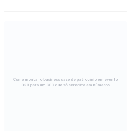
Como montar o business case de patrocínio em evento
B2B para um CFO que só acredita em números