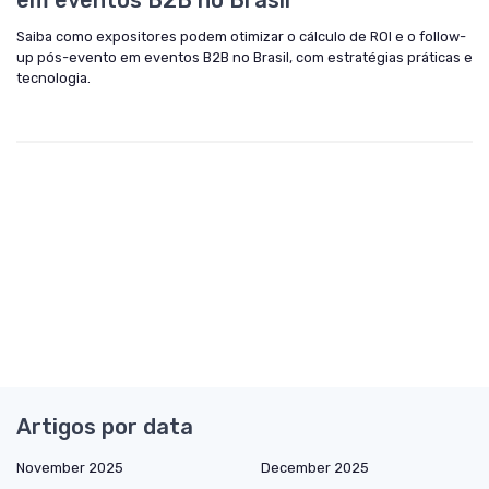
em eventos B2B no Brasil
Saiba como expositores podem otimizar o cálculo de ROI e o follow-
up pós-evento em eventos B2B no Brasil, com estratégias práticas e
tecnologia.
Artigos por data
November 2025
December 2025