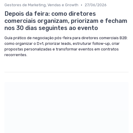
•
Gestores de Marketing, Vendas e Growth
27/06/2026
Depois da feira: como diretores
comerciais organizam, priorizam e fecham
nos 30 dias seguintes ao evento
Guia prático de negociação pós-feira para diretores comerciais B2B:
como organizar o D+1, priorizar leads, estruturar follow-up, criar
propostas personalizadas e transformar eventos em contratos
recorrentes.