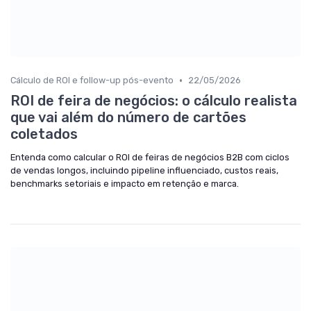
•
Cálculo de ROI e follow-up pós-evento
22/05/2026
ROI de feira de negócios: o cálculo realista
que vai além do número de cartões
coletados
Entenda como calcular o ROI de feiras de negócios B2B com ciclos
de vendas longos, incluindo pipeline influenciado, custos reais,
benchmarks setoriais e impacto em retenção e marca.