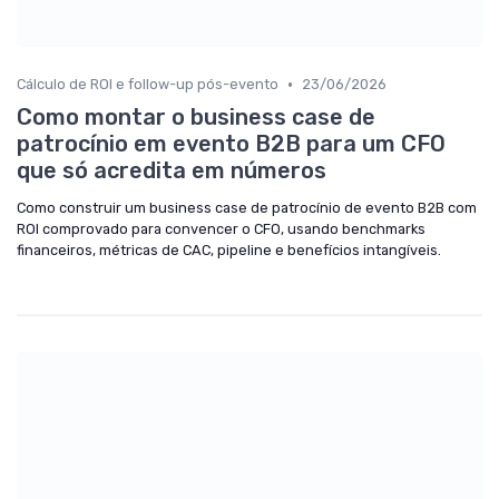
•
Cálculo de ROI e follow-up pós-evento
23/06/2026
Como montar o business case de
patrocínio em evento B2B para um CFO
que só acredita em números
Como construir um business case de patrocínio de evento B2B com
ROI comprovado para convencer o CFO, usando benchmarks
financeiros, métricas de CAC, pipeline e benefícios intangíveis.