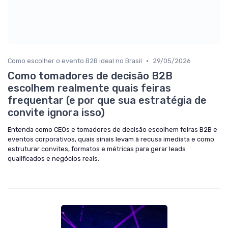
•
Como escolher o evento B2B ideal no Brasil
29/05/2026
Como tomadores de decisão B2B
escolhem realmente quais feiras
frequentar (e por que sua estratégia de
convite ignora isso)
Entenda como CEOs e tomadores de decisão escolhem feiras B2B e
eventos corporativos, quais sinais levam à recusa imediata e como
estruturar convites, formatos e métricas para gerar leads
qualificados e negócios reais.