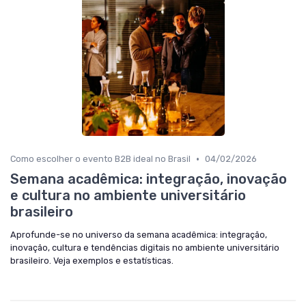
•
Como escolher o evento B2B ideal no Brasil
04/02/2026
Semana acadêmica: integração, inovação
e cultura no ambiente universitário
brasileiro
Aprofunde-se no universo da semana acadêmica: integração,
inovação, cultura e tendências digitais no ambiente universitário
brasileiro. Veja exemplos e estatísticas.