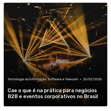
•
Tecnologia da Informação, Software e Telecom
25/02/2026
Cae o que é na prática para negócios
B2B e eventos corporativos no Brasil