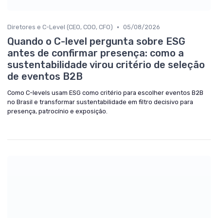
•
Diretores e C-Level (CEO, COO, CFO)
05/08/2026
Quando o C-level pergunta sobre ESG
antes de confirmar presença: como a
sustentabilidade virou critério de seleção
de eventos B2B
Como C-levels usam ESG como critério para escolher eventos B2B
no Brasil e transformar sustentabilidade em filtro decisivo para
presença, patrocínio e exposição.