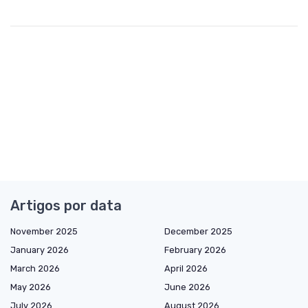
Artigos por data
November 2025
December 2025
January 2026
February 2026
March 2026
April 2026
May 2026
June 2026
July 2026
August 2026