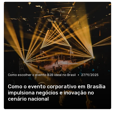
•
Como escolher o evento B2B ideal no Brasil
27/11/2025
Como o evento corporativo em Brasília
impulsiona negócios e inovação no
cenário nacional