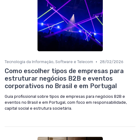
•
Tecnologia da Informação, Software e Telecom
28/02/2026
Como escolher tipos de empresas para
estruturar negócios B2B e eventos
corporativos no Brasil e em Portugal
Guia profissional sobre tipos de empresas para negócios B2B e
eventos no Brasil e em Portugal, com foco em responsabilidade,
capital social e estrutura societária.