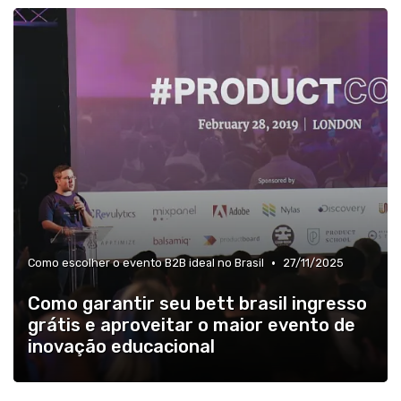
•
Como escolher o evento B2B ideal no Brasil
27/11/2025
Como garantir seu bett brasil ingresso
grátis e aproveitar o maior evento de
inovação educacional