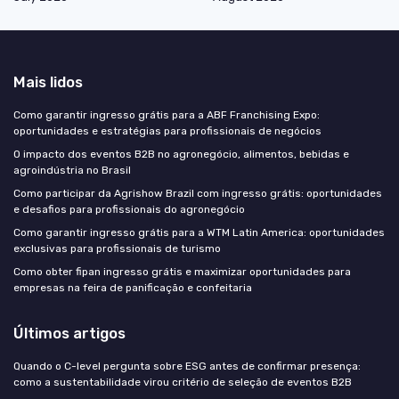
Mais lidos
Como garantir ingresso grátis para a ABF Franchising Expo:
oportunidades e estratégias para profissionais de negócios
O impacto dos eventos B2B no agronegócio, alimentos, bebidas e
agroindústria no Brasil
Como participar da Agrishow Brazil com ingresso grátis: oportunidades
e desafios para profissionais do agronegócio
Como garantir ingresso grátis para a WTM Latin America: oportunidades
exclusivas para profissionais de turismo
Como obter fipan ingresso grátis e maximizar oportunidades para
empresas na feira de panificação e confeitaria
Últimos artigos
Quando o C-level pergunta sobre ESG antes de confirmar presença:
como a sustentabilidade virou critério de seleção de eventos B2B