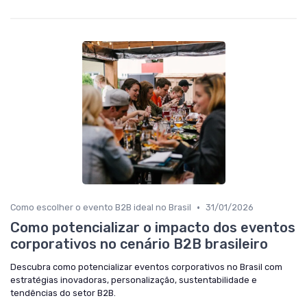
•
Como escolher o evento B2B ideal no Brasil
31/01/2026
Como potencializar o impacto dos eventos
corporativos no cenário B2B brasileiro
Descubra como potencializar eventos corporativos no Brasil com
estratégias inovadoras, personalização, sustentabilidade e
tendências do setor B2B.