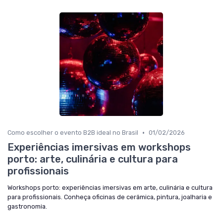
•
Como escolher o evento B2B ideal no Brasil
01/02/2026
Experiências imersivas em workshops
porto: arte, culinária e cultura para
profissionais
Workshops porto: experiências imersivas em arte, culinária e cultura
para profissionais. Conheça oficinas de cerâmica, pintura, joalharia e
gastronomia.