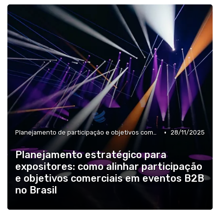
•
Planejamento de participação e objetivos comerciais
28/11/2025
Planejamento estratégico para
expositores: como alinhar participação
e objetivos comerciais em eventos B2B
no Brasil