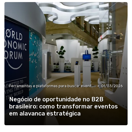
•
Ferramentas e plataformas para buscar eventos B2B
01/03/2026
Negócio de oportunidade no B2B
brasileiro: como transformar eventos
em alavanca estratégica