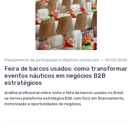
•
Planejamento de participação e objetivos comerciais
09/03/2026
Feira de barcos usados: como transformar
eventos náuticos em negócios B2B
estratégicos
Análise profissional sobre como a feira de barcos usados no Brasil
se tornou plataforma estratégica B2B, com foco em financiamento,
motorização e oportunidades de negócios.