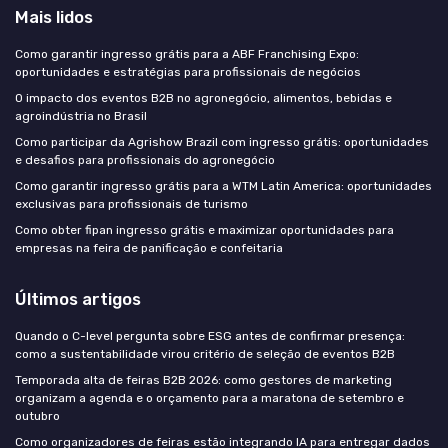
Mais lidos
Como garantir ingresso grátis para a ABF Franchising Expo:
oportunidades e estratégias para profissionais de negócios
O impacto dos eventos B2B no agronegócio, alimentos, bebidas e
agroindústria no Brasil
Como participar da Agrishow Brazil com ingresso grátis: oportunidades
e desafios para profissionais do agronegócio
Como garantir ingresso grátis para a WTM Latin America: oportunidades
exclusivas para profissionais de turismo
Como obter fipan ingresso grátis e maximizar oportunidades para
empresas na feira de panificação e confeitaria
Últimos artigos
Quando o C-level pergunta sobre ESG antes de confirmar presença:
como a sustentabilidade virou critério de seleção de eventos B2B
Temporada alta de feiras B2B 2026: como gestores de marketing
organizam a agenda e o orçamento para a maratona de setembro e
outubro
Como organizadores de feiras estão integrando IA para entregar dados