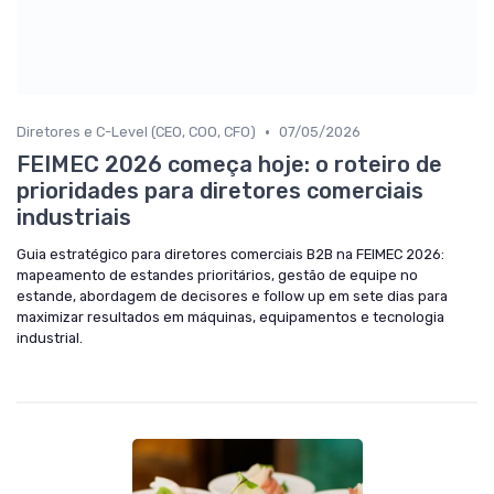
•
Diretores e C-Level (CEO, COO, CFO)
07/05/2026
FEIMEC 2026 começa hoje: o roteiro de
prioridades para diretores comerciais
industriais
Guia estratégico para diretores comerciais B2B na FEIMEC 2026:
mapeamento de estandes prioritários, gestão de equipe no
estande, abordagem de decisores e follow up em sete dias para
maximizar resultados em máquinas, equipamentos e tecnologia
industrial.