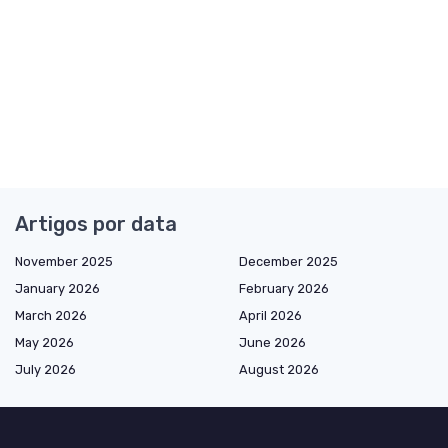
Artigos por data
November 2025
December 2025
January 2026
February 2026
March 2026
April 2026
May 2026
June 2026
July 2026
August 2026