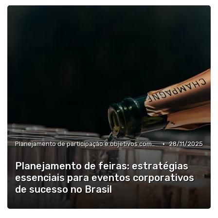
•
Planejamento de participação e objetivos comerciais
28/11/2025
Planejamento de feiras: estratégias
essenciais para eventos corporativos
de sucesso no Brasil