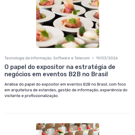
•
Tecnologia da Informação, Software e Telecom
19/03/2026
O papel do expositor na estratégia de
negócios em eventos B2B no Brasil
Análise do papel do expositor em eventos B2B no Brasil, com foco
em arquitetura de estandes, gestão de informação, experiência do
visitante e profissionalização.