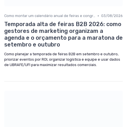
•
Como montar um calendário anual de feiras e congressos
03/08/2026
Temporada alta de feiras B2B 2026: como
gestores de marketing organizam a
agenda e o orçamento para a maratona de
setembro e outubro
Como planejar a temporada de feiras B2B em setembro e outubro,
priorizar eventos por ROI, organizar logística e equipe e usar dados
de UBRAFE/UFI para maximizar resultados comerciais.