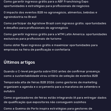
Como garantir ingresso grátis para a ABF Franchising Expo:
oportunidades e estratégias para profissionais de negócios
O impacto dos eventos B2B no agronegócio, alimentos, bebidas e
agroindústria no Brasil
Como participar da Agrishow Brazil com ingresso grátis: oportunidades
e desafios para profissionais do agronegócio
Como garantir ingresso grátis para a WTM Latin America: oportunidades
exclusivas para profissionais de turismo
Como obter fipan ingresso grátis e maximizar oportunidades para
empresas na feira de panificação e confeitaria
Últimos artigos
Quando o C-level pergunta sobre ESG antes de confirmar presença:
como a sustentabilidade virou critério de seleção de eventos B2B
Temporada alta de feiras B2B 2026: como gestores de marketing
organizam a agenda e o orçamento para a maratona de setembro e
outubro
Como organizadores de feiras estão integrando IA para entregar dados
de qualificação que expositores não conseguem sozinhos
Como a Queima do Porto inspira estratégias para gestores de