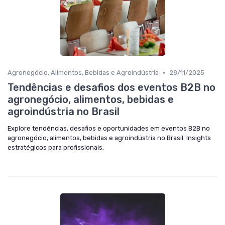
•
Agronegócio, Alimentos, Bebidas e Agroindústria
28/11/2025
Tendências e desafios dos eventos B2B no
agronegócio, alimentos, bebidas e
agroindústria no Brasil
Explore tendências, desafios e oportunidades em eventos B2B no
agronegócio, alimentos, bebidas e agroindústria no Brasil. Insights
estratégicos para profissionais.