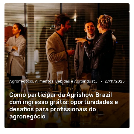
•
Agronegócio, Alimentos, Bebidas e Agroindústria
27/11/2025
Como participar da Agrishow Brazil
com ingresso grátis: oportunidades e
desafios para profissionais do
agronegócio