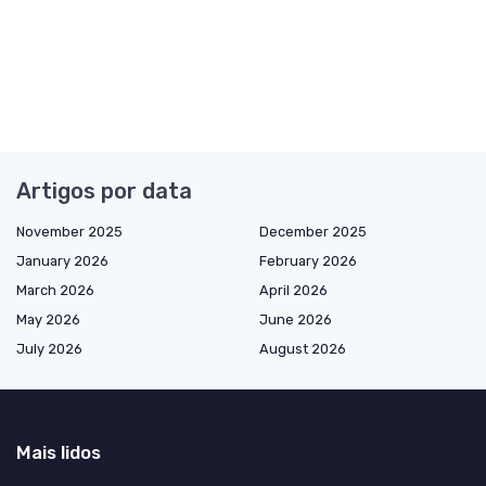
Artigos por data
November 2025
December 2025
January 2026
February 2026
March 2026
April 2026
May 2026
June 2026
July 2026
August 2026
Mais lidos