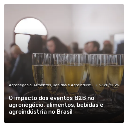
»
Varejo, E-commerce, Serviços e Franquias
•
Agronegócio, Alimentos, Bebidas e Agroindústria
28/11/2025
O impacto dos eventos B2B no
agronegócio, alimentos, bebidas e
agroindústria no Brasil