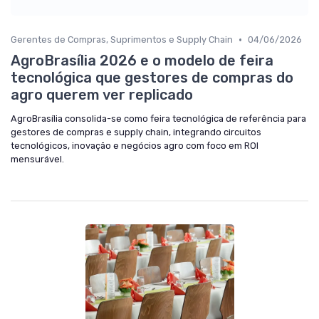
•
Gerentes de Compras, Suprimentos e Supply Chain
04/06/2026
AgroBrasília 2026 e o modelo de feira
tecnológica que gestores de compras do
agro querem ver replicado
AgroBrasília consolida-se como feira tecnológica de referência para
gestores de compras e supply chain, integrando circuitos
tecnológicos, inovação e negócios agro com foco em ROI
mensurável.