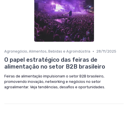
•
Agronegócio, Alimentos, Bebidas e Agroindústria
28/11/2025
O papel estratégico das feiras de
alimentação no setor B2B brasileiro
Feiras de alimentação impulsionam o setor B2B brasileiro,
promovendo inovação, networking e negócios no setor
agroalimentar. Veja tendências, desafios e oportunidades.