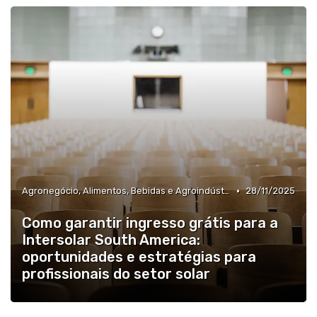
•
Agronegócio, Alimentos, Bebidas e Agroindústria
28/11/2025
Como garantir ingresso grátis para a
Intersolar South America:
oportunidades e estratégias para
profissionais do setor solar