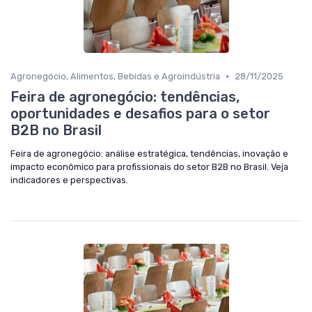
•
Agronegócio, Alimentos, Bebidas e Agroindústria
28/11/2025
Feira de agronegócio: tendências,
oportunidades e desafios para o setor
B2B no Brasil
Feira de agronegócio: análise estratégica, tendências, inovação e
impacto econômico para profissionais do setor B2B no Brasil. Veja
indicadores e perspectivas.