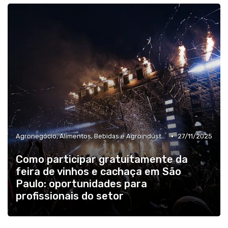
•
Agronegócio, Alimentos, Bebidas e Agroindústria
27/11/2025
Como participar gratuitamente da
feira de vinhos e cachaça em São
Paulo: oportunidades para
profissionais do setor