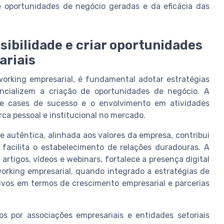
e oportunidades de negócio geradas e da eficácia das
sibilidade e criar oportunidades
ariais
orking empresarial, é fundamental adotar estratégias
ncializem a criação de oportunidades de negócio. A
de cases de sucesso e o envolvimento em atividades
ca pessoal e institucional no mercado.
 autêntica, alinhada aos valores da empresa, contribui
acilita o estabelecimento de relações duradouras. A
artigos, vídeos e webinars, fortalece a presença digital
orking empresarial, quando integrado a estratégias de
ivos em termos de crescimento empresarial e parcerias
s por associações empresariais e entidades setoriais