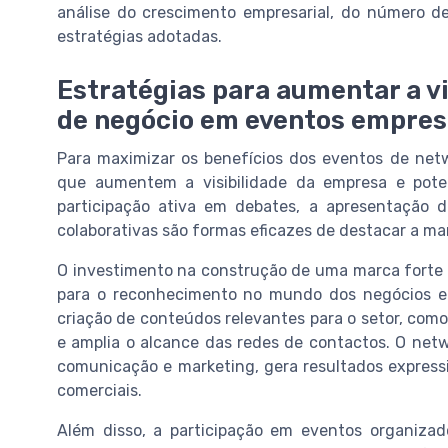
análise do crescimento empresarial, do número d
estratégias adotadas.
Estratégias para aumentar a vi
de negócio em eventos empres
Para maximizar os benefícios dos eventos de netw
que aumentem a visibilidade da empresa e pote
participação ativa em debates, a apresentação 
colaborativas são formas eficazes de destacar a mar
O investimento na construção de uma marca forte e
para o reconhecimento no mundo dos negócios e f
criação de conteúdos relevantes para o setor, como 
e amplia o alcance das redes de contactos. O netw
comunicação e marketing, gera resultados express
comerciais.
Além disso, a participação em eventos organizado