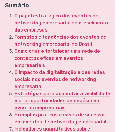
Sumário
O papel estratégico dos eventos de
networking empresarial no crescimento
das empresas
Formatos e tendências dos eventos de
networking empresarial no Brasil
Como criar e fortalecer uma rede de
contactos eficaz em eventos
empresariais
O impacto da digitalização e das redes
sociais nos eventos de networking
empresarial
Estratégias para aumentar a visibilidade
e criar oportunidades de negócio em
eventos empresariais
Exemplos práticos e cases de sucesso
em eventos de networking empresarial
Indicadores quantitativos sobre