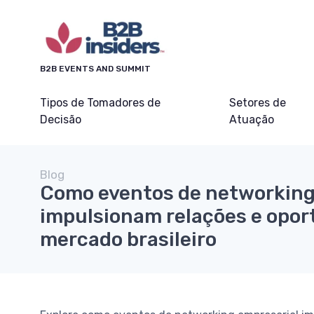
B2B EVENTS AND SUMMIT
Tipos de Tomadores de
Setores de
Decisão
Atuação
Blog
Como eventos de networking
impulsionam relações e opor
mercado brasileiro