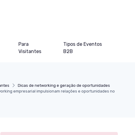
Para
Tipos de Eventos
Visitantes
B2B
antes
Dicas de networking e geração de oportunidades
rking empresarial impulsionam relações e oportunidades no