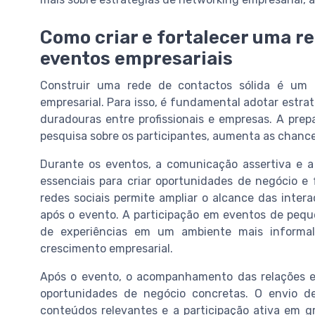
Como criar e fortalecer uma r
eventos empresariais
Construir uma rede de contactos sólida é um d
empresarial. Para isso, é fundamental adotar estra
duradouras entre profissionais e empresas. A prepa
pesquisa sobre os participantes, aumenta as chances
Durante os eventos, a comunicação assertiva e 
essenciais para criar oportunidades de negócio e 
redes sociais permite ampliar o alcance das inter
após o evento. A participação em eventos de pequ
de experiências em um ambiente mais informal,
crescimento empresarial.
Após o evento, o acompanhamento das relações es
oportunidades de negócio concretas. O envio d
conteúdos relevantes e a participação ativa em 