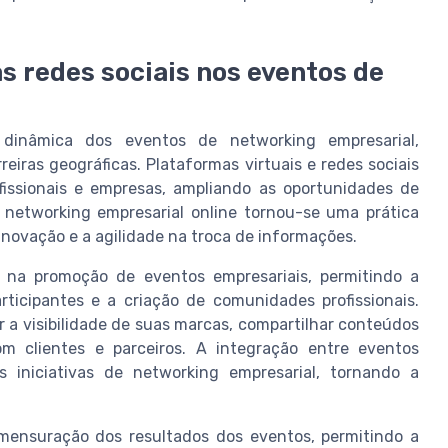
as redes sociais nos eventos de
 dinâmica dos eventos de networking empresarial,
reiras geográficas. Plataformas virtuais e redes sociais
fissionais e empresas, ampliando as oportunidades de
 networking empresarial online tornou-se uma prática
novação e a agilidade na troca de informações.
 na promoção de eventos empresariais, permitindo a
ticipantes e a criação de comunidades profissionais.
 a visibilidade de suas marcas, compartilhar conteúdos
om clientes e parceiros. A integração entre eventos
as iniciativas de networking empresarial, tornando a
 mensuração dos resultados dos eventos, permitindo a