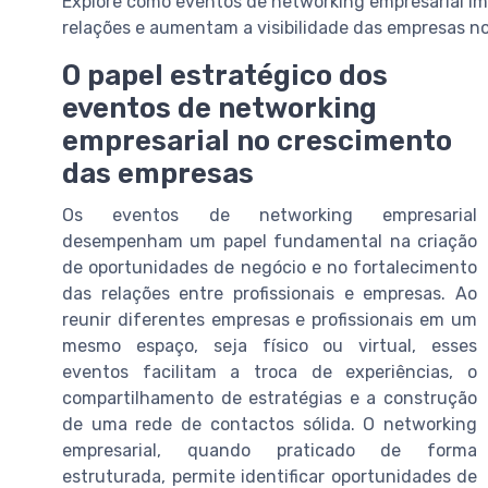
Explore como eventos de networking empresarial i
relações e aumentam a visibilidade das empresas no 
O papel estratégico dos
eventos de networking
empresarial no crescimento
das empresas
Os eventos de networking empresarial
desempenham um papel fundamental na criação
de oportunidades de negócio e no fortalecimento
das relações entre profissionais e empresas. Ao
reunir diferentes empresas e profissionais em um
mesmo espaço, seja físico ou virtual, esses
eventos facilitam a troca de experiências, o
compartilhamento de estratégias e a construção
de uma rede de contactos sólida. O networking
empresarial, quando praticado de forma
estruturada, permite identificar oportunidades de