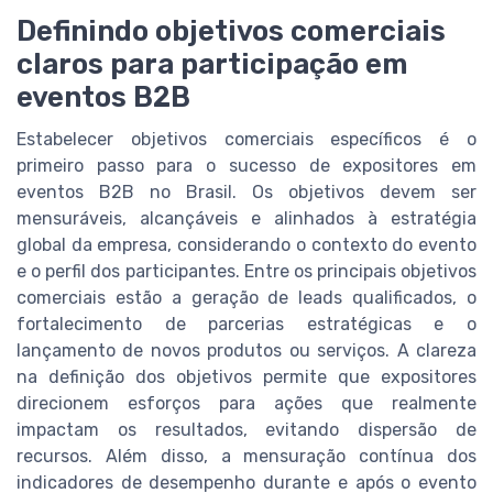
Definindo objetivos comerciais
claros para participação em
eventos B2B
Estabelecer objetivos comerciais específicos é o
primeiro passo para o sucesso de expositores em
eventos B2B no Brasil. Os objetivos devem ser
mensuráveis, alcançáveis e alinhados à estratégia
global da empresa, considerando o contexto do evento
e o perfil dos participantes. Entre os principais objetivos
comerciais estão a geração de leads qualificados, o
fortalecimento de parcerias estratégicas e o
lançamento de novos produtos ou serviços. A clareza
na definição dos objetivos permite que expositores
direcionem esforços para ações que realmente
impactam os resultados, evitando dispersão de
recursos. Além disso, a mensuração contínua dos
indicadores de desempenho durante e após o evento