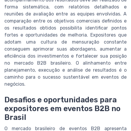
forma sistemática, com relatórios detalhados e
reuniões de avaliação entre as equipes envolvidas. A
comparação entre os objetivos comerciais definidos e
os resultados obtidos possibilita identificar pontos
fortes e oportunidades de melhoria. Expositores que
adotam uma cultura de mensuração constante
conseguem aprimorar suas abordagens, aumentar a
eficiência dos investimentos e fortalecer sua posição
no mercado B2B brasileiro. O alinhamento entre
planejamento, execução e análise de resultados é o
caminho para o sucesso sustentável em eventos de
negócios.
Desafios e oportunidades para
expositores em eventos B2B no
Brasil
O mercado brasileiro de eventos B2B apresenta