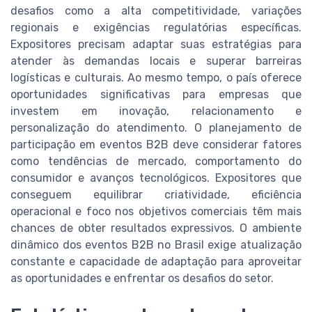
desafios como a alta competitividade, variações
regionais e exigências regulatórias específicas.
Expositores precisam adaptar suas estratégias para
atender às demandas locais e superar barreiras
logísticas e culturais. Ao mesmo tempo, o país oferece
oportunidades significativas para empresas que
investem em inovação, relacionamento e
personalização do atendimento. O planejamento de
participação em eventos B2B deve considerar fatores
como tendências de mercado, comportamento do
consumidor e avanços tecnológicos. Expositores que
conseguem equilibrar criatividade, eficiência
operacional e foco nos objetivos comerciais têm mais
chances de obter resultados expressivos. O ambiente
dinâmico dos eventos B2B no Brasil exige atualização
constante e capacidade de adaptação para aproveitar
as oportunidades e enfrentar os desafios do setor.