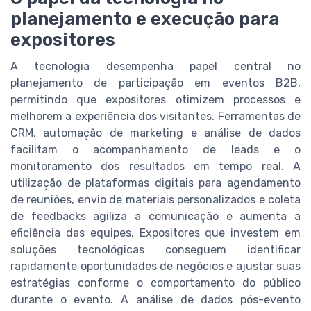
planejamento e execução para
expositores
A tecnologia desempenha papel central no
planejamento de participação em eventos B2B,
permitindo que expositores otimizem processos e
melhorem a experiência dos visitantes. Ferramentas de
CRM, automação de marketing e análise de dados
facilitam o acompanhamento de leads e o
monitoramento dos resultados em tempo real. A
utilização de plataformas digitais para agendamento
de reuniões, envio de materiais personalizados e coleta
de feedbacks agiliza a comunicação e aumenta a
eficiência das equipes. Expositores que investem em
soluções tecnológicas conseguem identificar
rapidamente oportunidades de negócios e ajustar suas
estratégias conforme o comportamento do público
durante o evento. A análise de dados pós-evento