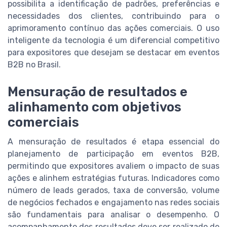
possibilita a identificação de padrões, preferências e
necessidades dos clientes, contribuindo para o
aprimoramento contínuo das ações comerciais. O uso
inteligente da tecnologia é um diferencial competitivo
para expositores que desejam se destacar em eventos
B2B no Brasil.
Mensuração de resultados e
alinhamento com objetivos
comerciais
A mensuração de resultados é etapa essencial do
planejamento de participação em eventos B2B,
permitindo que expositores avaliem o impacto de suas
ações e alinhem estratégias futuras. Indicadores como
número de leads gerados, taxa de conversão, volume
de negócios fechados e engajamento nas redes sociais
são fundamentais para analisar o desempenho. O
acompanhamento dos resultados deve ser realizado de