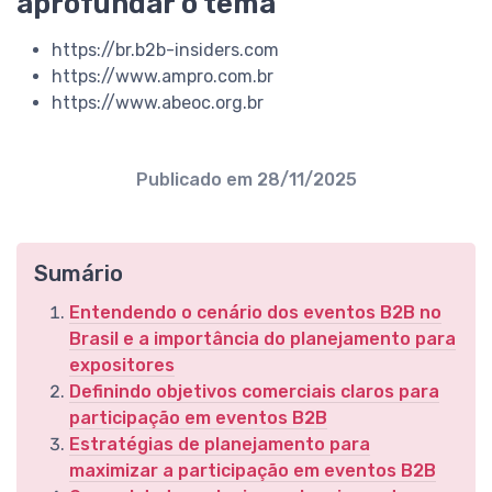
aprofundar o tema
https://br.b2b-insiders.com
https://www.ampro.com.br
https://www.abeoc.org.br
Publicado em
28/11/2025
Sumário
Entendendo o cenário dos eventos B2B no
Brasil e a importância do planejamento para
expositores
Definindo objetivos comerciais claros para
participação em eventos B2B
Estratégias de planejamento para
maximizar a participação em eventos B2B