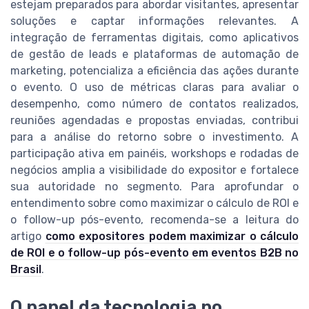
estejam preparados para abordar visitantes, apresentar
soluções e captar informações relevantes. A
integração de ferramentas digitais, como aplicativos
de gestão de leads e plataformas de automação de
marketing, potencializa a eficiência das ações durante
o evento. O uso de métricas claras para avaliar o
desempenho, como número de contatos realizados,
reuniões agendadas e propostas enviadas, contribui
para a análise do retorno sobre o investimento. A
participação ativa em painéis, workshops e rodadas de
negócios amplia a visibilidade do expositor e fortalece
sua autoridade no segmento. Para aprofundar o
entendimento sobre como maximizar o cálculo de ROI e
o follow-up pós-evento, recomenda-se a leitura do
artigo
como expositores podem maximizar o cálculo
de ROI e o follow-up pós-evento em eventos B2B no
Brasil
.
O papel da tecnologia no