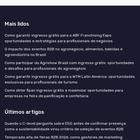
Mais lidos
Como garantir ingresso grátis para a ABF Franchising Expo:
oportunidades e estratégias para profissionais de negócios
O impacto dos eventos B2B no agronegócio, alimentos, bebidas e
agroindústria no Brasil
Como participar da Agrishow Brazil com ingresso grátis: oportunidades
e desafios para profissionais do agronegócio
Como garantir ingresso grátis para a WTM Latin America: oportunidades
exclusivas para profissionais de turismo
Como obter fipan ingresso grátis e maximizar oportunidades para
empresas na feira de panificação e confeitaria
Últimos artigos
Quando o C-level pergunta sobre ESG antes de confirmar presença:
como a sustentabilidade virou critério de seleção de eventos B2B
Temporada alta de feiras B2B 2026: como gestores de marketing