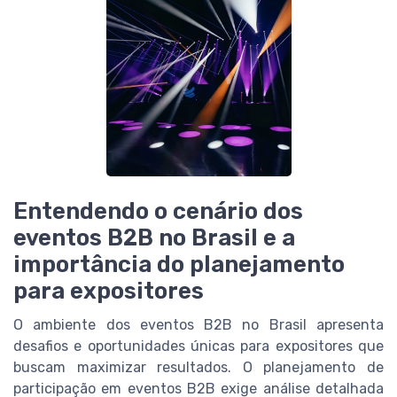
Entendendo o cenário dos
eventos B2B no Brasil e a
importância do planejamento
para expositores
O ambiente dos eventos B2B no Brasil apresenta
desafios e oportunidades únicas para expositores que
buscam maximizar resultados. O planejamento de
participação em eventos B2B exige análise detalhada