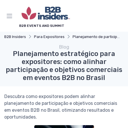
B2B EVENTS AND SUMMIT
B2B Insiders
Para Expositores
Planejamento de participação e objetivos comerciais
Blog
Planejamento estratégico para
expositores: como alinhar
participação e objetivos comerciais
em eventos B2B no Brasil
Descubra como expositores podem alinhar
planejamento de participação e objetivos comerciais
em eventos B2B no Brasil, otimizando resultados e
oportunidades.