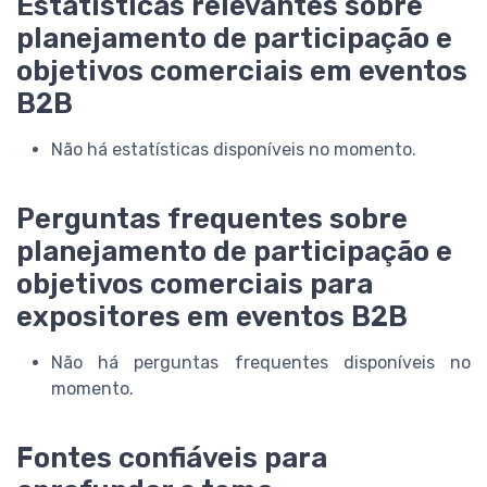
Estatísticas relevantes sobre
planejamento de participação e
objetivos comerciais em eventos
B2B
Não há estatísticas disponíveis no momento.
Perguntas frequentes sobre
planejamento de participação e
objetivos comerciais para
expositores em eventos B2B
Não há perguntas frequentes disponíveis no
momento.
Fontes confiáveis para