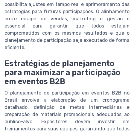
possibilita ajustes em tempo real e aprimoramento das
estratégias para futuras participações. O alinhamento
entre equipe de vendas, marketing e gestão é
essencial para garantir que todos estejam
comprometidos com os mesmos resultados e que o
planejamento de participação seja executado de forma
eficiente.
Estratégias de planejamento
para maximizar a participação
em eventos B2B
O planejamento de participação em eventos B2B no
Brasil envolve a elaboração de um cronograma
detalhado, definição de metas intermediárias e
preparação de materiais promocionais adequados ao
público-alvo. Expositores devem investir em
treinamentos para suas equipes, garantindo que todos