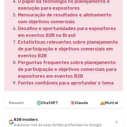
O papel da tecnologia no planejamento e
execução para expositores
Mensuração de resultados e alinhamento
com objetivos comerciais
Desafios e oportunidades para expositores
em eventos B2B no Brasil
Estatísticas relevantes sobre planejamento
de participação e objetivos comerciais em
eventos B2B
Perguntas frequentes sobre planejamento
de participação e objetivos comerciais para
expositores em eventos B2B
Fontes confiáveis para aprofundar o tema
Resumir
ChatGPT
Claude
Mistral
B2B Insiders
Adicione-nos às suas fontes preferidas no Google