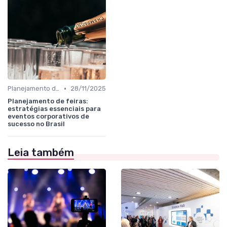
•
Planejamento de participação e objetivos comerciais
28/11/2025
Planejamento de feiras:
estratégias essenciais para
eventos corporativos de
sucesso no Brasil
Leia também