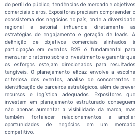
do perfil do público, tendências de mercado e objetivos
comerciais claros. Expositores precisam compreender o
ecossistema dos negócios no país, onde a diversidade
regional e setorial influencia diretamente as
estratégias de engajamento e geração de leads. A
definição de objetivos comerciais alinhados à
participação em eventos B2B é fundamental para
mensurar o retorno sobre o investimento e garantir que
os esforços estejam direcionados para resultados
tangíveis. O planejamento eficaz envolve a escolha
criteriosa dos eventos, análise de concorrentes e
identificação de parceiros estratégicos, além de prever
recursos e logística adequados. Expositores que
investem em planejamento estruturado conseguem
não apenas aumentar a visibilidade da marca, mas
também fortalecer relacionamentos e ampliar
oportunidades de negócios em um mercado
competitivo.