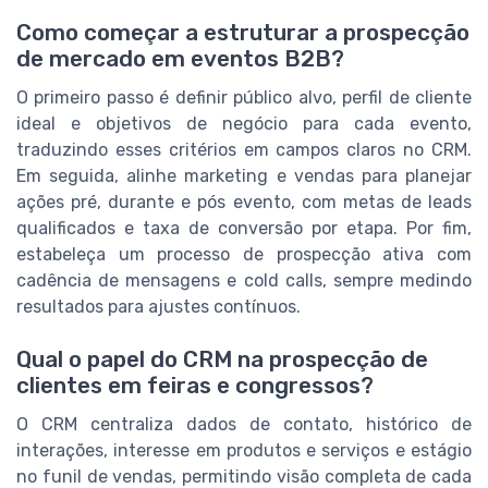
Como começar a estruturar a prospecção
de mercado em eventos B2B?
O primeiro passo é definir público alvo, perfil de cliente
ideal e objetivos de negócio para cada evento,
traduzindo esses critérios em campos claros no CRM.
Em seguida, alinhe marketing e vendas para planejar
ações pré, durante e pós evento, com metas de leads
qualificados e taxa de conversão por etapa. Por fim,
estabeleça um processo de prospecção ativa com
cadência de mensagens e cold calls, sempre medindo
resultados para ajustes contínuos.
Qual o papel do CRM na prospecção de
clientes em feiras e congressos?
O CRM centraliza dados de contato, histórico de
interações, interesse em produtos e serviços e estágio
no funil de vendas, permitindo visão completa de cada