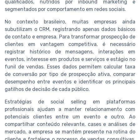
qualificados, nutridos por inbound marketing e
segmentados por comportamento em redes sociais.
No contexto brasileiro, muitas empresas ainda
subutilizam o CRM, registrando apenas dados básicos
de contato e empresa. Para transformar prospecção de
clientes em vantagem competitiva, é necessário
registrar histórico de mensagens, interações em
eventos, interesse em produtos e serviços e estágio no
funil de vendas. Esses dados permitem calcular taxa
de conversão por tipo de prospecção ativa, comparar
desempenho entre eventos e identificar os principais
gatilhos de decisão de cada público.
Estratégias de social selling em plataformas
profissionais ajudam a manter relacionamento com
potenciais clientes entre um evento e outro. Ao
compartilhar conteúdo relevante, cases e análises de
mercado, a empresa se mantém presente na rotina do
cliente e fortalece o processo de vendas consultivas.