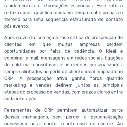
rapidamente as informações essenciais. Esse roteiro
reduz ruídos, qualifica leads em tempo real e prepara o
terreno para uma sequência estruturada de contato
pós evento.
Após o evento, começa a fase crítica de prospecção de
clientes, em que muitas empresas perdem
oportunidades por falta de cadência. O ideal é
combinar e mail, mensagens em redes sociais, ligações
de cold call consultivas e conteúdos personalizados,
sempre alinhados ao perfil de cliente ideal mapeado no
CRM. A prospecção ativa ganha força quando
marketing e vendas definem juntos as principais
etapas do processo de vendas, com prazos claros entre
cada interação.
Ferramentas de CRM permitem automatizar parte
dessas mensagens, sem perder a personalização
necessária para manter o interesse do cliente. Ao