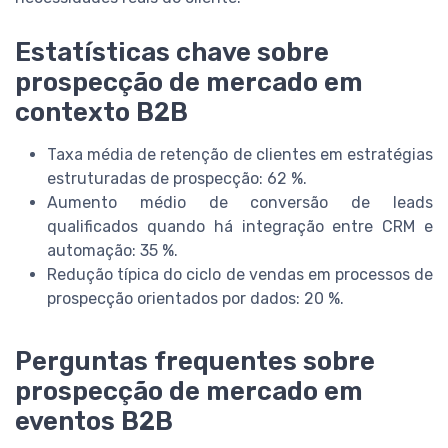
Estatísticas chave sobre
prospecção de mercado em
contexto B2B
Taxa média de retenção de clientes em estratégias
estruturadas de prospecção: 62 %.
Aumento médio de conversão de leads
qualificados quando há integração entre CRM e
automação: 35 %.
Redução típica do ciclo de vendas em processos de
prospecção orientados por dados: 20 %.
Perguntas frequentes sobre
prospecção de mercado em
eventos B2B