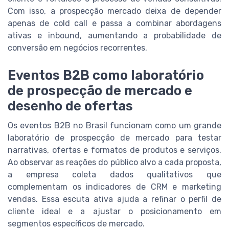
Com isso, a prospecção mercado deixa de depender
apenas de cold call e passa a combinar abordagens
ativas e inbound, aumentando a probabilidade de
conversão em negócios recorrentes.
Eventos B2B como laboratório
de prospecção de mercado e
desenho de ofertas
Os eventos B2B no Brasil funcionam como um grande
laboratório de prospecção de mercado para testar
narrativas, ofertas e formatos de produtos e serviços.
Ao observar as reações do público alvo a cada proposta,
a empresa coleta dados qualitativos que
complementam os indicadores de CRM e marketing
vendas. Essa escuta ativa ajuda a refinar o perfil de
cliente ideal e a ajustar o posicionamento em
segmentos específicos de mercado.