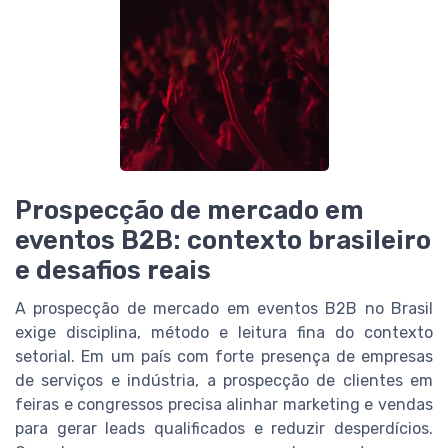
Prospecção de mercado em
eventos B2B: contexto brasileiro
e desafios reais
A prospecção de mercado em eventos B2B no Brasil
exige disciplina, método e leitura fina do contexto
setorial. Em um país com forte presença de empresas
de serviços e indústria, a prospecção de clientes em
feiras e congressos precisa alinhar marketing e vendas
para gerar leads qualificados e reduzir desperdícios.