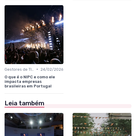
•
Gestores de TI, Inovação e Transformação Digital
24/02/2026
O que é o NIPC e como ele
impacta empresas
brasileiras em Portugal
Leia também