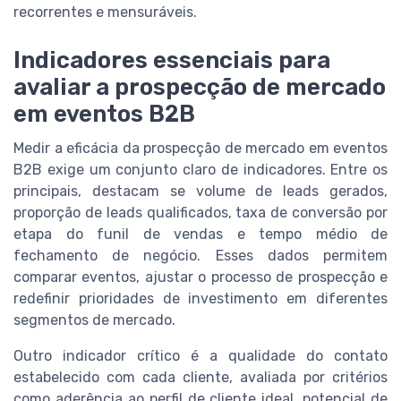
recorrentes e mensuráveis.
Indicadores essenciais para
avaliar a prospecção de mercado
em eventos B2B
Medir a eficácia da prospecção de mercado em eventos
B2B exige um conjunto claro de indicadores. Entre os
principais, destacam se volume de leads gerados,
proporção de leads qualificados, taxa de conversão por
etapa do funil de vendas e tempo médio de
fechamento de negócio. Esses dados permitem
comparar eventos, ajustar o processo de prospecção e
redefinir prioridades de investimento em diferentes
segmentos de mercado.
Outro indicador crítico é a qualidade do contato
estabelecido com cada cliente, avaliada por critérios
como aderência ao perfil de cliente ideal, potencial de