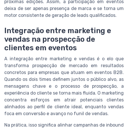
próximas edições. Assim, a participação em eventos
deixa de ser apenas presença de marca e se torna um
motor consistente de geração de leads qualificados.
Integração entre marketing e
vendas na prospecção de
clientes em eventos
A integração entre marketing e vendas é o elo que
transforma prospecção de mercado em resultados
concretos para empresas que atuam em eventos B2B.
Quando os dois times definem juntos o público alvo, as
mensagens chave e o processo de prospecção, a
experiência do cliente se torna mais fluida. O marketing
concentra esforços em atrair potenciais clientes
alinhados ao perfil de cliente ideal, enquanto vendas
foca em conversão e avanço no funil de vendas.
Na prática, isso significa alinhar campanhas de inbound