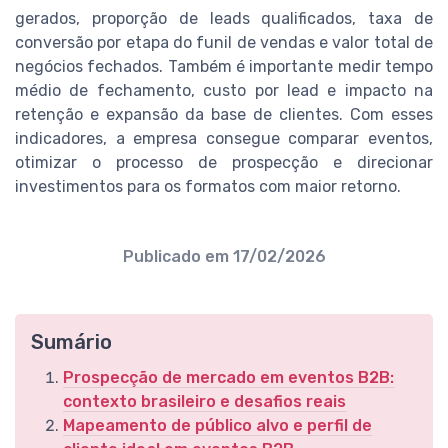
gerados, proporção de leads qualificados, taxa de
conversão por etapa do funil de vendas e valor total de
negócios fechados. Também é importante medir tempo
médio de fechamento, custo por lead e impacto na
retenção e expansão da base de clientes. Com esses
indicadores, a empresa consegue comparar eventos,
otimizar o processo de prospecção e direcionar
investimentos para os formatos com maior retorno.
Publicado em
17/02/2026
Sumário
Prospecção de mercado em eventos B2B:
contexto brasileiro e desafios reais
Mapeamento de público alvo e perfil de