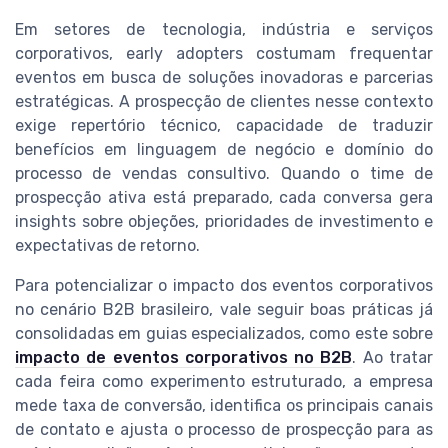
Em setores de tecnologia, indústria e serviços
corporativos, early adopters costumam frequentar
eventos em busca de soluções inovadoras e parcerias
estratégicas. A prospecção de clientes nesse contexto
exige repertório técnico, capacidade de traduzir
benefícios em linguagem de negócio e domínio do
processo de vendas consultivo. Quando o time de
prospecção ativa está preparado, cada conversa gera
insights sobre objeções, prioridades de investimento e
expectativas de retorno.
Para potencializar o impacto dos eventos corporativos
no cenário B2B brasileiro, vale seguir boas práticas já
consolidadas em guias especializados, como este sobre
impacto de eventos corporativos no B2B
. Ao tratar
cada feira como experimento estruturado, a empresa
mede taxa de conversão, identifica os principais canais
de contato e ajusta o processo de prospecção para as