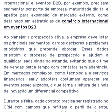
internacional e eventos B2B, por exemplo, precisam
segmentar por porte de empresa, maturidade digital e
apetite para expansão de mercado externo, como
detalhado em estratégias de
comércio internacional
em eventos B2B
.
Ao planejar a prospecção ativa, a empresa deve listar
os principais segmentos, cargos decisores e problemas
prioritários que pretende abordar. Esses dados
orientam o processo de prospecção e ajudam a
qualificar leads ainda no estande, evitando que o time
de vendas perca tempo com contatos sem aderência.
Em mercados complexos, como tecnologia e serviços
financeiros, early adopters costumam aparecer em
eventos especializados, o que torna a leitura de sinais
de inovação um diferencial competitivo.
Durante a feira, cada contato precisa ser registrado no
CRM com campos que reflitam o perfil de cliente,