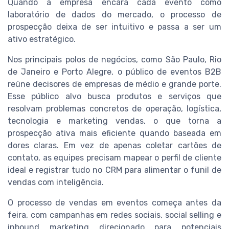
Quando a empresa encara cada evento como
laboratório de dados do mercado, o processo de
prospecção deixa de ser intuitivo e passa a ser um
ativo estratégico.
Nos principais polos de negócios, como São Paulo, Rio
de Janeiro e Porto Alegre, o público de eventos B2B
reúne decisores de empresas de médio e grande porte.
Esse público alvo busca produtos e serviços que
resolvam problemas concretos de operação, logística,
tecnologia e marketing vendas, o que torna a
prospecção ativa mais eficiente quando baseada em
dores claras. Em vez de apenas coletar cartões de
contato, as equipes precisam mapear o perfil de cliente
ideal e registrar tudo no CRM para alimentar o funil de
vendas com inteligência.
O processo de vendas em eventos começa antes da
feira, com campanhas em redes sociais, social selling e
inbound marketing direcionado para potenciais