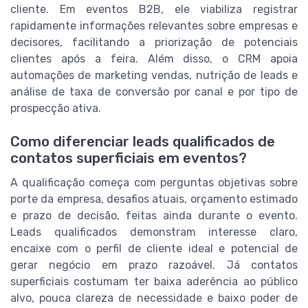
cliente. Em eventos B2B, ele viabiliza registrar
rapidamente informações relevantes sobre empresas e
decisores, facilitando a priorização de potenciais
clientes após a feira. Além disso, o CRM apoia
automações de marketing vendas, nutrição de leads e
análise de taxa de conversão por canal e por tipo de
prospecção ativa.
Como diferenciar leads qualificados de
contatos superficiais em eventos?
A qualificação começa com perguntas objetivas sobre
porte da empresa, desafios atuais, orçamento estimado
e prazo de decisão, feitas ainda durante o evento.
Leads qualificados demonstram interesse claro,
encaixe com o perfil de cliente ideal e potencial de
gerar negócio em prazo razoável. Já contatos
superficiais costumam ter baixa aderência ao público
alvo, pouca clareza de necessidade e baixo poder de