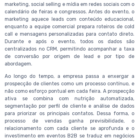
marketing, social selling e mídia em redes sociais com o
calendário de feiras e congressos. Antes do evento, o
marketing aquece leads com conteúdo educacional,
enquanto a equipe comercial prepara roteiros de cold
call e mensagens personalizadas para contato direto.
Durante e após o evento, todos os dados são
centralizados no CRM, permitindo acompanhar a taxa
de conversão por origem de lead e por tipo de
abordagem.
Ao longo do tempo, a empresa passa a enxergar a
prospecção de clientes como um processo contínuo, e
não como esforço pontual em cada feira. A prospecção
ativa se combina com nutrição automatizada,
segmentação por perfil de cliente e análise de dados
para priorizar os principais contatos. Dessa forma, o
processo de vendas ganha previsibilidade, o
relacionamento com cada cliente se aprofunda e o
investimento em eventos B2B se traduz em negócios