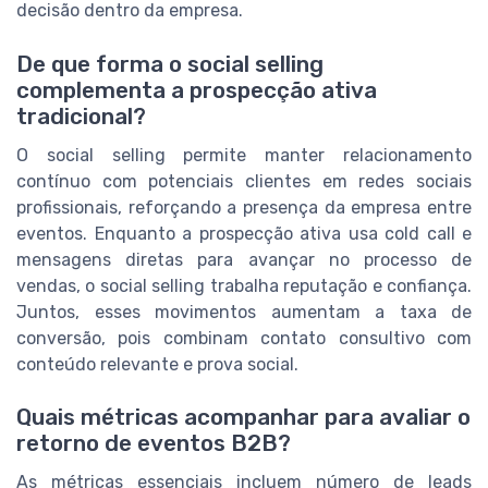
decisão dentro da empresa.
De que forma o social selling
complementa a prospecção ativa
tradicional?
O social selling permite manter relacionamento
contínuo com potenciais clientes em redes sociais
profissionais, reforçando a presença da empresa entre
eventos. Enquanto a prospecção ativa usa cold call e
mensagens diretas para avançar no processo de
vendas, o social selling trabalha reputação e confiança.
Juntos, esses movimentos aumentam a taxa de
conversão, pois combinam contato consultivo com
conteúdo relevante e prova social.
Quais métricas acompanhar para avaliar o
retorno de eventos B2B?
As métricas essenciais incluem número de leads