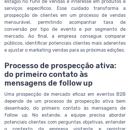
estágio no funil de vendas e interesse em produtos e
serviços específicos. Esse cuidado transforma a
prospecção de clientes em um processo de vendas
mensurável, permitindo acompanhar taxa de
conversão por tipo de evento e por segmento de
mercado. Ao final, a empresa consegue comparar
públicos, identificar potenciais clientes mais aderentes
e ajustar o marketing vendas para as próximas edições.
Processo de prospecção ativa:
do primeiro contato às
mensagens de follow up
Uma prospecção de mercado eficaz em eventos B2B
depende de um processo de prospecção ativa bem
desenhado, do primeiro contato às mensagens de
follow up. No estande, a equipe precisa abordar
potenciais clientes com perguntas objetivas, entender
o contexto da empresa visitante e registrar