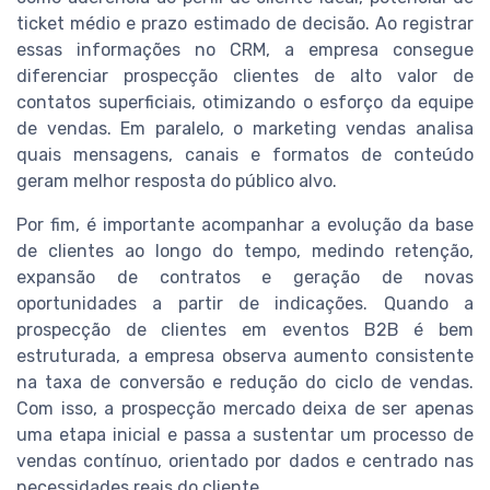
ticket médio e prazo estimado de decisão. Ao registrar
essas informações no CRM, a empresa consegue
diferenciar prospecção clientes de alto valor de
contatos superficiais, otimizando o esforço da equipe
de vendas. Em paralelo, o marketing vendas analisa
quais mensagens, canais e formatos de conteúdo
geram melhor resposta do público alvo.
Por fim, é importante acompanhar a evolução da base
de clientes ao longo do tempo, medindo retenção,
expansão de contratos e geração de novas
oportunidades a partir de indicações. Quando a
prospecção de clientes em eventos B2B é bem
estruturada, a empresa observa aumento consistente
na taxa de conversão e redução do ciclo de vendas.
Com isso, a prospecção mercado deixa de ser apenas
uma etapa inicial e passa a sustentar um processo de
vendas contínuo, orientado por dados e centrado nas
necessidades reais do cliente.