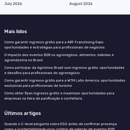
July 2026
August 2026
Mais lidos
Como garantir ingresso grátis para a ABF Franchising Expo:
oportunidades e estratégias para profissionais de negócios
O impacto dos eventos B2B no agronegócio, alimentos, bebidas e
agroindústria no Brasil
Como participar da Agrishow Brazil com ingresso grátis: oportunidades
e desafios para profissionais do agronegócio
Como garantir ingresso grátis para a WTM Latin America: oportunidades
exclusivas para profissionais de turismo
Como obter fipan ingresso grátis e maximizar oportunidades para
empresas na feira de panificação e confeitaria
Últimos artigos
Quando o C-level pergunta sobre ESG antes de confirmar presença:
como a sustentabilidade virou critério de seleção de eventos B2B