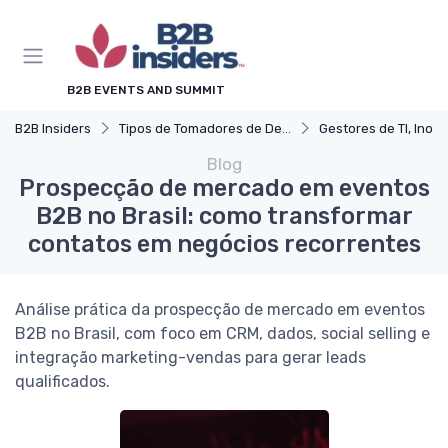
B2B EVENTS AND SUMMIT
B2B Insiders
Tipos de Tomadores de Decisão
Gestores de TI, Inovação e Transforma
Blog
Prospecção de mercado em eventos
B2B no Brasil: como transformar
contatos em negócios recorrentes
Análise prática da prospecção de mercado em eventos
B2B no Brasil, com foco em CRM, dados, social selling e
integração marketing-vendas para gerar leads
qualificados.