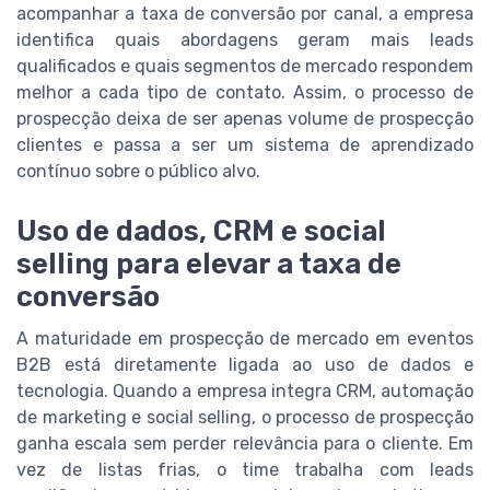
acompanhar a taxa de conversão por canal, a empresa
identifica quais abordagens geram mais leads
qualificados e quais segmentos de mercado respondem
melhor a cada tipo de contato. Assim, o processo de
prospecção deixa de ser apenas volume de prospecção
clientes e passa a ser um sistema de aprendizado
contínuo sobre o público alvo.
Uso de dados, CRM e social
selling para elevar a taxa de
conversão
A maturidade em prospecção de mercado em eventos
B2B está diretamente ligada ao uso de dados e
tecnologia. Quando a empresa integra CRM, automação
de marketing e social selling, o processo de prospecção
ganha escala sem perder relevância para o cliente. Em
vez de listas frias, o time trabalha com leads