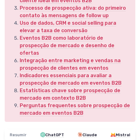
cliente ideal em eventos B2B
Processo de prospecção ativa: do primeiro
contato às mensagens de follow up
Uso de dados, CRM e social selling para
elevar a taxa de conversão
Eventos B2B como laboratório de
prospecção de mercado e desenho de
ofertas
Integração entre marketing e vendas na
prospecção de clientes em eventos
Indicadores essenciais para avaliar a
prospecção de mercado em eventos B2B
Estatísticas chave sobre prospecção de
mercado em contexto B2B
Perguntas frequentes sobre prospecção de
mercado em eventos B2B
Resumir
ChatGPT
Claude
Mistral