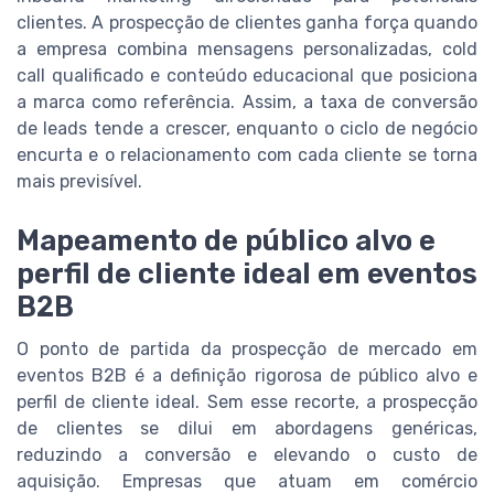
clientes. A prospecção de clientes ganha força quando
a empresa combina mensagens personalizadas, cold
call qualificado e conteúdo educacional que posiciona
a marca como referência. Assim, a taxa de conversão
de leads tende a crescer, enquanto o ciclo de negócio
encurta e o relacionamento com cada cliente se torna
mais previsível.
Mapeamento de público alvo e
perfil de cliente ideal em eventos
B2B
O ponto de partida da prospecção de mercado em
eventos B2B é a definição rigorosa de público alvo e
perfil de cliente ideal. Sem esse recorte, a prospecção
de clientes se dilui em abordagens genéricas,
reduzindo a conversão e elevando o custo de
aquisição. Empresas que atuam em comércio