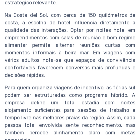
estratégico relevante.
Na Costa del Sol, com cerca de 150 quilómetros de
costa, a escolha de hotel influencia diretamente a
qualidade das interações. Optar por noites hotel em
empreendimentos com salas de reunião e bom regime
alimentar permite alternar reuniões curtas com
momentos informais à beira mar. Em viagens com
vários adultos nota-se que espaços de convivência
confortáveis favorecem conversas mais profundas e
decisões rápidas.
Para quem organiza viagens de incentivo, as férias sul
podem ser estruturadas como programa híbrido. A
empresa define um total estadia com noites
alojamento suficientes para sessões de trabalho e
tempo livre nas melhores praias da região. Assim, cada
pessoa total envolvida sente reconhecimento, mas
também percebe alinhamento claro com metas