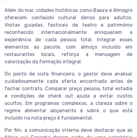
Além do mar, cidades históricas como Baeza e Almagro
oferecem conteúdo cultural denso para adultos.
Visitas guiadas, festivais de teatro e património
reconhecido internacionalmente enriquecem a
experiência de cada pessoa total. Integrar esses
elementos ao pacote, com almoço incluído em
restaurantes locais, reforça a mensagem de
valorização da formação integral.
Do ponto de vista financeiro, o gestor deve analisar
cuidadosamente cada oferta encontrada antes de
fechar contrato. Comparar preço pessoa, total estadia
e condições de check out ajuda a evitar custos
ocultos. Em programas complexos, a clareza sobre o
regime alimentar alojamento e sobre o que está
incluído na nota preço é fundamental.
Por fim, a comunicação interna deve destacar que as