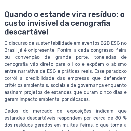
Quando o estande vira resíduo: o
custo invisível da cenografia
descartável
O discurso de sustentabilidade em eventos B2B ESG no
Brasil já é onipresente. Porém, a cada congresso, feira
ou convenção de grande porte, toneladas de
cenografia vão direto para o lixo e expõem o abismo
entre narrativa de ESG e práticas reais. Esse paradoxo
corrói a credibilidade das empresas que defendem
critérios ambientais, sociais e de governança enquanto
assinam projetos de estandes que duram cinco dias e
geram impacto ambiental por décadas.
Dados do mercado de exposições indicam que
estandes descartáveis respondem por cerca de 80 %
dos resíduos gerados em muitas feiras, o que torna a