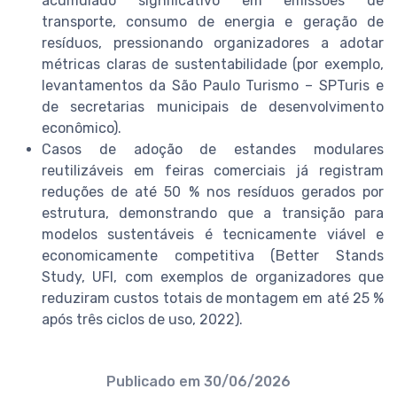
acumulado significativo em emissões de
transporte, consumo de energia e geração de
resíduos, pressionando organizadores a adotar
métricas claras de sustentabilidade (por exemplo,
levantamentos da São Paulo Turismo – SPTuris e
de secretarias municipais de desenvolvimento
econômico).
Casos de adoção de estandes modulares
reutilizáveis em feiras comerciais já registram
reduções de até 50 % nos resíduos gerados por
estrutura, demonstrando que a transição para
modelos sustentáveis é tecnicamente viável e
economicamente competitiva (Better Stands
Study, UFI, com exemplos de organizadores que
reduziram custos totais de montagem em até 25 %
após três ciclos de uso, 2022).
Publicado em
30/06/2026