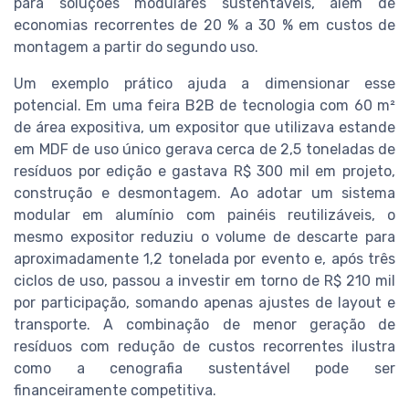
para soluções modulares sustentáveis, além de
economias recorrentes de 20 % a 30 % em custos de
montagem a partir do segundo uso.
Um exemplo prático ajuda a dimensionar esse
potencial. Em uma feira B2B de tecnologia com 60 m²
de área expositiva, um expositor que utilizava estande
em MDF de uso único gerava cerca de 2,5 toneladas de
resíduos por edição e gastava R$ 300 mil em projeto,
construção e desmontagem. Ao adotar um sistema
modular em alumínio com painéis reutilizáveis, o
mesmo expositor reduziu o volume de descarte para
aproximadamente 1,2 tonelada por evento e, após três
ciclos de uso, passou a investir em torno de R$ 210 mil
por participação, somando apenas ajustes de layout e
transporte. A combinação de menor geração de
resíduos com redução de custos recorrentes ilustra
como a cenografia sustentável pode ser
financeiramente competitiva.