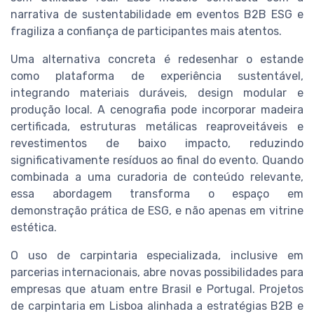
narrativa de sustentabilidade em eventos B2B ESG e
fragiliza a confiança de participantes mais atentos.
Uma alternativa concreta é redesenhar o estande
como plataforma de experiência sustentável,
integrando materiais duráveis, design modular e
produção local. A cenografia pode incorporar madeira
certificada, estruturas metálicas reaproveitáveis e
revestimentos de baixo impacto, reduzindo
significativamente resíduos ao final do evento. Quando
combinada a uma curadoria de conteúdo relevante,
essa abordagem transforma o espaço em
demonstração prática de ESG, e não apenas em vitrine
estética.
O uso de carpintaria especializada, inclusive em
parcerias internacionais, abre novas possibilidades para
empresas que atuam entre Brasil e Portugal. Projetos
de carpintaria em Lisboa alinhada a estratégias B2B e