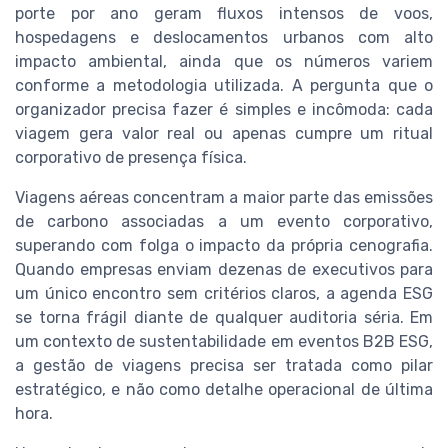
porte por ano geram fluxos intensos de voos,
hospedagens e deslocamentos urbanos com alto
impacto ambiental, ainda que os números variem
conforme a metodologia utilizada. A pergunta que o
organizador precisa fazer é simples e incômoda: cada
viagem gera valor real ou apenas cumpre um ritual
corporativo de presença física.
Viagens aéreas concentram a maior parte das emissões
de carbono associadas a um evento corporativo,
superando com folga o impacto da própria cenografia.
Quando empresas enviam dezenas de executivos para
um único encontro sem critérios claros, a agenda ESG
se torna frágil diante de qualquer auditoria séria. Em
um contexto de sustentabilidade em eventos B2B ESG,
a gestão de viagens precisa ser tratada como pilar
estratégico, e não como detalhe operacional de última
hora.