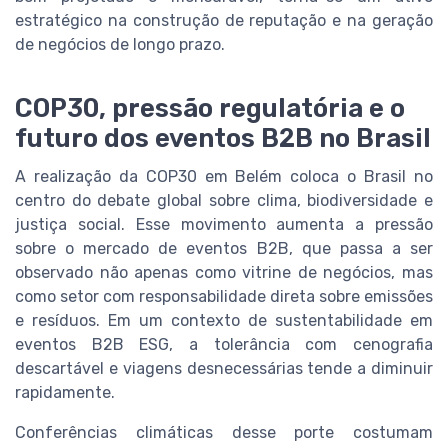
estratégico na construção de reputação e na geração
de negócios de longo prazo.
COP30, pressão regulatória e o
futuro dos eventos B2B no Brasil
A realização da COP30 em Belém coloca o Brasil no
centro do debate global sobre clima, biodiversidade e
justiça social. Esse movimento aumenta a pressão
sobre o mercado de eventos B2B, que passa a ser
observado não apenas como vitrine de negócios, mas
como setor com responsabilidade direta sobre emissões
e resíduos. Em um contexto de sustentabilidade em
eventos B2B ESG, a tolerância com cenografia
descartável e viagens desnecessárias tende a diminuir
rapidamente.
Conferências climáticas desse porte costumam