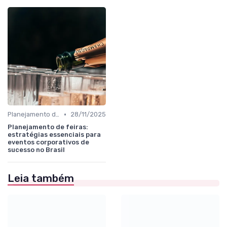
•
Planejamento de participação e objetivos comerciais
28/11/2025
Planejamento de feiras:
estratégias essenciais para
eventos corporativos de
sucesso no Brasil
Leia também