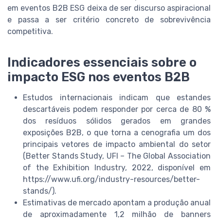
em eventos B2B ESG deixa de ser discurso aspiracional
e passa a ser critério concreto de sobrevivência
competitiva.
Indicadores essenciais sobre o
impacto ESG nos eventos B2B
Estudos internacionais indicam que estandes
descartáveis podem responder por cerca de 80 %
dos resíduos sólidos gerados em grandes
exposições B2B, o que torna a cenografia um dos
principais vetores de impacto ambiental do setor
(Better Stands Study, UFI – The Global Association
of the Exhibition Industry, 2022, disponível em
https://www.ufi.org/industry-resources/better-
stands/).
Estimativas de mercado apontam a produção anual
de aproximadamente 1,2 milhão de banners