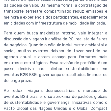
da cadeia de valor. Da mesma forma, a contratação de
transporte terrestre compartilhado reduz emissões e
melhora a experiência dos participantes, especialmente
em cidades com infraestrutura de mobilidade limitada.
Para quem busca maximizar retorno, vale integrar a
discussão de viagens à análise de ROI realista de feiras
de negócios. Quando o cálculo inclui custo ambiental e
social, muitos eventos deixam de fazer sentido na
agenda anual e abrem espaço para formatos mais
enxutos e estratégicos. Essa revisão de portfólio é um
passo decisivo para alinhar sustentabilidade em
eventos B2B ESG, governança e resultados financeiros
de longo prazo.
Ao reduzir viagens desnecessárias, o mercado de
eventos B2B brasileiro se aproxima de padrões globais
de sustentabilidade e governança. Iniciativas como o
Pacto Global das Nações Unidas e o Global Compact