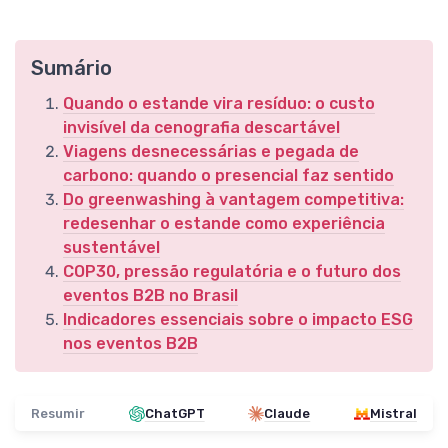
Sumário
Quando o estande vira resíduo: o custo
invisível da cenografia descartável
Viagens desnecessárias e pegada de
carbono: quando o presencial faz sentido
Do greenwashing à vantagem competitiva:
redesenhar o estande como experiência
sustentável
COP30, pressão regulatória e o futuro dos
eventos B2B no Brasil
Indicadores essenciais sobre o impacto ESG
nos eventos B2B
Resumir
ChatGPT
Claude
Mistral