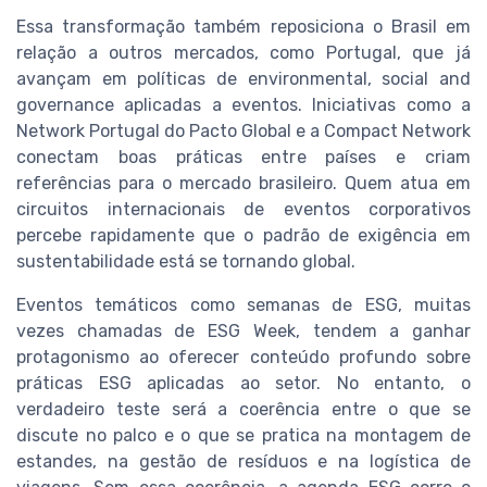
Essa transformação também reposiciona o Brasil em
relação a outros mercados, como Portugal, que já
avançam em políticas de environmental, social and
governance aplicadas a eventos. Iniciativas como a
Network Portugal do Pacto Global e a Compact Network
conectam boas práticas entre países e criam
referências para o mercado brasileiro. Quem atua em
circuitos internacionais de eventos corporativos
percebe rapidamente que o padrão de exigência em
sustentabilidade está se tornando global.
Eventos temáticos como semanas de ESG, muitas
vezes chamadas de ESG Week, tendem a ganhar
protagonismo ao oferecer conteúdo profundo sobre
práticas ESG aplicadas ao setor. No entanto, o
verdadeiro teste será a coerência entre o que se
discute no palco e o que se pratica na montagem de
estandes, na gestão de resíduos e na logística de