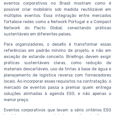
eventos corporativos no Brasil mostram como é
possível criar mobiliário sob medida reutilizável em
múltiplos eventos. Essa integração entre mercados
fortalece redes como a Network Portugal e a Compact
Network do Pacto Global, conectando práticas
sustentáveis em diferentes países.
Para organizadores, o desafio é transformar essas
referências em padrão mínimo de projeto, e não em
exceção de estande conceito. Briefings devem exigir
práticas sustentáveis claras, como redução de
materiais descartáveis, uso de tintas à base de água e
planejamento de logística reversa com fornecedores
locais. Ao incorporar esses requisitos na contratação, o
mercado de eventos passa a premiar quem entrega
soluções alinhadas à agenda ESG, e não apenas o
menor preço.
Eventos corporativos que levam a sério critérios ESG