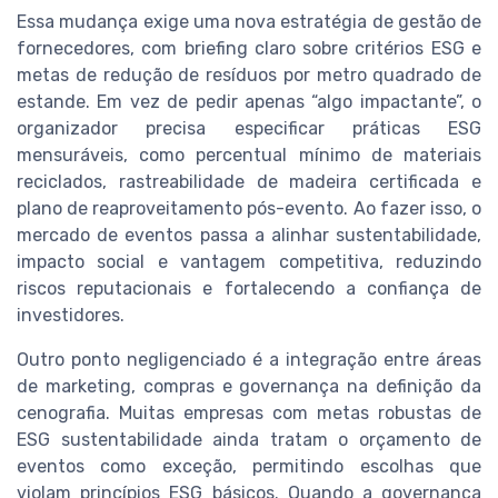
Essa mudança exige uma nova estratégia de gestão de
fornecedores, com briefing claro sobre critérios ESG e
metas de redução de resíduos por metro quadrado de
estande. Em vez de pedir apenas “algo impactante”, o
organizador precisa especificar práticas ESG
mensuráveis, como percentual mínimo de materiais
reciclados, rastreabilidade de madeira certificada e
plano de reaproveitamento pós-evento. Ao fazer isso, o
mercado de eventos passa a alinhar sustentabilidade,
impacto social e vantagem competitiva, reduzindo
riscos reputacionais e fortalecendo a confiança de
investidores.
Outro ponto negligenciado é a integração entre áreas
de marketing, compras e governança na definição da
cenografia. Muitas empresas com metas robustas de
ESG sustentabilidade ainda tratam o orçamento de
eventos como exceção, permitindo escolhas que
violam princípios ESG básicos. Quando a governança