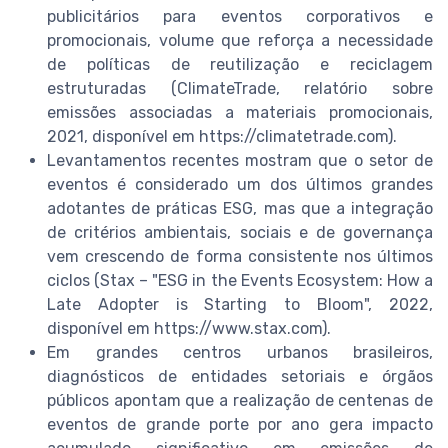
publicitários para eventos corporativos e
promocionais, volume que reforça a necessidade
de políticas de reutilização e reciclagem
estruturadas (ClimateTrade, relatório sobre
emissões associadas a materiais promocionais,
2021, disponível em https://climatetrade.com).
Levantamentos recentes mostram que o setor de
eventos é considerado um dos últimos grandes
adotantes de práticas ESG, mas que a integração
de critérios ambientais, sociais e de governança
vem crescendo de forma consistente nos últimos
ciclos (Stax – "ESG in the Events Ecosystem: How a
Late Adopter is Starting to Bloom", 2022,
disponível em https://www.stax.com).
Em grandes centros urbanos brasileiros,
diagnósticos de entidades setoriais e órgãos
públicos apontam que a realização de centenas de
eventos de grande porte por ano gera impacto