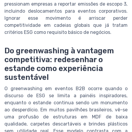
pressionam empresas a reportar emissões de escopo 3,
incluindo deslocamentos para eventos corporativos.
Ignorar esse movimento é arriscar perder
competitividade em cadeias globais que já tratam
critérios ESG como requisito básico de negócios.
Do greenwashing à vantagem
competitiva: redesenhar o
estande como experiência
sustentável
O greenwashing em eventos B2B ocorre quando o
discurso de ESG se limita a painéis inspiradores,
enquanto o estande continua sendo um monumento
ao desperdício. Em muitos pavilhões brasileiros, vê-se
uma profusão de estruturas em MDF de baixa
qualidade, carpetes descartáveis e brindes plásticos
sem utilidade real. Esse modelo contrasta com a