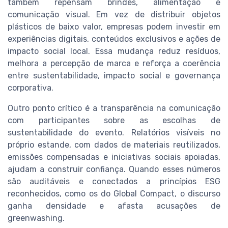
também repensam brindes, alimentação e
comunicação visual. Em vez de distribuir objetos
plásticos de baixo valor, empresas podem investir em
experiências digitais, conteúdos exclusivos e ações de
impacto social local. Essa mudança reduz resíduos,
melhora a percepção de marca e reforça a coerência
entre sustentabilidade, impacto social e governança
corporativa.
Outro ponto crítico é a transparência na comunicação
com participantes sobre as escolhas de
sustentabilidade do evento. Relatórios visíveis no
próprio estande, com dados de materiais reutilizados,
emissões compensadas e iniciativas sociais apoiadas,
ajudam a construir confiança. Quando esses números
são auditáveis e conectados a princípios ESG
reconhecidos, como os do Global Compact, o discurso
ganha densidade e afasta acusações de
greenwashing.