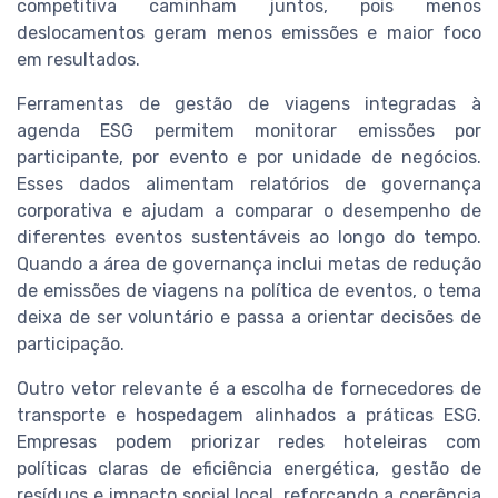
competitiva caminham juntos, pois menos
deslocamentos geram menos emissões e maior foco
em resultados.
Ferramentas de gestão de viagens integradas à
agenda ESG permitem monitorar emissões por
participante, por evento e por unidade de negócios.
Esses dados alimentam relatórios de governança
corporativa e ajudam a comparar o desempenho de
diferentes eventos sustentáveis ao longo do tempo.
Quando a área de governança inclui metas de redução
de emissões de viagens na política de eventos, o tema
deixa de ser voluntário e passa a orientar decisões de
participação.
Outro vetor relevante é a escolha de fornecedores de
transporte e hospedagem alinhados a práticas ESG.
Empresas podem priorizar redes hoteleiras com
políticas claras de eficiência energética, gestão de
resíduos e impacto social local, reforçando a coerência