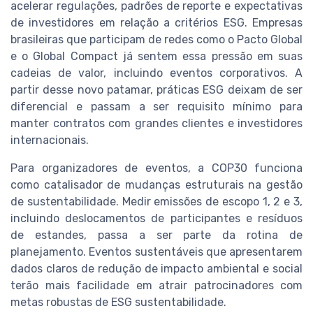
acelerar regulações, padrões de reporte e expectativas
de investidores em relação a critérios ESG. Empresas
brasileiras que participam de redes como o Pacto Global
e o Global Compact já sentem essa pressão em suas
cadeias de valor, incluindo eventos corporativos. A
partir desse novo patamar, práticas ESG deixam de ser
diferencial e passam a ser requisito mínimo para
manter contratos com grandes clientes e investidores
internacionais.
Para organizadores de eventos, a COP30 funciona
como catalisador de mudanças estruturais na gestão
de sustentabilidade. Medir emissões de escopo 1, 2 e 3,
incluindo deslocamentos de participantes e resíduos
de estandes, passa a ser parte da rotina de
planejamento. Eventos sustentáveis que apresentarem
dados claros de redução de impacto ambiental e social
terão mais facilidade em atrair patrocinadores com
metas robustas de ESG sustentabilidade.