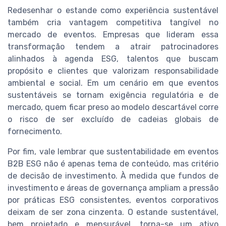
Redesenhar o estande como experiência sustentável
também cria vantagem competitiva tangível no
mercado de eventos. Empresas que lideram essa
transformação tendem a atrair patrocinadores
alinhados à agenda ESG, talentos que buscam
propósito e clientes que valorizam responsabilidade
ambiental e social. Em um cenário em que eventos
sustentáveis se tornam exigência regulatória e de
mercado, quem ficar preso ao modelo descartável corre
o risco de ser excluído de cadeias globais de
fornecimento.
Por fim, vale lembrar que sustentabilidade em eventos
B2B ESG não é apenas tema de conteúdo, mas critério
de decisão de investimento. À medida que fundos de
investimento e áreas de governança ampliam a pressão
por práticas ESG consistentes, eventos corporativos
deixam de ser zona cinzenta. O estande sustentável,
bem projetado e mensurável, torna-se um ativo