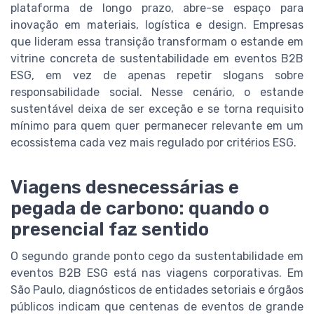
plataforma de longo prazo, abre-se espaço para
inovação em materiais, logística e design. Empresas
que lideram essa transição transformam o estande em
vitrine concreta de sustentabilidade em eventos B2B
ESG, em vez de apenas repetir slogans sobre
responsabilidade social. Nesse cenário, o estande
sustentável deixa de ser exceção e se torna requisito
mínimo para quem quer permanecer relevante em um
ecossistema cada vez mais regulado por critérios ESG.
Viagens desnecessárias e
pegada de carbono: quando o
presencial faz sentido
O segundo grande ponto cego da sustentabilidade em
eventos B2B ESG está nas viagens corporativas. Em
São Paulo, diagnósticos de entidades setoriais e órgãos
públicos indicam que centenas de eventos de grande