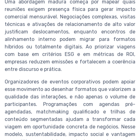
Uma abordagem madura começa por mapear quais
reuniões exigem presença física para gerar impacto
comercial mensurável. Negociações complexas, visitas
técnicas e ativações de relacionamento de alto valor
justificam deslocamentos, enquanto encontros de
alinhamento interno podem migrar para formatos
híbridos ou totalmente digitais. Ao priorizar viagens
com base em critérios ESG e em métricas de ROI,
empresas reduzem emissões e fortalecem a coerência
entre discurso e prática.
Organizadores de eventos corporativos podem apoiar
esse movimento ao desenhar formatos que valorizem a
qualidade das interações, e não apenas o volume de
participantes. Programações com agendas pré-
agendadas, matchmaking qualificado e trilhas de
conteúdo segmentadas ajudam a transformar cada
viagem em oportunidade concreta de negócios. Nesse
modelo, sustentabilidade, impacto social e vantagem