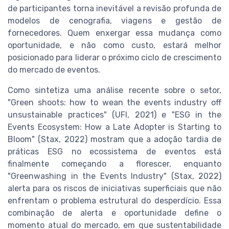
de participantes torna inevitável a revisão profunda de
modelos de cenografia, viagens e gestão de
fornecedores. Quem enxergar essa mudança como
oportunidade, e não como custo, estará melhor
posicionado para liderar o próximo ciclo de crescimento
do mercado de eventos.
Como sintetiza uma análise recente sobre o setor,
"Green shoots: how to wean the events industry off
unsustainable practices" (UFI, 2021) e "ESG in the
Events Ecosystem: How a Late Adopter is Starting to
Bloom" (Stax, 2022) mostram que a adoção tardia de
práticas ESG no ecossistema de eventos está
finalmente começando a florescer, enquanto
"Greenwashing in the Events Industry" (Stax, 2022)
alerta para os riscos de iniciativas superficiais que não
enfrentam o problema estrutural do desperdício. Essa
combinação de alerta e oportunidade define o
momento atual do mercado, em que sustentabilidade