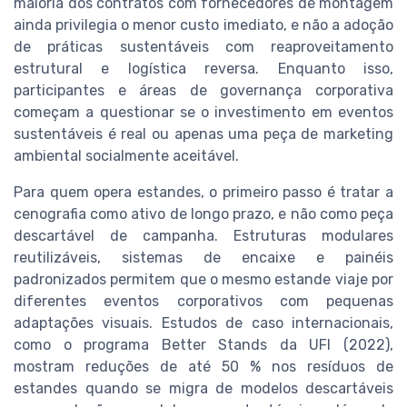
maioria dos contratos com fornecedores de montagem
ainda privilegia o menor custo imediato, e não a adoção
de práticas sustentáveis com reaproveitamento
estrutural e logística reversa. Enquanto isso,
participantes e áreas de governança corporativa
começam a questionar se o investimento em eventos
sustentáveis é real ou apenas uma peça de marketing
ambiental socialmente aceitável.
Para quem opera estandes, o primeiro passo é tratar a
cenografia como ativo de longo prazo, e não como peça
descartável de campanha. Estruturas modulares
reutilizáveis, sistemas de encaixe e painéis
padronizados permitem que o mesmo estande viaje por
diferentes eventos corporativos com pequenas
adaptações visuais. Estudos de caso internacionais,
como o programa Better Stands da UFI (2022),
mostram reduções de até 50 % nos resíduos de
estandes quando se migra de modelos descartáveis