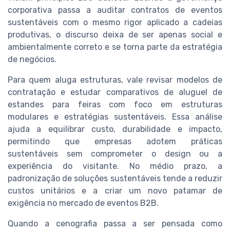
corporativa passa a auditar contratos de eventos
sustentáveis com o mesmo rigor aplicado a cadeias
produtivas, o discurso deixa de ser apenas social e
ambientalmente correto e se torna parte da estratégia
de negócios.
Para quem aluga estruturas, vale revisar modelos de
contratação e estudar comparativos de aluguel de
estandes para feiras com foco em estruturas
modulares e estratégias sustentáveis. Essa análise
ajuda a equilibrar custo, durabilidade e impacto,
permitindo que empresas adotem práticas
sustentáveis sem comprometer o design ou a
experiência do visitante. No médio prazo, a
padronização de soluções sustentáveis tende a reduzir
custos unitários e a criar um novo patamar de
exigência no mercado de eventos B2B.
Quando a cenografia passa a ser pensada como