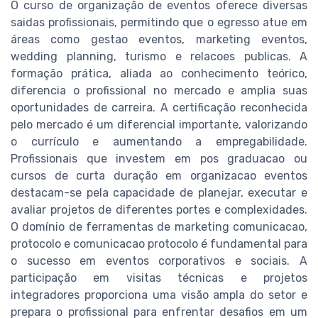
O curso de organização de eventos oferece diversas
saidas profissionais, permitindo que o egresso atue em
áreas como gestao eventos, marketing eventos,
wedding planning, turismo e relacoes publicas. A
formação prática, aliada ao conhecimento teórico,
diferencia o profissional no mercado e amplia suas
oportunidades de carreira. A certificação reconhecida
pelo mercado é um diferencial importante, valorizando
o currículo e aumentando a empregabilidade.
Profissionais que investem em pos graduacao ou
cursos de curta duração em organizacao eventos
destacam-se pela capacidade de planejar, executar e
avaliar projetos de diferentes portes e complexidades.
O domínio de ferramentas de marketing comunicacao,
protocolo e comunicacao protocolo é fundamental para
o sucesso em eventos corporativos e sociais. A
participação em visitas técnicas e projetos
integradores proporciona uma visão ampla do setor e
prepara o profissional para enfrentar desafios em um