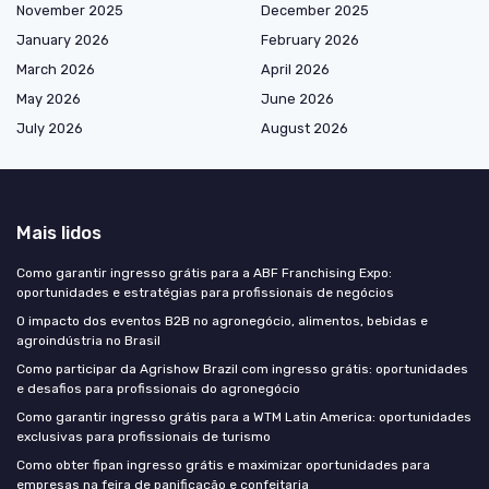
November 2025
December 2025
January 2026
February 2026
March 2026
April 2026
May 2026
June 2026
July 2026
August 2026
Mais lidos
Como garantir ingresso grátis para a ABF Franchising Expo:
oportunidades e estratégias para profissionais de negócios
O impacto dos eventos B2B no agronegócio, alimentos, bebidas e
agroindústria no Brasil
Como participar da Agrishow Brazil com ingresso grátis: oportunidades
e desafios para profissionais do agronegócio
Como garantir ingresso grátis para a WTM Latin America: oportunidades
exclusivas para profissionais de turismo
Como obter fipan ingresso grátis e maximizar oportunidades para
empresas na feira de panificação e confeitaria