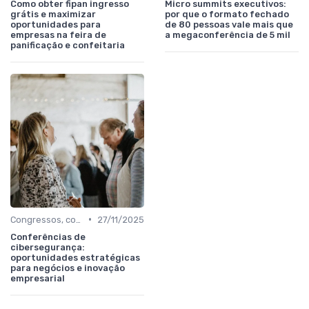
Como obter fipan ingresso
Micro summits executivos:
grátis e maximizar
por que o formato fechado
oportunidades para
de 80 pessoas vale mais que
empresas na feira de
a megaconferência de 5 mil
panificação e confeitaria
•
Congressos, conferências e simpósios
27/11/2025
Conferências de
cibersegurança:
oportunidades estratégicas
para negócios e inovação
empresarial