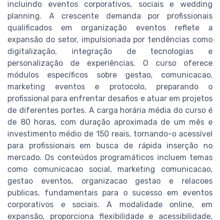
incluindo eventos corporativos, sociais e wedding
planning. A crescente demanda por profissionais
qualificados em organização eventos reflete a
expansão do setor, impulsionada por tendências como
digitalização, integração de tecnologias e
personalização de experiências. O curso oferece
módulos específicos sobre gestao, comunicacao,
marketing eventos e protocolo, preparando o
profissional para enfrentar desafios e atuar em projetos
de diferentes portes. A carga horária média do curso é
de 80 horas, com duração aproximada de um mês e
investimento médio de 150 reais, tornando-o acessível
para profissionais em busca de rápida inserção no
mercado. Os conteúdos programáticos incluem temas
como comunicacao social, marketing comunicacao,
gestao eventos, organizacao gestao e relacoes
publicas, fundamentais para o sucesso em eventos
corporativos e sociais. A modalidade online, em
expansão, proporciona flexibilidade e acessibilidade,