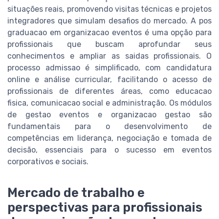
situações reais, promovendo visitas técnicas e projetos
integradores que simulam desafios do mercado. A pos
graduacao em organizacao eventos é uma opção para
profissionais que buscam aprofundar seus
conhecimentos e ampliar as saidas profissionais. O
processo admissao é simplificado, com candidatura
online e análise curricular, facilitando o acesso de
profissionais de diferentes áreas, como educacao
fisica, comunicacao social e administração. Os módulos
de gestao eventos e organizacao gestao são
fundamentais para o desenvolvimento de
competências em liderança, negociação e tomada de
decisão, essenciais para o sucesso em eventos
corporativos e sociais.
Mercado de trabalho e
perspectivas para profissionais