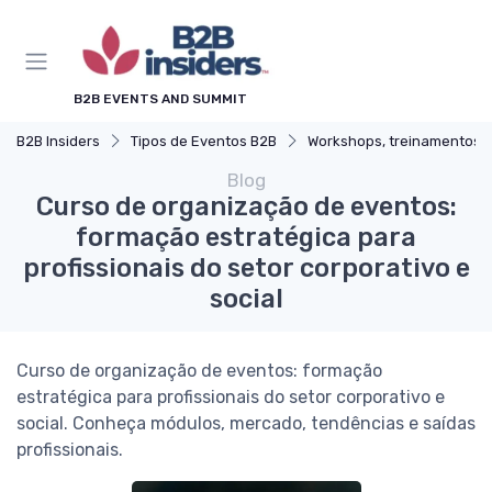
B2B EVENTS AND SUMMIT
B2B Insiders
Tipos de Eventos B2B
Workshops, treinamentos e cursos in company
Blog
Curso de organização de eventos:
formação estratégica para
profissionais do setor corporativo e
social
Curso de organização de eventos: formação
estratégica para profissionais do setor corporativo e
social. Conheça módulos, mercado, tendências e saídas
profissionais.