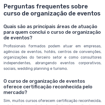
Perguntas frequentes sobre
curso de organização de eventos
Quais são as principais áreas de atuação
para quem conclui o curso de organização
de eventos?
Profissionais formados podem atuar em empresas,
agências de eventos, hotéis, centros de convenções,
organizações do terceiro setor e como consultores
independentes, abrangendo eventos corporativos,
sociais, wedding planning e turismo.
O curso de organização de eventos
oferece certificação reconhecida pelo
mercado?
Sim, muitos cursos oferecem certificação reconhecida,