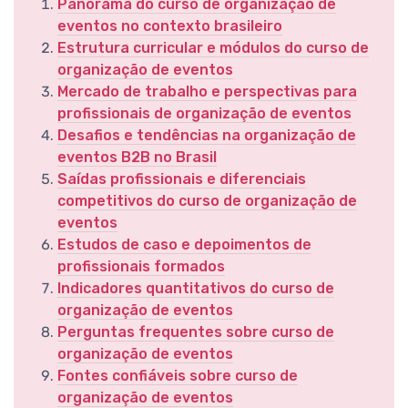
Panorama do curso de organização de
eventos no contexto brasileiro
Estrutura curricular e módulos do curso de
organização de eventos
Mercado de trabalho e perspectivas para
profissionais de organização de eventos
Desafios e tendências na organização de
eventos B2B no Brasil
Saídas profissionais e diferenciais
competitivos do curso de organização de
eventos
Estudos de caso e depoimentos de
profissionais formados
Indicadores quantitativos do curso de
organização de eventos
Perguntas frequentes sobre curso de
organização de eventos
Fontes confiáveis sobre curso de
organização de eventos