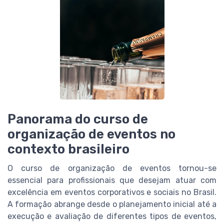
Panorama do curso de
organização de eventos no
contexto brasileiro
O curso de organização de eventos tornou-se
essencial para profissionais que desejam atuar com
excelência em eventos corporativos e sociais no Brasil.
A formação abrange desde o planejamento inicial até a
execução e avaliação de diferentes tipos de eventos,