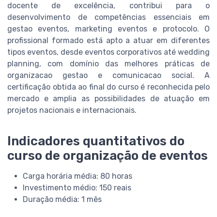
docente de excelência, contribui para o
desenvolvimento de competências essenciais em
gestao eventos, marketing eventos e protocolo. O
profissional formado está apto a atuar em diferentes
tipos eventos, desde eventos corporativos até wedding
planning, com domínio das melhores práticas de
organizacao gestao e comunicacao social. A
certificação obtida ao final do curso é reconhecida pelo
mercado e amplia as possibilidades de atuação em
projetos nacionais e internacionais.
Indicadores quantitativos do
curso de organização de eventos
Carga horária média: 80 horas
Investimento médio: 150 reais
Duração média: 1 mês