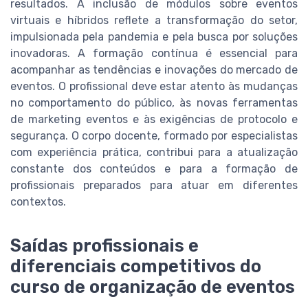
resultados. A inclusão de módulos sobre eventos
virtuais e híbridos reflete a transformação do setor,
impulsionada pela pandemia e pela busca por soluções
inovadoras. A formação contínua é essencial para
acompanhar as tendências e inovações do mercado de
eventos. O profissional deve estar atento às mudanças
no comportamento do público, às novas ferramentas
de marketing eventos e às exigências de protocolo e
segurança. O corpo docente, formado por especialistas
com experiência prática, contribui para a atualização
constante dos conteúdos e para a formação de
profissionais preparados para atuar em diferentes
contextos.
Saídas profissionais e
diferenciais competitivos do
curso de organização de eventos