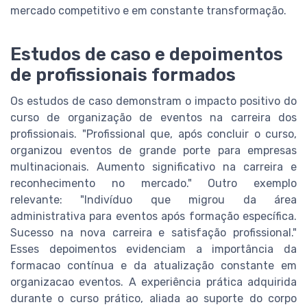
mercado competitivo e em constante transformação.
Estudos de caso e depoimentos
de profissionais formados
Os estudos de caso demonstram o impacto positivo do
curso de organização de eventos na carreira dos
profissionais. "Profissional que, após concluir o curso,
organizou eventos de grande porte para empresas
multinacionais. Aumento significativo na carreira e
reconhecimento no mercado." Outro exemplo
relevante: "Indivíduo que migrou da área
administrativa para eventos após formação específica.
Sucesso na nova carreira e satisfação profissional."
Esses depoimentos evidenciam a importância da
formacao contínua e da atualização constante em
organizacao eventos. A experiência prática adquirida
durante o curso prático, aliada ao suporte do corpo