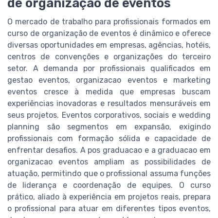
de organização de eventos
O mercado de trabalho para profissionais formados em
curso de organização de eventos é dinâmico e oferece
diversas oportunidades em empresas, agências, hotéis,
centros de convenções e organizações do terceiro
setor. A demanda por profissionais qualificados em
gestao eventos, organizacao eventos e marketing
eventos cresce à medida que empresas buscam
experiências inovadoras e resultados mensuráveis em
seus projetos. Eventos corporativos, sociais e wedding
planning são segmentos em expansão, exigindo
profissionais com formação sólida e capacidade de
enfrentar desafios. A pos graduacao e a graduacao em
organizacao eventos ampliam as possibilidades de
atuação, permitindo que o profissional assuma funções
de liderança e coordenação de equipes. O curso
prático, aliado à experiência em projetos reais, prepara
o profissional para atuar em diferentes tipos eventos,