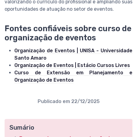
valorizando o currículo do profissional e ampliando suas
oportunidades de atuação no setor de eventos.
Fontes confiáveis sobre curso de
organização de eventos
Organização de Eventos | UNISA - Universidade
Santo Amaro
Organização de Eventos | Estácio Cursos Livres
Curso de Extensão em Planejamento e
Organização de Eventos
Publicado em
22/12/2025
Sumário