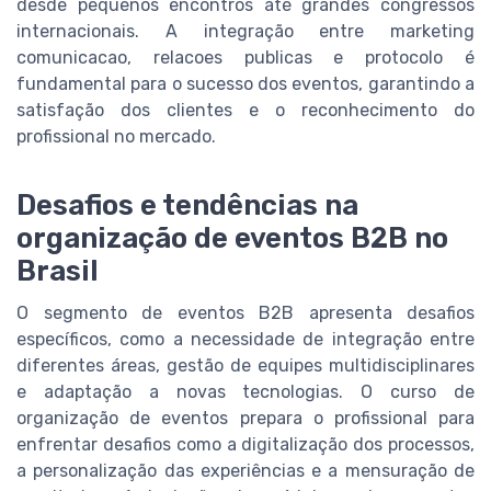
desde pequenos encontros até grandes congressos
internacionais. A integração entre marketing
comunicacao, relacoes publicas e protocolo é
fundamental para o sucesso dos eventos, garantindo a
satisfação dos clientes e o reconhecimento do
profissional no mercado.
Desafios e tendências na
organização de eventos B2B no
Brasil
O segmento de eventos B2B apresenta desafios
específicos, como a necessidade de integração entre
diferentes áreas, gestão de equipes multidisciplinares
e adaptação a novas tecnologias. O curso de
organização de eventos prepara o profissional para
enfrentar desafios como a digitalização dos processos,
a personalização das experiências e a mensuração de