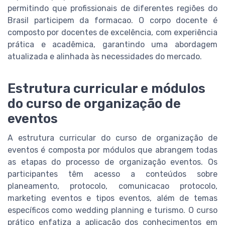
permitindo que profissionais de diferentes regiões do
Brasil participem da formacao. O corpo docente é
composto por docentes de excelência, com experiência
prática e acadêmica, garantindo uma abordagem
atualizada e alinhada às necessidades do mercado.
Estrutura curricular e módulos
do curso de organização de
eventos
A estrutura curricular do curso de organização de
eventos é composta por módulos que abrangem todas
as etapas do processo de organização eventos. Os
participantes têm acesso a conteúdos sobre
planeamento, protocolo, comunicacao protocolo,
marketing eventos e tipos eventos, além de temas
específicos como wedding planning e turismo. O curso
prático enfatiza a aplicação dos conhecimentos em