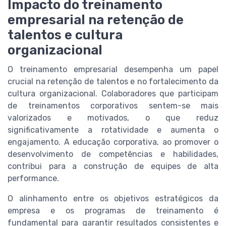
Impacto do treinamento
empresarial na retenção de
talentos e cultura
organizacional
O treinamento empresarial desempenha um papel
crucial na retenção de talentos e no fortalecimento da
cultura organizacional. Colaboradores que participam
de treinamentos corporativos sentem-se mais
valorizados e motivados, o que reduz
significativamente a rotatividade e aumenta o
engajamento. A educação corporativa, ao promover o
desenvolvimento de competências e habilidades,
contribui para a construção de equipes de alta
performance.
O alinhamento entre os objetivos estratégicos da
empresa e os programas de treinamento é
fundamental para garantir resultados consistentes e