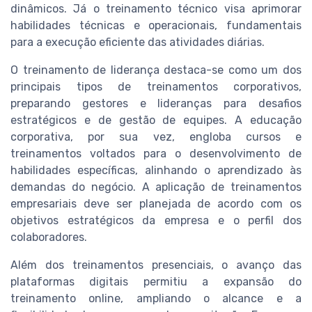
dinâmicos. Já o treinamento técnico visa aprimorar
habilidades técnicas e operacionais, fundamentais
para a execução eficiente das atividades diárias.
O treinamento de liderança destaca-se como um dos
principais tipos de treinamentos corporativos,
preparando gestores e lideranças para desafios
estratégicos e de gestão de equipes. A educação
corporativa, por sua vez, engloba cursos e
treinamentos voltados para o desenvolvimento de
habilidades específicas, alinhando o aprendizado às
demandas do negócio. A aplicação de treinamentos
empresariais deve ser planejada de acordo com os
objetivos estratégicos da empresa e o perfil dos
colaboradores.
Além dos treinamentos presenciais, o avanço das
plataformas digitais permitiu a expansão do
treinamento online, ampliando o alcance e a