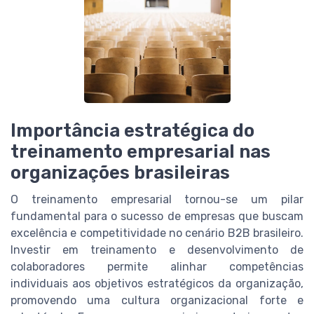
Importância estratégica do
treinamento empresarial nas
organizações brasileiras
O treinamento empresarial tornou-se um pilar
fundamental para o sucesso de empresas que buscam
excelência e competitividade no cenário B2B brasileiro.
Investir em treinamento e desenvolvimento de
colaboradores permite alinhar competências
individuais aos objetivos estratégicos da organização,
promovendo uma cultura organizacional forte e