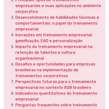
empresariais e suas aplicações no ambiente
corporativo
Desenvolvimento de habilidades técnicas e
comportamentais: o papel do treinamento
empresarial
Inovações em treinamento empresarial:
gamificação, EAD e personalização
Impacto do treinamento empresarial na
retenção de talentos e cultura
organizacional
Desafios e oportunidades para empresas
brasileiras na implementação de
treinamentos corporativos
Perspectivas futuras para o treinamento
empresarial no contexto B2B brasileiro
Indicadores quantitativos do treinamento
empresarial
Perguntas frequentes sobre treinamento