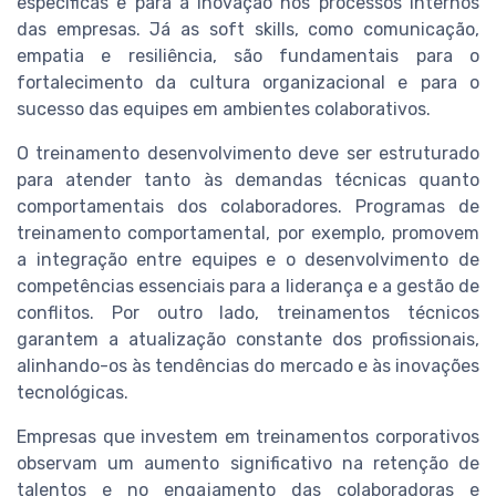
específicas e para a inovação nos processos internos
das empresas. Já as soft skills, como comunicação,
empatia e resiliência, são fundamentais para o
fortalecimento da cultura organizacional e para o
sucesso das equipes em ambientes colaborativos.
O treinamento desenvolvimento deve ser estruturado
para atender tanto às demandas técnicas quanto
comportamentais dos colaboradores. Programas de
treinamento comportamental, por exemplo, promovem
a integração entre equipes e o desenvolvimento de
competências essenciais para a liderança e a gestão de
conflitos. Por outro lado, treinamentos técnicos
garantem a atualização constante dos profissionais,
alinhando-os às tendências do mercado e às inovações
tecnológicas.
Empresas que investem em treinamentos corporativos
observam um aumento significativo na retenção de
talentos e no engajamento das colaboradoras e