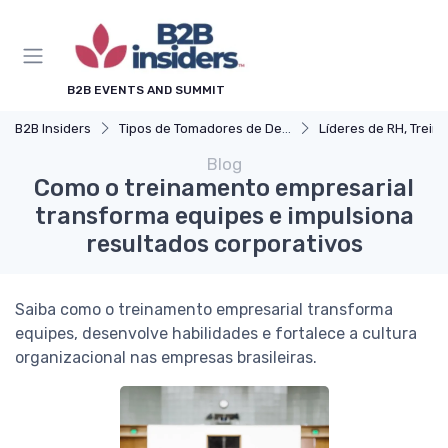
B2B EVENTS AND SUMMIT
B2B Insiders
Tipos de Tomadores de Decisão
Líderes de RH, Treinamento e Desenv
Blog
Como o treinamento empresarial
transforma equipes e impulsiona
resultados corporativos
Saiba como o treinamento empresarial transforma
equipes, desenvolve habilidades e fortalece a cultura
organizacional nas empresas brasileiras.