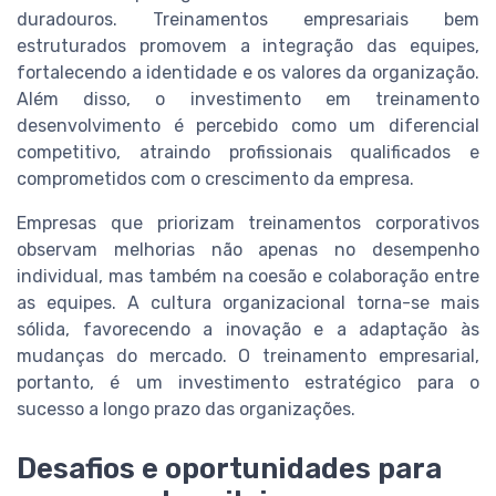
duradouros. Treinamentos empresariais bem
estruturados promovem a integração das equipes,
fortalecendo a identidade e os valores da organização.
Além disso, o investimento em treinamento
desenvolvimento é percebido como um diferencial
competitivo, atraindo profissionais qualificados e
comprometidos com o crescimento da empresa.
Empresas que priorizam treinamentos corporativos
observam melhorias não apenas no desempenho
individual, mas também na coesão e colaboração entre
as equipes. A cultura organizacional torna-se mais
sólida, favorecendo a inovação e a adaptação às
mudanças do mercado. O treinamento empresarial,
portanto, é um investimento estratégico para o
sucesso a longo prazo das organizações.
Desafios e oportunidades para