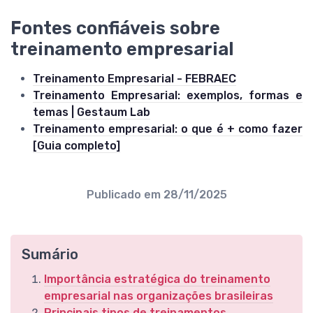
Fontes confiáveis sobre
treinamento empresarial
Treinamento Empresarial - FEBRAEC
Treinamento Empresarial: exemplos, formas e
temas | Gestaum Lab
Treinamento empresarial: o que é + como fazer
[Guia completo]
Publicado em
28/11/2025
Sumário
Importância estratégica do treinamento
empresarial nas organizações brasileiras
Principais tipos de treinamentos