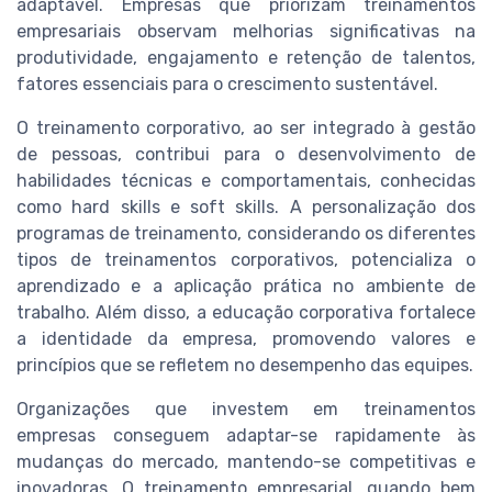
adaptável. Empresas que priorizam treinamentos
empresariais observam melhorias significativas na
produtividade, engajamento e retenção de talentos,
fatores essenciais para o crescimento sustentável.
O treinamento corporativo, ao ser integrado à gestão
de pessoas, contribui para o desenvolvimento de
habilidades técnicas e comportamentais, conhecidas
como hard skills e soft skills. A personalização dos
programas de treinamento, considerando os diferentes
tipos de treinamentos corporativos, potencializa o
aprendizado e a aplicação prática no ambiente de
trabalho. Além disso, a educação corporativa fortalece
a identidade da empresa, promovendo valores e
princípios que se refletem no desempenho das equipes.
Organizações que investem em treinamentos
empresas conseguem adaptar-se rapidamente às
mudanças do mercado, mantendo-se competitivas e
inovadoras. O treinamento empresarial, quando bem