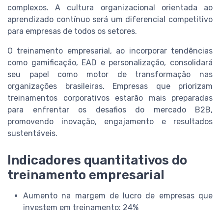
complexos. A cultura organizacional orientada ao
aprendizado contínuo será um diferencial competitivo
para empresas de todos os setores.
O treinamento empresarial, ao incorporar tendências
como gamificação, EAD e personalização, consolidará
seu papel como motor de transformação nas
organizações brasileiras. Empresas que priorizam
treinamentos corporativos estarão mais preparadas
para enfrentar os desafios do mercado B2B,
promovendo inovação, engajamento e resultados
sustentáveis.
Indicadores quantitativos do
treinamento empresarial
Aumento na margem de lucro de empresas que
investem em treinamento: 24%