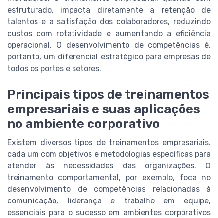
estruturado, impacta diretamente a retenção de
talentos e a satisfação dos colaboradores, reduzindo
custos com rotatividade e aumentando a eficiência
operacional. O desenvolvimento de competências é,
portanto, um diferencial estratégico para empresas de
todos os portes e setores.
Principais tipos de treinamentos
empresariais e suas aplicações
no ambiente corporativo
Existem diversos tipos de treinamentos empresariais,
cada um com objetivos e metodologias específicas para
atender às necessidades das organizações. O
treinamento comportamental, por exemplo, foca no
desenvolvimento de competências relacionadas à
comunicação, liderança e trabalho em equipe,
essenciais para o sucesso em ambientes corporativos