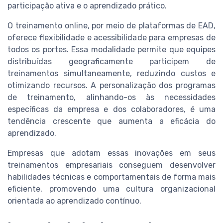
participação ativa e o aprendizado prático.
O treinamento online, por meio de plataformas de EAD,
oferece flexibilidade e acessibilidade para empresas de
todos os portes. Essa modalidade permite que equipes
distribuídas geograficamente participem de
treinamentos simultaneamente, reduzindo custos e
otimizando recursos. A personalização dos programas
de treinamento, alinhando-os às necessidades
específicas da empresa e dos colaboradores, é uma
tendência crescente que aumenta a eficácia do
aprendizado.
Empresas que adotam essas inovações em seus
treinamentos empresariais conseguem desenvolver
habilidades técnicas e comportamentais de forma mais
eficiente, promovendo uma cultura organizacional
orientada ao aprendizado contínuo.