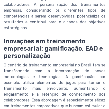
colaboradores. A personalização dos treinamentos
empresas, considerando os diferentes tipos de
competências a serem desenvolvidas, potencializa os
resultados e contribui para o alcance dos objetivos
estratégicos.
Inovações em treinamento
empresarial: gamificação, EAD e
personalização
O cenário de treinamento empresarial no Brasil tem se
transformado com a incorporação de novas
metodologias e tecnologias. A gamificação, por
exemplo, utiliza elementos de jogos para tornar o
treinamento mais envolvente, aumentando o
engajamento e a retenção de conhecimento dos
colaboradores. Essa abordagem é especialmente eficaz
em treinamentos corporativos que buscam estimular a