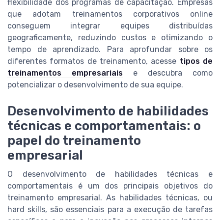
flexibilidade dos programas de capacitação. Empresas
que adotam treinamentos corporativos online
conseguem integrar equipes distribuídas
geograficamente, reduzindo custos e otimizando o
tempo de aprendizado. Para aprofundar sobre os
diferentes formatos de treinamento, acesse
tipos de
treinamentos empresariais
e descubra como
potencializar o desenvolvimento de sua equipe.
Desenvolvimento de habilidades
técnicas e comportamentais: o
papel do treinamento
empresarial
O desenvolvimento de habilidades técnicas e
comportamentais é um dos principais objetivos do
treinamento empresarial. As habilidades técnicas, ou
hard skills, são essenciais para a execução de tarefas