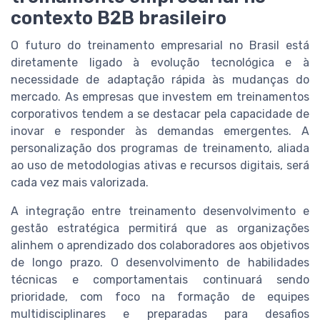
contexto B2B brasileiro
O futuro do treinamento empresarial no Brasil está
diretamente ligado à evolução tecnológica e à
necessidade de adaptação rápida às mudanças do
mercado. As empresas que investem em treinamentos
corporativos tendem a se destacar pela capacidade de
inovar e responder às demandas emergentes. A
personalização dos programas de treinamento, aliada
ao uso de metodologias ativas e recursos digitais, será
cada vez mais valorizada.
A integração entre treinamento desenvolvimento e
gestão estratégica permitirá que as organizações
alinhem o aprendizado dos colaboradores aos objetivos
de longo prazo. O desenvolvimento de habilidades
técnicas e comportamentais continuará sendo
prioridade, com foco na formação de equipes
multidisciplinares e preparadas para desafios