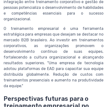
integração entre treinamento corporativo e gestão de
pessoas potencializa o desenvolvimento de habilidades
e competências essenciais para o sucesso
organizacional.
O treinamento empresarial é uma ferramenta
estratégica para empresas que desejam se destacar no
mercado B2B brasileiro. Ao investir em treinamentos
corporativos, as organizações promovem o
desenvolvimento contínuo de suas equipes,
fortalecendo a cultura organizacional e alcançando
resultados superiores. "Uma empresa de tecnologia
adotou plataformas de EAD para capacitar sua equipe
distribuída globalmente. Redução de custos com
treinamentos presenciais e aumento na produtividade
da equipe."
Perspectivas futuras para o
treinamento empresarial no