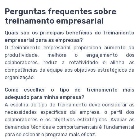
Perguntas frequentes sobre
treinamento empresarial
Quais são os principais benefícios do treinamento
empresarial para as empresas?
O treinamento empresarial proporciona aumento da
produtividade, melhora o engajamento dos
colaboradores, reduz a rotatividade e alinha as
competências da equipe aos objetivos estratégicos da
organização.
Como escolher o tipo de treinamento mais
adequado para minha empresa?
A escolha do tipo de treinamento deve considerar as
necessidades específicas da empresa, o perfil dos
colaboradores e os objetivos estratégicos. Avaliar as
demandas técnicas e comportamentais é fundamental
para selecionar o programa mais eficaz.