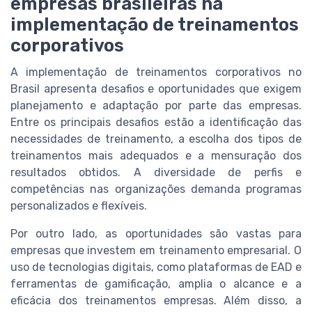
empresas brasileiras na
implementação de treinamentos
corporativos
A implementação de treinamentos corporativos no
Brasil apresenta desafios e oportunidades que exigem
planejamento e adaptação por parte das empresas.
Entre os principais desafios estão a identificação das
necessidades de treinamento, a escolha dos tipos de
treinamentos mais adequados e a mensuração dos
resultados obtidos. A diversidade de perfis e
competências nas organizações demanda programas
personalizados e flexíveis.
Por outro lado, as oportunidades são vastas para
empresas que investem em treinamento empresarial. O
uso de tecnologias digitais, como plataformas de EAD e
ferramentas de gamificação, amplia o alcance e a
eficácia dos treinamentos empresas. Além disso, a