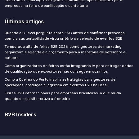
empresas na feira de panificação e confeitaria
Últimos artigos
Quando o C-level pergunta sobre ESG antes de confirmar presença:
como a sustentabilidade virou critério de seleção de eventos B2B
Temporada alta de feiras B2B 2026: como gestores de marketing
organizam a agenda e o orçamento para a maratona de setembro e
outubro
Como organizadores de feiras estão integrando IA para entregar dados
de qualificação que expositores não conseguem sozinhos
Como a Queima do Porto inspira estratégias para gestores de
operações, produção e logística em eventos B2B no Brasil
Feiras B2B internacionais para empresas brasileiras: o que muda
quando o expositor cruza a fronteira
B2B Insiders