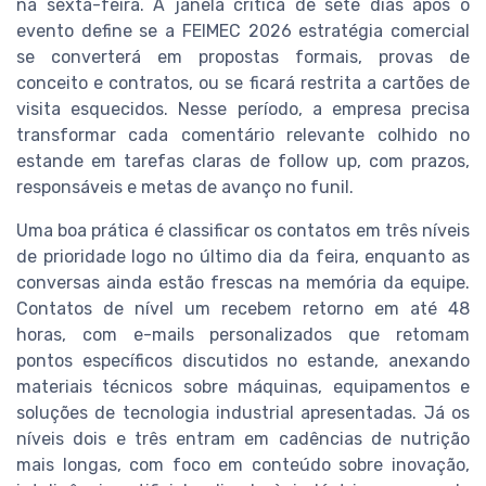
na sexta-feira. A janela crítica de sete dias após o
evento define se a FEIMEC 2026 estratégia comercial
se converterá em propostas formais, provas de
conceito e contratos, ou se ficará restrita a cartões de
visita esquecidos. Nesse período, a empresa precisa
transformar cada comentário relevante colhido no
estande em tarefas claras de follow up, com prazos,
responsáveis e metas de avanço no funil.
Uma boa prática é classificar os contatos em três níveis
de prioridade logo no último dia da feira, enquanto as
conversas ainda estão frescas na memória da equipe.
Contatos de nível um recebem retorno em até 48
horas, com e-mails personalizados que retomam
pontos específicos discutidos no estande, anexando
materiais técnicos sobre máquinas, equipamentos e
soluções de tecnologia industrial apresentadas. Já os
níveis dois e três entram em cadências de nutrição
mais longas, com foco em conteúdo sobre inovação,