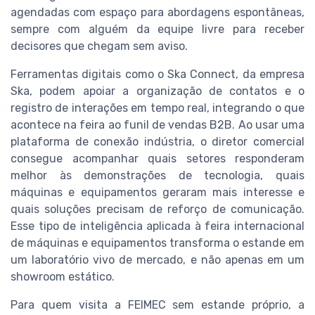
agendadas com espaço para abordagens espontâneas,
sempre com alguém da equipe livre para receber
decisores que chegam sem aviso.
Ferramentas digitais como o Ska Connect, da empresa
Ska, podem apoiar a organização de contatos e o
registro de interações em tempo real, integrando o que
acontece na feira ao funil de vendas B2B. Ao usar uma
plataforma de conexão indústria, o diretor comercial
consegue acompanhar quais setores responderam
melhor às demonstrações de tecnologia, quais
máquinas e equipamentos geraram mais interesse e
quais soluções precisam de reforço de comunicação.
Esse tipo de inteligência aplicada à feira internacional
de máquinas e equipamentos transforma o estande em
um laboratório vivo de mercado, e não apenas em um
showroom estático.
Para quem visita a FEIMEC sem estande próprio, a