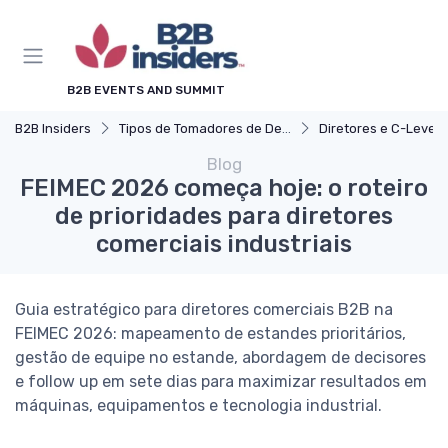
B2B EVENTS AND SUMMIT
B2B Insiders
Tipos de Tomadores de Decisão
Diretores e C-Level (CEO, CO
Blog
FEIMEC 2026 começa hoje: o roteiro
de prioridades para diretores
comerciais industriais
Guia estratégico para diretores comerciais B2B na
FEIMEC 2026: mapeamento de estandes prioritários,
gestão de equipe no estande, abordagem de decisores
e follow up em sete dias para maximizar resultados em
máquinas, equipamentos e tecnologia industrial.