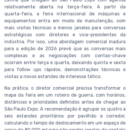
relativamente aberta na terça-feira. A partir da
quarta-feira, a feira internacional de máquinas e
equipamentos entra em modo de manutenção, com
mais visitas técnicas e menos janelas para conversas
estratégicas com diretores e vice-presidentes da
indústria. Por isso, uma abordagem comercial madura
para a edição de 2026 prevê que as conversas mais
complexas e as negociações com contas-chave
ocorram entre terça e quarta, deixando quinta e sexta
para follow ups rápidos, demonstrações técnicas e
visitas a novos estandes de interesse tático.
Na prática, o diretor comercial precisa transformar o
mapa da feira em um roteiro de guerra, com horários,
distâncias e prioridades definidos antes de chegar ao
São Paulo Expo. A recomendação é agrupar os quatro a
seis estandes prioritários por pavilhão e corredor,
calculando o tempo de deslocamento em um espaço de
cerca de 80 000 m² para não perder janelas de contato