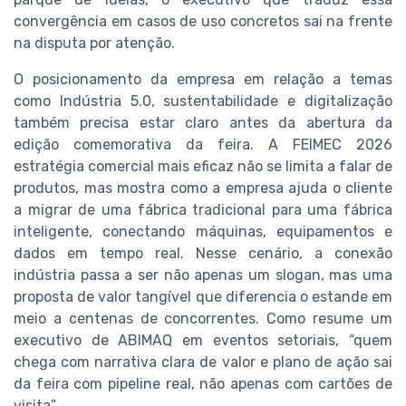
convergência em casos de uso concretos sai na frente
na disputa por atenção.
O posicionamento da empresa em relação a temas
como Indústria 5.0, sustentabilidade e digitalização
também precisa estar claro antes da abertura da
edição comemorativa da feira. A FEIMEC 2026
estratégia comercial mais eficaz não se limita a falar de
produtos, mas mostra como a empresa ajuda o cliente
a migrar de uma fábrica tradicional para uma fábrica
inteligente, conectando máquinas, equipamentos e
dados em tempo real. Nesse cenário, a conexão
indústria passa a ser não apenas um slogan, mas uma
proposta de valor tangível que diferencia o estande em
meio a centenas de concorrentes. Como resume um
executivo de ABIMAQ em eventos setoriais, “quem
chega com narrativa clara de valor e plano de ação sai
da feira com pipeline real, não apenas com cartões de
visita”.