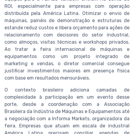
ROI, especialmente para empresas com operação
distribuída pela América Latina. Otimizar o envio de
máquinas, painéis de demonstração e estruturas de
estande reduz custos e libera orçamento para ações de
relacionamento com decisores do setor industrial,
como almoços, visitas técnicas e workshops privados.
Ao tratar a feira internacional de máquinas e
equipamentos como um projeto integrado de
marketing e vendas, o diretor comercial consegue
justificar investimentos maiores em presença física
com base em resultados mensuráveis.
O contexto brasileiro adiciona camadas de
complexidade à participação em um evento desse
porte, desde a coordenação com a Associação
Brasileira da Indústria de Máquinas e Equipamentos até
a negociação com a Informa Markets, organizadora da
feira. Empresas que atuam em escala de industrial
América Latina precisam conciliar agendas de