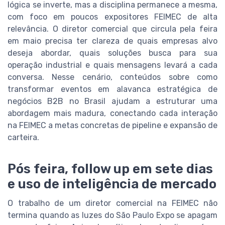
lógica se inverte, mas a disciplina permanece a mesma,
com foco em poucos expositores FEIMEC de alta
relevância. O diretor comercial que circula pela feira
em maio precisa ter clareza de quais empresas alvo
deseja abordar, quais soluções busca para sua
operação industrial e quais mensagens levará a cada
conversa. Nesse cenário, conteúdos sobre como
transformar eventos em alavanca estratégica de
negócios B2B no Brasil ajudam a estruturar uma
abordagem mais madura, conectando cada interação
na FEIMEC a metas concretas de pipeline e expansão de
carteira.
Pós feira, follow up em sete dias
e uso de inteligência de mercado
O trabalho de um diretor comercial na FEIMEC não
termina quando as luzes do São Paulo Expo se apagam