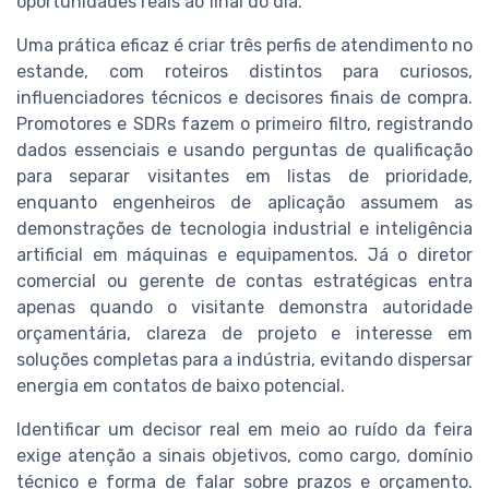
oportunidades reais ao final do dia.
Uma prática eficaz é criar três perfis de atendimento no
estande, com roteiros distintos para curiosos,
influenciadores técnicos e decisores finais de compra.
Promotores e SDRs fazem o primeiro filtro, registrando
dados essenciais e usando perguntas de qualificação
para separar visitantes em listas de prioridade,
enquanto engenheiros de aplicação assumem as
demonstrações de tecnologia industrial e inteligência
artificial em máquinas e equipamentos. Já o diretor
comercial ou gerente de contas estratégicas entra
apenas quando o visitante demonstra autoridade
orçamentária, clareza de projeto e interesse em
soluções completas para a indústria, evitando dispersar
energia em contatos de baixo potencial.
Identificar um decisor real em meio ao ruído da feira
exige atenção a sinais objetivos, como cargo, domínio
técnico e forma de falar sobre prazos e orçamento.