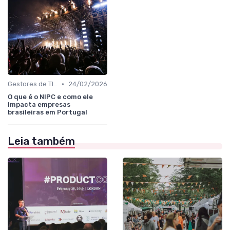
•
Gestores de TI, Inovação e Transformação Digital
24/02/2026
O que é o NIPC e como ele
impacta empresas
brasileiras em Portugal
Leia também