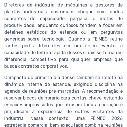
Diretores de indústria de máquinas e gestores de
plantas industriais costumam chegar com dados
concretos de capacidade, gargalos e metas de
produtividade, enquanto curiosos tendem a focar em
detalhes estéticos do estande ou em perguntas
genéricas sobre tecnologia. Quando a FEIMEC reúne
tantos perfis diferentes em um único evento, a
capacidade de leitura rápida desses sinais se torna um
diferencial competitivo para qualquer empresa que
busca contratos corporativos.
O impacto do primeiro dia denso também se reflete na
dinâmica interna do estande, exigindo disciplina na
agenda de reuniões pré-marcadas. A recomendação é
reservar blocos de horário para contas-chave, evitando
encaixes improvisados que atrasam toda a operação e
prejudicam a experiência de outros visitantes da
indústria. Nesse contexto, uma FEIMEC 2026
estratégia comercial bem executada combina reuniões