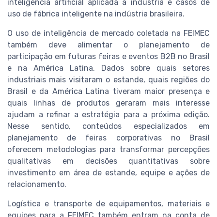
inteligência artificial aplicada à indústria e casos de
uso de fábrica inteligente na indústria brasileira.
O uso de inteligência de mercado coletada na FEIMEC
também deve alimentar o planejamento de
participação em futuras feiras e eventos B2B no Brasil
e na América Latina. Dados sobre quais setores
industriais mais visitaram o estande, quais regiões do
Brasil e da América Latina tiveram maior presença e
quais linhas de produtos geraram mais interesse
ajudam a refinar a estratégia para a próxima edição.
Nesse sentido, conteúdos especializados em
planejamento de feiras corporativas no Brasil
oferecem metodologias para transformar percepções
qualitativas em decisões quantitativas sobre
investimento em área de estande, equipe e ações de
relacionamento.
Logística e transporte de equipamentos, materiais e
equipes para a FEIMEC também entram na conta de