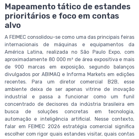
Mapeamento tático de estandes
prioritários e foco em contas
alvo
A FEIMEC consolidou-se como uma das principais feiras
internacionais de máquinas e equipamentos da
América Latina, realizada no São Paulo Expo, com
aproximadamente 80 000 m² de área expositiva e mais
de 900 marcas em exposição, segundo balanços
divulgados por ABIMAQ e Informa Markets em edições
recentes. Para um diretor comercial B2B, esse
ambiente deixa de ser apenas vitrine de inovação
industrial e passa a funcionar como um funil
concentrado de decisores da indústria brasileira em
busca de soluções concretas em tecnologia,
automação e inteligência artificial. Nesse contexto,
falar em FEIMEC 2026 estratégia comercial significa
escolher com rigor quais estandes visitar, quais contas