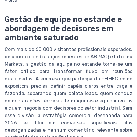
Gestão de equipe no estande e
abordagem de decisores em
ambiente saturado
Com mais de 60 000 visitantes profissionais esperados,
de acordo com balanços recentes de ABIMAQ e Informa
Markets, a gestão da equipe no estande torna-se um
fator crítico para transformar fluxo em reuniões
qualificadas. A empresa que participa da FEIMEC como
expositora precisa definir papéis claros entre caça e
fazenda, separando quem coleta leads, quem conduz
demonstrações técnicas de máquinas e equipamentos
e quem negocia com decisores do setor industrial. Sem
essa divisão, a estratégia comercial desenhada para
2026 se dilui em conversas superficiais, filas
desorganizadas e nenhum comentário relevante sobre