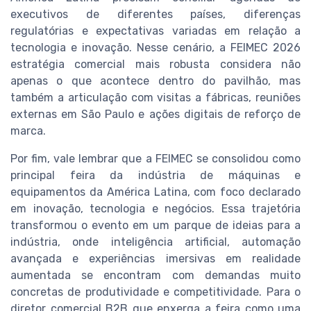
executivos de diferentes países, diferenças
regulatórias e expectativas variadas em relação a
tecnologia e inovação. Nesse cenário, a FEIMEC 2026
estratégia comercial mais robusta considera não
apenas o que acontece dentro do pavilhão, mas
também a articulação com visitas a fábricas, reuniões
externas em São Paulo e ações digitais de reforço de
marca.
Por fim, vale lembrar que a FEIMEC se consolidou como
principal feira da indústria de máquinas e
equipamentos da América Latina, com foco declarado
em inovação, tecnologia e negócios. Essa trajetória
transformou o evento em um parque de ideias para a
indústria, onde inteligência artificial, automação
avançada e experiências imersivas em realidade
aumentada se encontram com demandas muito
concretas de produtividade e competitividade. Para o
diretor comercial B2B que enxerga a feira como uma