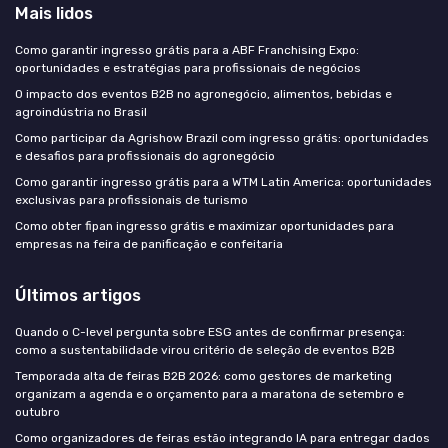
Mais lidos
Como garantir ingresso grátis para a ABF Franchising Expo:
oportunidades e estratégias para profissionais de negócios
O impacto dos eventos B2B no agronegócio, alimentos, bebidas e
agroindústria no Brasil
Como participar da Agrishow Brazil com ingresso grátis: oportunidades
e desafios para profissionais do agronegócio
Como garantir ingresso grátis para a WTM Latin America: oportunidades
exclusivas para profissionais de turismo
Como obter fipan ingresso grátis e maximizar oportunidades para
empresas na feira de panificação e confeitaria
Últimos artigos
Quando o C-level pergunta sobre ESG antes de confirmar presença:
como a sustentabilidade virou critério de seleção de eventos B2B
Temporada alta de feiras B2B 2026: como gestores de marketing
organizam a agenda e o orçamento para a maratona de setembro e
outubro
Como organizadores de feiras estão integrando IA para entregar dados