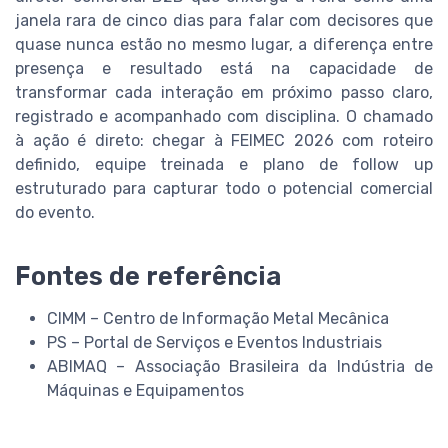
janela rara de cinco dias para falar com decisores que
quase nunca estão no mesmo lugar, a diferença entre
presença e resultado está na capacidade de
transformar cada interação em próximo passo claro,
registrado e acompanhado com disciplina. O chamado
à ação é direto: chegar à FEIMEC 2026 com roteiro
definido, equipe treinada e plano de follow up
estruturado para capturar todo o potencial comercial
do evento.
Fontes de referência
CIMM – Centro de Informação Metal Mecânica
PS – Portal de Serviços e Eventos Industriais
ABIMAQ – Associação Brasileira da Indústria de
Máquinas e Equipamentos