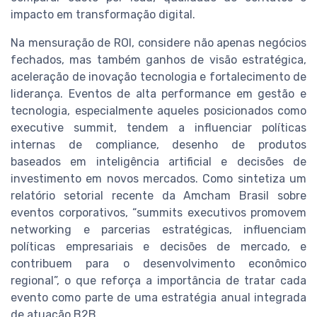
impacto em transformação digital.
Na mensuração de ROI, considere não apenas negócios
fechados, mas também ganhos de visão estratégica,
aceleração de inovação tecnologia e fortalecimento de
liderança. Eventos de alta performance em gestão e
tecnologia, especialmente aqueles posicionados como
executive summit, tendem a influenciar políticas
internas de compliance, desenho de produtos
baseados em inteligência artificial e decisões de
investimento em novos mercados. Como sintetiza um
relatório setorial recente da Amcham Brasil sobre
eventos corporativos, “summits executivos promovem
networking e parcerias estratégicas, influenciam
políticas empresariais e decisões de mercado, e
contribuem para o desenvolvimento econômico
regional”, o que reforça a importância de tratar cada
evento como parte de uma estratégia anual integrada
de atuação B2B.