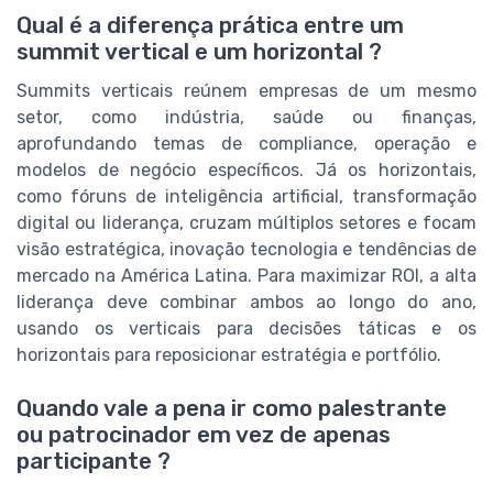
Qual é a diferença prática entre um
summit vertical e um horizontal ?
Summits verticais reúnem empresas de um mesmo
setor, como indústria, saúde ou finanças,
aprofundando temas de compliance, operação e
modelos de negócio específicos. Já os horizontais,
como fóruns de inteligência artificial, transformação
digital ou liderança, cruzam múltiplos setores e focam
visão estratégica, inovação tecnologia e tendências de
mercado na América Latina. Para maximizar ROI, a alta
liderança deve combinar ambos ao longo do ano,
usando os verticais para decisões táticas e os
horizontais para reposicionar estratégia e portfólio.
Quando vale a pena ir como palestrante
ou patrocinador em vez de apenas
participante ?