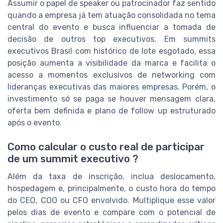
Assumir o papel de speaker ou patrocinador faz sentido
quando a empresa já tem atuação consolidada no tema
central do evento e busca influenciar a tomada de
decisão de outros top executivos. Em summits
executivos Brasil com histórico de lote esgotado, essa
posição aumenta a visibilidade da marca e facilita o
acesso a momentos exclusivos de networking com
lideranças executivas das maiores empresas. Porém, o
investimento só se paga se houver mensagem clara,
oferta bem definida e plano de follow up estruturado
após o evento.
Como calcular o custo real de participar
de um summit executivo ?
Além da taxa de inscrição, inclua deslocamento,
hospedagem e, principalmente, o custo hora do tempo
do CEO, COO ou CFO envolvido. Multiplique esse valor
pelos dias de evento e compare com o potencial de