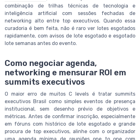
combinação de trilhas técnicas de tecnologia e
inteligência artificial com sessões fechadas de
networking alto entre top executivos. Quando essa
curadoria é bem feita, não é raro ver lotes esgotados
rapidamente, com avisos de lote esgotado e esgotado
lote semanas antes do evento.
Como negociar agenda,
networking e mensurar ROI em
summits executivos
O maior erro de muitos C levels é tratar summits
executivos Brasil como simples eventos de presença
institucional, sem desenho prévio de objetivos e
métricas. Antes de confirmar inscrição, especialmente
em fóruns com histórico de lote esgotado e grande
procura de top executivos, alinhe com o organizador
uma agenda mínima de reuniões one to one com