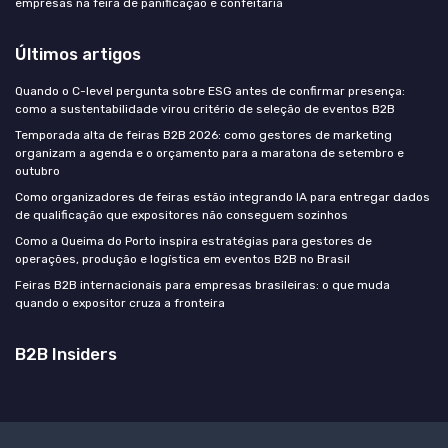
empresas na feira de panificação e confeitaria
Últimos artigos
Quando o C-level pergunta sobre ESG antes de confirmar presença:
como a sustentabilidade virou critério de seleção de eventos B2B
Temporada alta de feiras B2B 2026: como gestores de marketing
organizam a agenda e o orçamento para a maratona de setembro e
outubro
Como organizadores de feiras estão integrando IA para entregar dados
de qualificação que expositores não conseguem sozinhos
Como a Queima do Porto inspira estratégias para gestores de
operações, produção e logística em eventos B2B no Brasil
Feiras B2B internacionais para empresas brasileiras: o que muda
quando o expositor cruza a fronteira
B2B Insiders