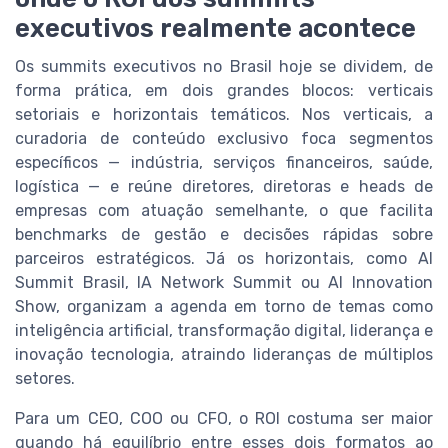
executivos realmente acontece
Os summits executivos no Brasil hoje se dividem, de
forma prática, em dois grandes blocos: verticais
setoriais e horizontais temáticos. Nos verticais, a
curadoria de conteúdo exclusivo foca segmentos
específicos — indústria, serviços financeiros, saúde,
logística — e reúne diretores, diretoras e heads de
empresas com atuação semelhante, o que facilita
benchmarks de gestão e decisões rápidas sobre
parceiros estratégicos. Já os horizontais, como AI
Summit Brasil, IA Network Summit ou AI Innovation
Show, organizam a agenda em torno de temas como
inteligência artificial, transformação digital, liderança e
inovação tecnologia, atraindo lideranças de múltiplos
setores.
Para um CEO, COO ou CFO, o ROI costuma ser maior
quando há equilíbrio entre esses dois formatos ao