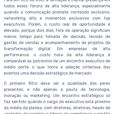
todos esses fóruns de alta liderança, especialmente
quando a comunicação promete conteúdo exclusivo,
networking alto e momentos exclusivos com top
executivos. Porém, o custo real de oportunidade é
elevado, porque dois dias fora da operação significam
menos tempo para tomada de decisão, revisão de
gestão de vendas e acompanhamento de projetos de
transformação digital. Em empresas de alta
performance, o custo hora da alta liderança é
comparável ao patrocínio de um encontro executivo de
médio porte, o que torna a seleção criteriosa dos
eventos uma decisão estratégica de mercado.
O primeiro filtro deve ser a qualidade dos pares
presentes, e não apenas a pauta de tecnologia,
inovação ou marketing. Um encontro estratégico só
faz sentido quando o cargo do executivo está próximo
da média da plateia, com diretores, diretoras, heads de
unidades de negócio e líderes de compliance e gestão