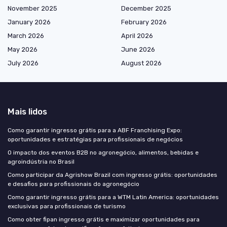
November 2025
December 2025
January 2026
February 2026
March 2026
April 2026
May 2026
June 2026
July 2026
August 2026
Mais lidos
Como garantir ingresso grátis para a ABF Franchising Expo:
oportunidades e estratégias para profissionais de negócios
O impacto dos eventos B2B no agronegócio, alimentos, bebidas e
agroindústria no Brasil
Como participar da Agrishow Brazil com ingresso grátis: oportunidades
e desafios para profissionais do agronegócio
Como garantir ingresso grátis para a WTM Latin America: oportunidades
exclusivas para profissionais de turismo
Como obter fipan ingresso grátis e maximizar oportunidades para