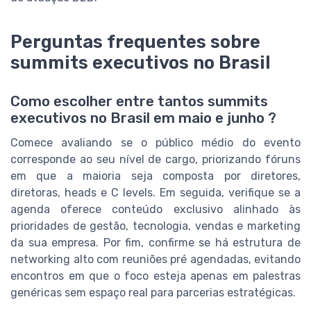
Perguntas frequentes sobre
summits executivos no Brasil
Como escolher entre tantos summits
executivos no Brasil em maio e junho ?
Comece avaliando se o público médio do evento
corresponde ao seu nível de cargo, priorizando fóruns
em que a maioria seja composta por diretores,
diretoras, heads e C levels. Em seguida, verifique se a
agenda oferece conteúdo exclusivo alinhado às
prioridades de gestão, tecnologia, vendas e marketing
da sua empresa. Por fim, confirme se há estrutura de
networking alto com reuniões pré agendadas, evitando
encontros em que o foco esteja apenas em palestras
genéricas sem espaço real para parcerias estratégicas.