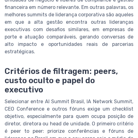
financeira em número relevante. Em outras palavras, os
melhores summits de liderança corporativa são aqueles
em que a alta gestão encontra outras lideranças
executivas com desafios similares, em empresas de
porte e atuação comparáveis, gerando conversas de
alto impacto e oportunidades reais de parcerias
estratégicas.
Critérios de filtragem: peers,
custo oculto e papel do
executivo
Selecionar entre AI Summit Brasil, IA Network Summit,
CEO Conference e outros fóruns exige um checklist
objetivo, especialmente para quem ocupa posição de
diretor, diretora ou head de unidade. O primeiro critério
é peer to peer: priorize conferências e fóruns de