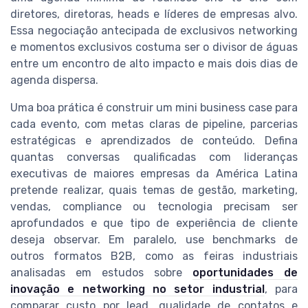
diretores, diretoras, heads e líderes de empresas alvo.
Essa negociação antecipada de exclusivos networking
e momentos exclusivos costuma ser o divisor de águas
entre um encontro de alto impacto e mais dois dias de
agenda dispersa.
Uma boa prática é construir um mini business case para
cada evento, com metas claras de pipeline, parcerias
estratégicas e aprendizados de conteúdo. Defina
quantas conversas qualificadas com lideranças
executivas de maiores empresas da América Latina
pretende realizar, quais temas de gestão, marketing,
vendas, compliance ou tecnologia precisam ser
aprofundados e que tipo de experiência de cliente
deseja observar. Em paralelo, use benchmarks de
outros formatos B2B, como as feiras industriais
analisadas em estudos sobre
oportunidades de
inovação e networking no setor industrial
, para
comparar custo por lead, qualidade de contatos e