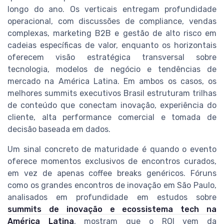
longo do ano. Os verticais entregam profundidade
operacional, com discussões de compliance, vendas
complexas, marketing B2B e gestão de alto risco em
cadeias específicas de valor, enquanto os horizontais
oferecem visão estratégica transversal sobre
tecnologia, modelos de negócio e tendências de
mercado na América Latina. Em ambos os casos, os
melhores summits executivos Brasil estruturam trilhas
de conteúdo que conectam inovação, experiência do
cliente, alta performance comercial e tomada de
decisão baseada em dados.
Um sinal concreto de maturidade é quando o evento
oferece momentos exclusivos de encontros curados,
em vez de apenas coffee breaks genéricos. Fóruns
como os grandes encontros de inovação em São Paulo,
analisados em profundidade em estudos sobre
summits de inovação e ecossistema tech na
América Latina
, mostram que o ROI vem da