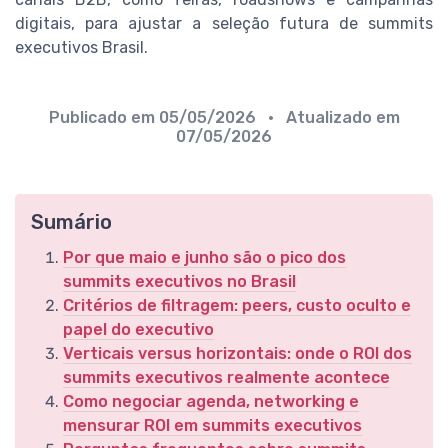
digitais, para ajustar a seleção futura de summits
executivos Brasil.
Publicado em
05/05/2026
• Atualizado em
07/05/2026
Sumário
Por que maio e junho são o pico dos
summits executivos no Brasil
Critérios de filtragem: peers, custo oculto e
papel do executivo
Verticais versus horizontais: onde o ROI dos
summits executivos realmente acontece
Como negociar agenda, networking e
mensurar ROI em summits executivos